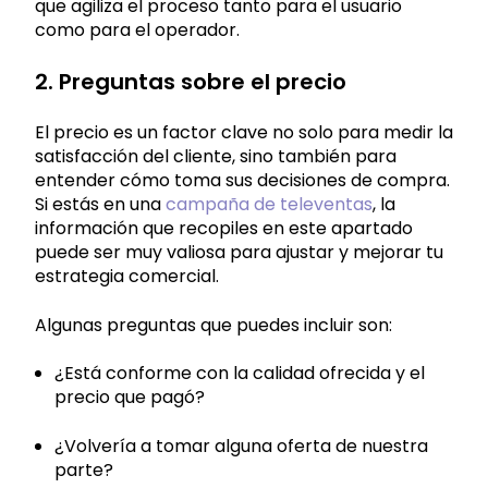
que agiliza el proceso tanto para el usuario
como para el operador.
2. Preguntas sobre el precio
El precio es un factor clave no solo para medir la
satisfacción del cliente, sino también para
entender cómo toma sus decisiones de compra.
Si estás en una
campaña de televentas
, la
información que recopiles en este apartado
puede ser muy valiosa para ajustar y mejorar tu
estrategia comercial.
Algunas preguntas que puedes incluir son:
¿Está conforme con la calidad ofrecida y el
precio que pagó?
¿Volvería a tomar alguna oferta de nuestra
parte?