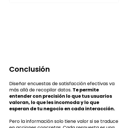
Conclusión
Diseñar encuestas de satisfacción efectivas va
más allá de recopilar datos.
Te permite
entender con precisión lo que tus usuarios
valoran, lo que les incomoda y lo que
esperan de tu negocio en cada interacción.
Pero la información solo tiene valor si se traduce
en acciones concretas. Cada respuesta es una