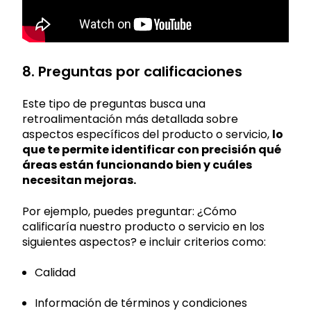
8. Preguntas por calificaciones
Este tipo de preguntas busca una
retroalimentación más detallada sobre
aspectos específicos del producto o servicio,
lo
que te permite identificar con precisión qué
áreas están funcionando bien y cuáles
necesitan mejoras.
Por ejemplo, puedes preguntar: ¿Cómo
calificaría nuestro producto o servicio en los
siguientes aspectos? e incluir criterios como:
Calidad
Información de términos y condiciones