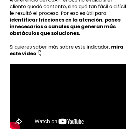
cliente quedó contento, sino qué tan fácil o difícil
le resultó el proceso. Por eso es útil para
identificar fricciones en la atención, pasos
innecesarios o canales que generan más
obstáculos que soluciones.
Si quieres saber más sobre este indicador,
mira
este video
👇