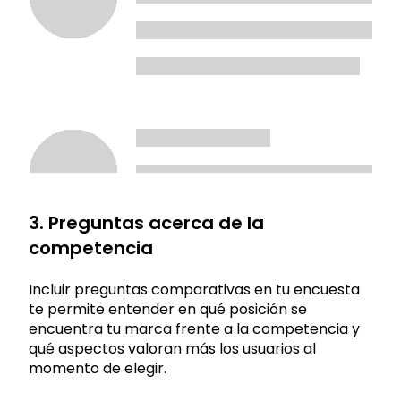
3. Preguntas acerca de la
competencia
Incluir preguntas comparativas en tu encuesta
te permite entender en qué posición se
encuentra tu marca frente a la competencia y
qué aspectos valoran más los usuarios al
momento de elegir.