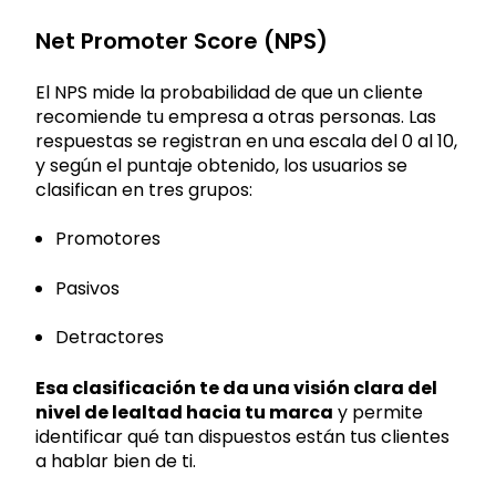
Net Promoter Score (NPS)
El NPS mide la probabilidad de que un cliente
recomiende tu empresa a otras personas. Las
respuestas se registran en una escala del 0 al 10,
y según el puntaje obtenido, los usuarios se
clasifican en tres grupos:
Promotores
Pasivos
Detractores
Esa clasificación te da una visión clara del
nivel de lealtad hacia tu marca
y permite
identificar qué tan dispuestos están tus clientes
a hablar bien de ti.