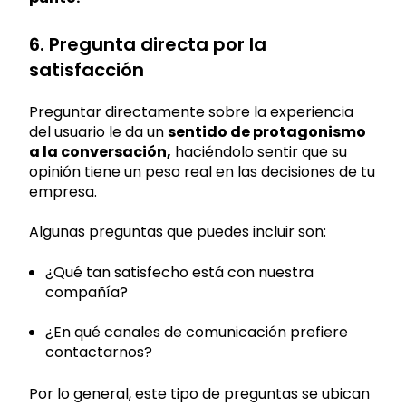
6. Pregunta directa por la
satisfacción
Preguntar directamente sobre la experiencia
del usuario le da un
sentido de protagonismo
a la conversación,
haciéndolo sentir que su
opinión tiene un peso real en las decisiones de tu
empresa.
Algunas preguntas que puedes incluir son:
¿Qué tan satisfecho está con nuestra
compañía?
¿En qué canales de comunicación prefiere
contactarnos?
Por lo general, este tipo de preguntas se ubican