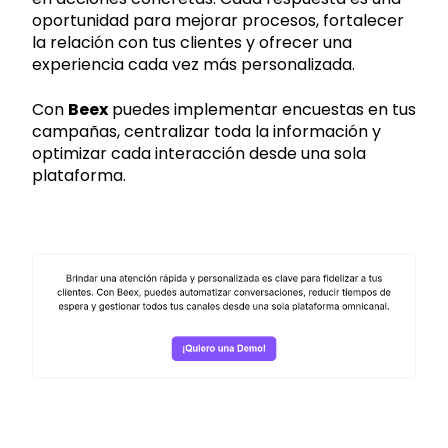
oportunidad para mejorar procesos, fortalecer
la relación con tus clientes y ofrecer una
experiencia cada vez más personalizada.
Con
Beex
puedes implementar encuestas en tus
campañas, centralizar toda la información y
optimizar cada interacción desde una sola
plataforma.