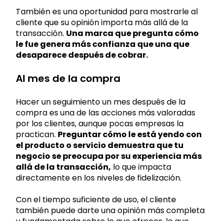
También es una oportunidad para mostrarle al
cliente que su opinión importa más allá de la
transacción.
Una marca que pregunta cómo
le fue genera más confianza que una que
desaparece después de cobrar.
Al mes de la compra
Hacer un seguimiento un mes después de la
compra es una de las acciones más valoradas
por los clientes, aunque pocas empresas la
practican.
Preguntar cómo le está yendo con
el producto o servicio demuestra que tu
negocio se preocupa por su experiencia más
allá de la transacción,
lo que impacta
directamente en los niveles de fidelización.
Con el tiempo suficiente de uso, el cliente
también puede darte una opinión más completa