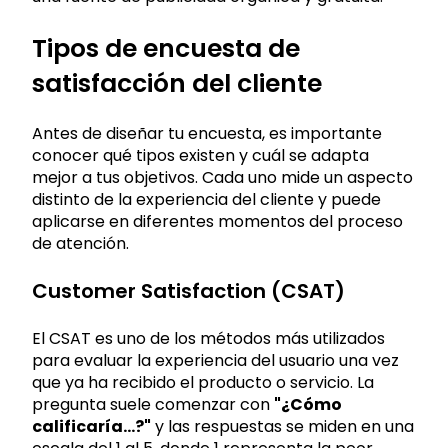
Tipos de encuesta de
satisfacción del cliente
Antes de diseñar tu encuesta, es importante
conocer qué tipos existen y cuál se adapta
mejor a tus objetivos. Cada uno mide un aspecto
distinto de la experiencia del cliente y puede
aplicarse en diferentes momentos del proceso
de atención.
Customer Satisfaction (CSAT)
El CSAT es uno de los métodos más utilizados
para evaluar la experiencia del usuario una vez
que ya ha recibido el producto o servicio. La
pregunta suele comenzar con
"¿Cómo
calificaría...?"
y las respuestas se miden en una