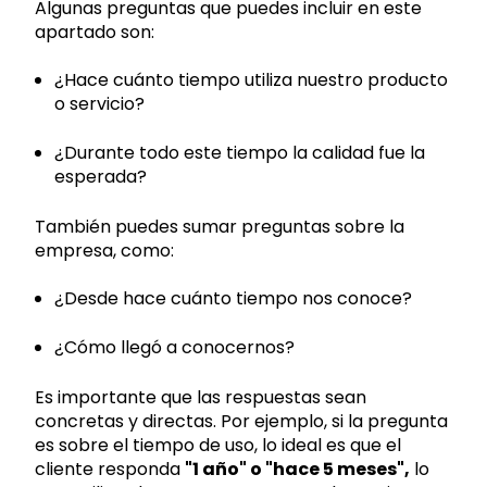
Algunas preguntas que puedes incluir en este
apartado son:
¿Hace cuánto tiempo utiliza nuestro producto
o servicio?
¿Durante todo este tiempo la calidad fue la
esperada?
También puedes sumar preguntas sobre la
empresa, como:
¿Desde hace cuánto tiempo nos conoce?
¿Cómo llegó a conocernos?
Es importante que las respuestas sean
concretas y directas. Por ejemplo, si la pregunta
es sobre el tiempo de uso, lo ideal es que el
cliente responda
"1 año" o "hace 5 meses",
lo