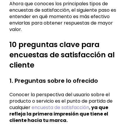
Ahora que conoces los principales tipos de
encuestas de satisfacción, el siguiente paso es
entender en qué momento es más efectivo
enviarlas para obtener respuestas de mayor
valor.
10 preguntas clave para
encuestas de satisfacción al
cliente
1. Preguntas sobre lo ofrecido
Conocer la perspectiva del usuario sobre el
producto o servicio es el punto de partida de
cualquier
encuesta de satisfacción
,
ya que
refleja la primera impresión que tiene el
cliente hacia tu marca.