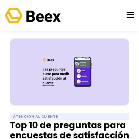
ATENCIÓN AL CLIENTE
Top 10 de preguntas para
encuestas de satisfacción