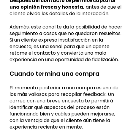
después del contacto te permite capturar
una opinión fresca y honesta,
antes de que el
cliente olvide los detalles de la interacción.
Además, este canal te da la posibilidad de hacer
seguimiento a casos que no quedaron resueltos.
Si un cliente expresa insatisfacción en la
encuesta, es una señal para que un agente
retome el contacto
y convierta una mala
experiencia en una oportunidad de fidelización.
Cuando termina una compra
El momento posterior a una compra es uno de
los más valiosos para recopilar feedback. Un
correo con una breve encuesta te permitirá
identificar qué aspectos del proceso están
funcionando bien y cuáles pueden mejorarse,
con la ventaja de que el cliente aún tiene la
experiencia reciente en mente.