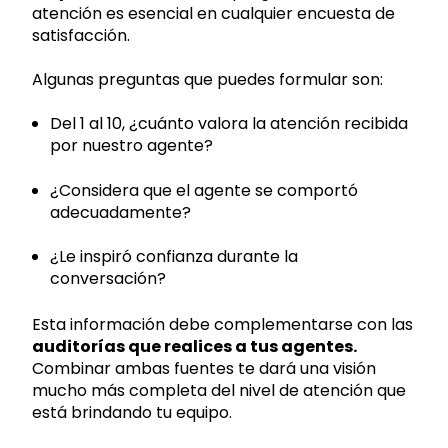
atención es esencial en cualquier encuesta de
satisfacción.
Algunas preguntas que puedes formular son:
Del 1 al 10, ¿cuánto valora la atención recibida
por nuestro agente?
¿Considera que el agente se comportó
adecuadamente?
¿Le inspiró confianza durante la
conversación?
Esta información debe complementarse con las
auditorías que realices a tus agentes.
Combinar ambas fuentes te dará una visión
mucho más completa del nivel de atención que
está brindando tu equipo.