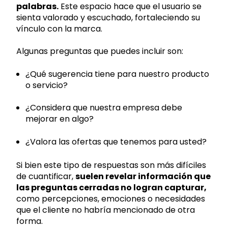
palabras.
Este espacio hace que el usuario se
sienta valorado y escuchado, fortaleciendo su
vínculo con la marca.
Algunas preguntas que puedes incluir son:
¿Qué sugerencia tiene para nuestro producto
o servicio?
¿Considera que nuestra empresa debe
mejorar en algo?
¿Valora las ofertas que tenemos para usted?
Si bien este tipo de respuestas son más difíciles
de cuantificar,
suelen revelar información que
las preguntas cerradas no logran capturar,
como percepciones, emociones o necesidades
que el cliente no habría mencionado de otra
forma.