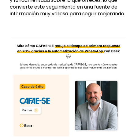
y fundamentada sobre lo que ofreces, lo que
convierte este seguimiento en una fuente de
información muy valiosa para seguir mejorando.