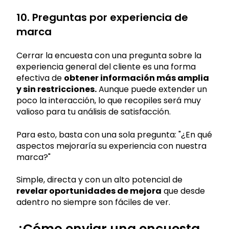
10. Preguntas por experiencia de
marca
Cerrar la encuesta con una pregunta sobre la
experiencia general del cliente es una forma
efectiva de
obtener información más amplia
y sin restricciones.
Aunque puede extender un
poco la interacción, lo que recopiles será muy
valioso para tu análisis de satisfacción.
Para esto, basta con una sola pregunta: "¿En qué
aspectos mejoraría su experiencia con nuestra
marca?"
Simple, directa y con un alto potencial de
revelar oportunidades de mejora
que desde
adentro no siempre son fáciles de ver.
¿Cómo enviar una encuesta