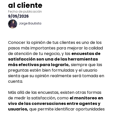
al cliente
Fecha de publicación
9/05/2026
Jorge Bautista
Conocer la opinión de tus clientes es uno de los
pasos más importantes para mejorar la calidad
de atención de tu negocio, y las
encuestas de
satisfacción son una de las herramientas
más efectivas para lograrlo,
siempre que las
preguntas estén bien formuladas y el usuario
sienta que su opinión realmente será tomada en
cuenta.
Más allá de las encuestas, existen otras formas
de medir la satisfacción, como
el monitoreo en
vivo de las conversaciones entre agentes y
usuarios,
que permite identificar oportunidades