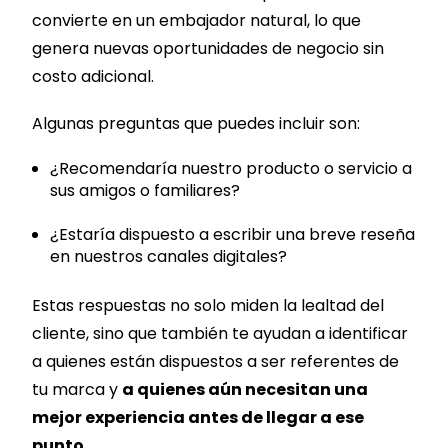
convierte en un embajador natural, lo que
genera nuevas oportunidades de negocio sin
costo adicional.
Algunas preguntas que puedes incluir son:
¿Recomendaría nuestro producto o servicio a
sus amigos o familiares?
¿Estaría dispuesto a escribir una breve reseña
en nuestros canales digitales?
Estas respuestas no solo miden la lealtad del
cliente, sino que también te ayudan a identificar
a quienes están dispuestos a ser referentes de
tu marca y
a quienes aún necesitan una
mejor experiencia antes de llegar a ese
punto.