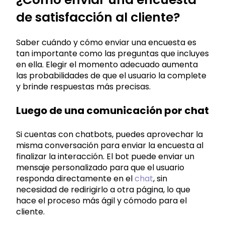
de satisfacción al cliente?
Saber cuándo y cómo enviar una encuesta es
tan importante como las preguntas que incluyes
en ella. Elegir el momento adecuado aumenta
las probabilidades de que el usuario la complete
y brinde respuestas más precisas.
Luego de una comunicación por chat
Si cuentas con chatbots, puedes aprovechar la
misma conversación para enviar la encuesta al
finalizar la interacción. El bot puede enviar un
mensaje personalizado para que el usuario
responda directamente en el
chat
, sin
necesidad de redirigirlo a otra página, lo que
hace el proceso más ágil y cómodo para el
cliente.