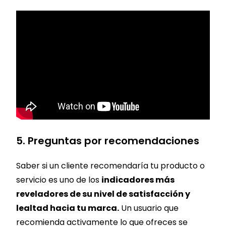
5. Preguntas por recomendaciones
Saber si un cliente recomendaría tu producto o
servicio es uno de los
indicadores más
reveladores de su nivel de satisfacción y
lealtad hacia tu marca.
Un usuario que
recomienda activamente lo que ofreces se