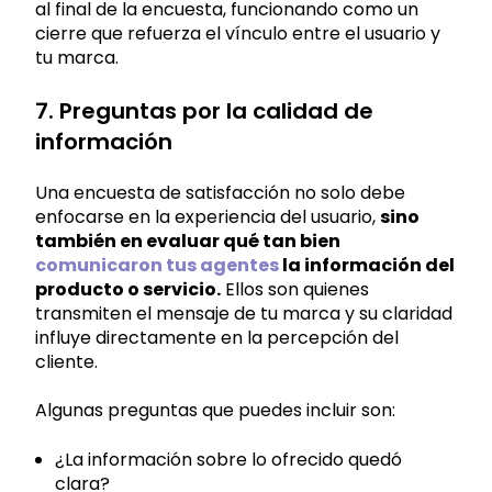
al final de la encuesta, funcionando como un
cierre que refuerza el vínculo entre el usuario y
tu marca.
7. Preguntas por la calidad de
información
Una encuesta de satisfacción no solo debe
enfocarse en la experiencia del usuario,
sino
también en evaluar qué tan bien
comunicaron tus agentes
la información del
producto o servicio.
Ellos son quienes
transmiten el mensaje de tu marca y su claridad
influye directamente en la percepción del
cliente.
Algunas preguntas que puedes incluir son:
¿La información sobre lo ofrecido quedó
clara?