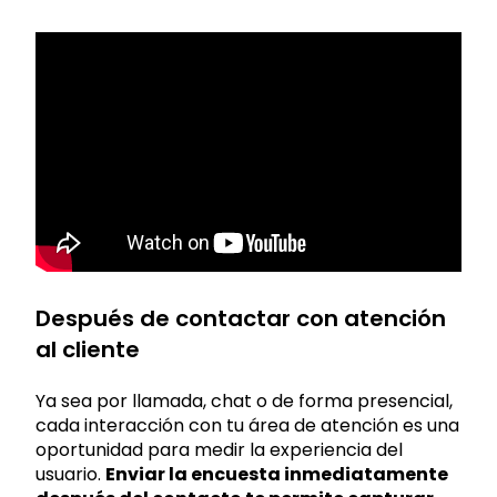
Después de contactar con atención
al cliente
Ya sea por llamada, chat o de forma presencial,
cada interacción con tu área de atención es una
oportunidad para medir la experiencia del
usuario.
Enviar la encuesta inmediatamente