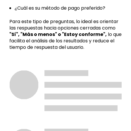
¿Cuál es su método de pago preferido?
Para este tipo de preguntas, lo ideal es orientar
las respuestas hacia opciones cerradas como
"Sí", "Más o menos" o "Estoy conforme",
lo que
facilita el análisis de los resultados y reduce el
tiempo de respuesta del usuario.