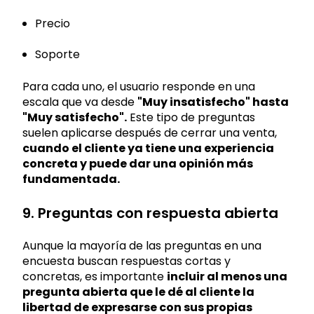
Precio
Soporte
Para cada uno, el usuario responde en una
escala que va desde
"Muy insatisfecho" hasta
"Muy satisfecho".
Este tipo de preguntas
suelen aplicarse después de cerrar una venta,
cuando el cliente ya tiene una experiencia
concreta y puede dar una opinión más
fundamentada.
9. Preguntas con respuesta abierta
Aunque la mayoría de las preguntas en una
encuesta buscan respuestas cortas y
concretas, es importante
incluir al menos una
pregunta abierta que le dé al cliente la
libertad de expresarse con sus propias