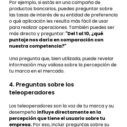
Por ejemplo, si estás en una campaña de
productos bancarios, puedes preguntar sobre
las tasas de interés de su entidad de preferencia
o qué aplicación les resulta más fácil de usar
para realizar operaciones. También puedes ser
más directo y preguntar:
"Del 1 al 10, ¿qué
puntaje nos daría en comparación con
nuestra competencia?"
Una pregunta que, bien utilizada, puede revelar
información muy valiosa sobre la percepción de
tu marca en el mercado.
4. Preguntas sobre los
teleoperadores
Los teleoperadores son la voz de tu marca y su
desempeño
influye directamente en la
percepción que tiene el usuario sobre tu
empresa.
Por eso, incluir preguntas sobre su