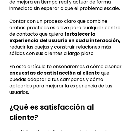
de mejora en tiempo real y actuar de forma
inmediata sin esperar a que el problema escale.
Contar con un proceso claro que combine
ambas prácticas es clave para cualquier centro
de contacto que quiera
fortalecer la
experiencia del usuario en cada interacción,
reducir las quejas y construir relaciones más
sólidas con sus clientes a largo plazo.
En este artículo te enseñaremos a cómo diseñar
encuestas de satisfacción al cliente
que
puedas adaptar a tus campañas y cómo
aplicarlas para mejorar la experiencia de tus
usuarios.
¿Qué es satisfacción al
cliente?