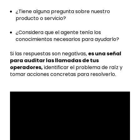
¿Tiene alguna pregunta sobre nuestro
producto o servicio?
¿Considera que el agente tenía los
conocimientos necesarios para ayudarlo?
Si las respuestas son negativas,
es una señal
para auditar las llamadas de tus
operadores,
identificar el problema de raíz y
tomar acciones concretas para resolverlo.