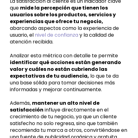
La satisfacción al cliente es un indicador clave
que
mide la percepción que tienen los
usuarios sobre los productos, servicios y
experiencias que ofrece tu negocio,
abarcando aspectos como la experiencia de
usuario, el
nivel de confianza
y la calidad de
atención recibida.
Analizar esta métrica con detalle te permite
identificar qué acciones están generando
valor y cuáles no están cubriendo las
expectativas de tu audiencia,
lo que te da
una base sólida para tomar decisiones más
informadas y mejorar continuamente.
Además,
mantener un alto nivel de
satisfacción
influye directamente en el
crecimiento de tu negocio,
ya que un cliente
satisfecho no solo regresa, sino que también
recomienda tu marca a otros, convirtiéndose en
una fuente de publicidad orgánica y gratuita.