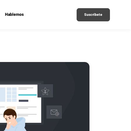
Hablemos
Suscríbete