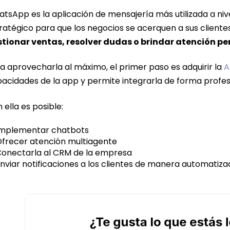
tsApp es la aplicación de mensajería más utilizada a nive
ratégico para que los negocios se acerquen a sus clientes
tionar ventas, resolver dudas o brindar atención pe
a aprovecharla al máximo, el primer paso es adquirir la
A
acidades de la app y permite integrarla de forma profesi
 ella es posible:
mplementar chatbots
frecer atención multiagente
onectarla al CRM de la empresa
nviar notificaciones a los clientes de manera automatiza