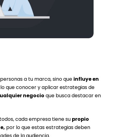
 personas a tu marca, sino que
influye en
lo que conocer y aplicar estrategias de
cualquier negocio
que busca destacar en
 todos, cada empresa tiene su
propio
ge,
por lo que estas estrategias deben
dades de la audiencia.