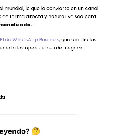
l mundial, lo que la convierte en un canal
 de forma directa y natural, ya sea para
rsonalizada.
PI de WhatsApp Business,
que amplía las
onal a las operaciones del negocio.
da