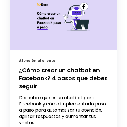
Atención al cliente
¿Cómo crear un chatbot en
Facebook? 4 pasos que debes
seguir
Descubre qué es un chatbot para
Facebook y cómo implementarlo paso
a paso para automatizar tu atención,
agilizar respuestas y aumentar tus
ventas.