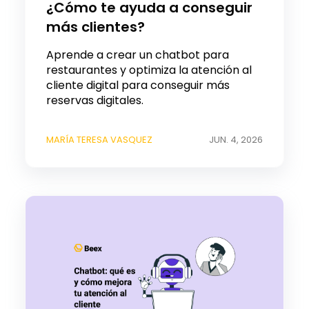
¿Cómo te ayuda a conseguir
más clientes?
Aprende a crear un chatbot para
restaurantes y optimiza la atención al
cliente digital para conseguir más
reservas digitales.
MARÍA TERESA VASQUEZ
JUN. 4, 2026