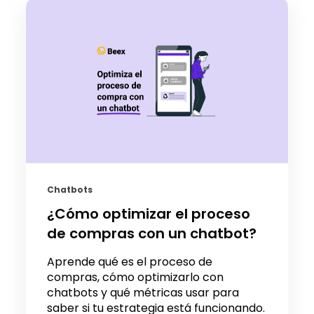
Chatbots
¿Cómo optimizar el proceso
de compras con un chatbot?
Aprende qué es el proceso de
compras, cómo optimizarlo con
chatbots y qué métricas usar para
saber si tu estrategia está funcionando.