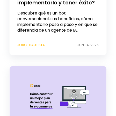
implementarlo y tener éxito?
Descubre qué es un bot
conversacional, sus beneficios, cómo
implementarlo paso a paso y en qué se
diferencia de un agente de IA.
JORGE BAUTISTA
JUN. 14, 2026