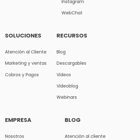
Instagram
WebChat
SOLUCIONES
RECURSOS
Atención al Cliente
Blog
Marketing y ventas
Descargables
Cobros y Pagos
Videos
Videoblog
Webinars
EMPRESA
BLOG
Nosotros
Atención al cliente