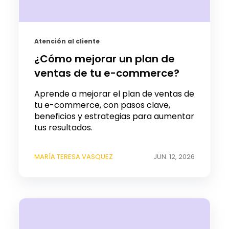
Atención al cliente
¿Cómo mejorar un plan de
ventas de tu e-commerce?
Aprende a mejorar el plan de ventas de
tu e-commerce, con pasos clave,
beneficios y estrategias para aumentar
tus resultados.
MARÍA TERESA VASQUEZ
JUN. 12, 2026