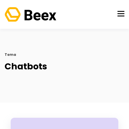
Tema
Chatbots