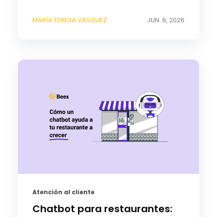
MARÍA TERESA VASQUEZ
JUN. 6, 2026
Atención al cliente
Chatbot para restaurantes: