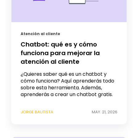
Atención al cliente
Chatbot: qué es y cómo
funciona para mejorar la
atención al cliente
¿Quieres saber qué es un chatbot y
cómo funciona? Aquí aprenderás todo
sobre esta herramienta. Además,
aprenderás a crear un chatbot gratis.
JORGE BAUTISTA
MAY. 21, 2026