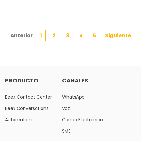
Anterior
1
2
3
4
5
Siguiente
PRODUCTO
CANALES
Beex Contact Center
WhatsApp
Beex Conversations
Voz
Automations
Correo Electrónico
SMS