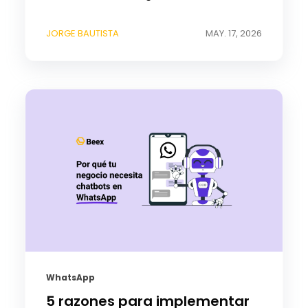
JORGE BAUTISTA
MAY. 17, 2026
WhatsApp
5 razones para implementar