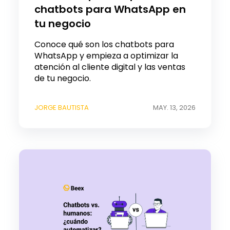
chatbots para WhatsApp en
tu negocio
Conoce qué son los chatbots para
WhatsApp y empieza a optimizar la
atención al cliente digital y las ventas
de tu negocio.
JORGE BAUTISTA
MAY. 13, 2026