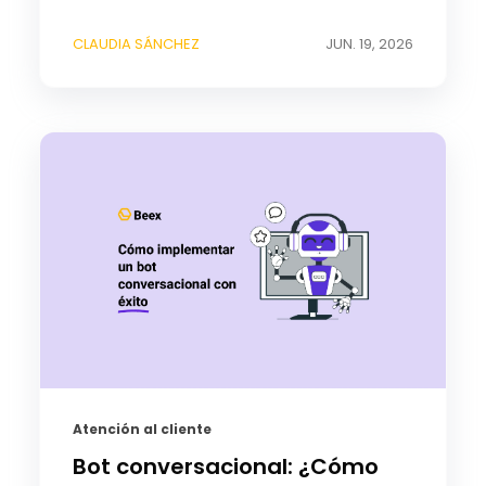
CLAUDIA SÁNCHEZ
JUN. 19, 2026
Atención al cliente
Bot conversacional: ¿Cómo