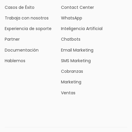
Casos de Éxito
Contact Center
Trabaja con nosotros
WhatsApp
Experiencia de soporte
Inteligencia Artificial
Partner
Chatbots
Documentación
Email Marketing
Hablemos
SMS Marketing
Cobranzas
Marketing
Ventas