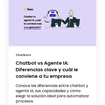
Chatbots
Chatbot vs Agente IA:
Diferencias clave y cuál le
conviene a tu empresa
Conoce las diferencias entre chatbot y
agente IA, sus capacidades y cómo
elegir la solución ideal para automatizar
procesos.