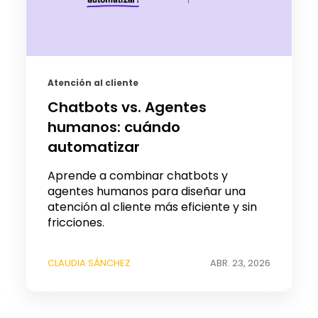
Atención al cliente
Chatbots vs. Agentes
humanos: cuándo
automatizar
Aprende a combinar chatbots y
agentes humanos para diseñar una
atención al cliente más eficiente y sin
fricciones.
CLAUDIA SÁNCHEZ
ABR. 23, 2026