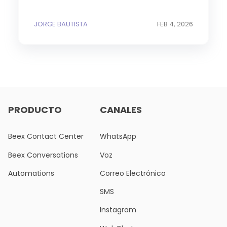
JORGE BAUTISTA
FEB 4, 2026
PRODUCTO
CANALES
Beex Contact Center
WhatsApp
Beex Conversations
Voz
Automations
Correo Electrónico
SMS
Instagram