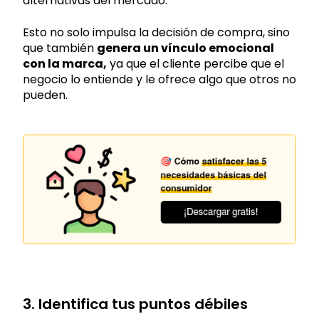
alternativas del mercado.
Esto no solo impulsa la decisión de compra, sino
que también
genera un vínculo emocional
con la marca,
ya que el cliente percibe que el
negocio lo entiende y le ofrece algo que otros no
pueden.
3. Identifica tus puntos débiles