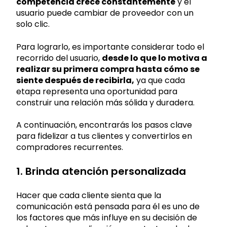
competencia crece constantemente
y el
usuario puede cambiar de proveedor con un
solo clic.
Para lograrlo, es importante considerar todo el
recorrido del usuario,
desde lo que lo motiva a
realizar su primera compra hasta cómo se
siente después de recibirla,
ya que cada
etapa representa una oportunidad para
construir una relación más sólida y duradera.
A continuación, encontrarás los pasos clave
para fidelizar a tus clientes y convertirlos en
compradores recurrentes.
1. Brinda atención personalizada
Hacer que cada cliente sienta que la
comunicación está pensada para él es uno de
los factores que más influye en su decisión de