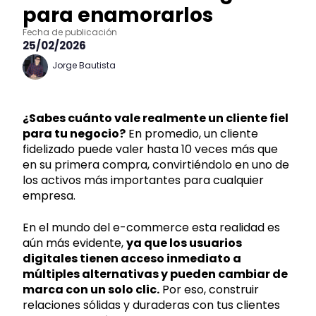
para enamorarlos
Fecha de publicación
25/02/2026
Jorge Bautista
¿Sabes cuánto vale realmente un cliente fiel
para tu negocio?
En promedio, un cliente
fidelizado puede valer hasta 10 veces más que
en su primera compra, convirtiéndolo en uno de
los activos más importantes para cualquier
empresa.
En el mundo del e-commerce esta realidad es
aún más evidente,
ya que los usuarios
digitales tienen acceso inmediato a
múltiples alternativas y pueden cambiar de
marca con un solo clic.
Por eso, construir
relaciones sólidas y duraderas con tus clientes