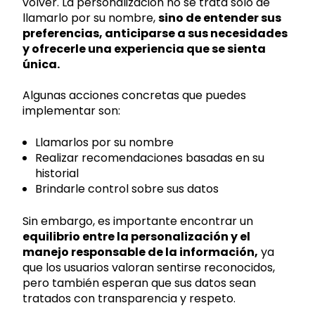
volver. La personalización no se trata solo de
llamarlo por su nombre,
sino de entender sus
preferencias, anticiparse a sus necesidades
y ofrecerle una experiencia que se sienta
única.
Algunas acciones concretas que puedes
implementar son:
Llamarlos por su nombre
Realizar recomendaciones basadas en su
historial
Brindarle control sobre sus datos
Sin embargo, es importante encontrar un
equilibrio entre la personalización y el
manejo responsable de la información,
ya
que los usuarios valoran sentirse reconocidos,
pero también esperan que sus datos sean
tratados con transparencia y respeto.