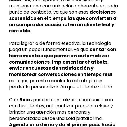
mantener una comunicación coherente en cada
punto de contacto, ya que son esas
decisiones
sostenidas en el tiempo las que convierten a
un comprador ocasional en un cliente leal y
rentable.
Para lograrlo de forma efectiva, la tecnología
juega un papel fundamental, ya que
contar con
herramientas que permitan automatizar
comunicaciones, implementar chatbots,
enviar encuestas de satisfacción y
monitorear conversaciones en tiempo real
es lo que permite escalar la estrategia sin
perder la personalización que el cliente valora.
Con
Beex,
puedes centralizar la comunicación
con tus clientes, automatizar procesos clave y
brindar una atención más cercana y
personalizada desde una sola plataforma.
Agenda una demo y da el primer paso hacia