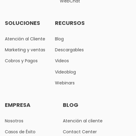
WebChat
SOLUCIONES
RECURSOS
Atención al Cliente
Blog
Marketing y ventas
Descargables
Cobros y Pagos
Videos
Videoblog
Webinars
EMPRESA
BLOG
Nosotros
Atención al cliente
Casos de Éxito
Contact Center