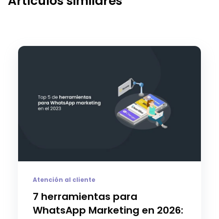
Artículos similares
Atención al cliente
7 herramientas para
WhatsApp Marketing en 2026: