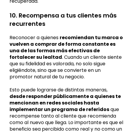
recuperada.
10. Recompensa a tus clientes más
recurrentes
Reconocer a quienes
recomiendan tu marca o
vuelven a comprar de forma constante es
una de las formas más efectivas de
fortalecer su lealtad
. Cuando un cliente siente
que su fidelidad es valorada, no solo sigue
eligiéndote, sino que se convierte en un
promotor natural de tu negocio.
Esto puede lograrse de distintas maneras,
desde responder públicamente a quienes te
mencionan en redes sociales hasta
implementar un programa de referidos
que
recompense tanto al cliente que recomienda
como al nuevo que llega. Lo importante es que el
beneficio sea percibido como real y no como un