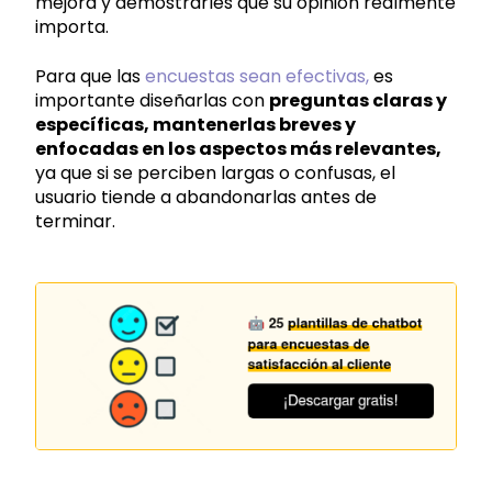
mejora y demostrarles que su opinión realmente
importa.
Para que las
encuestas sean efectivas,
es
importante diseñarlas con
preguntas claras y
específicas, mantenerlas breves y
enfocadas en los aspectos más relevantes,
ya que si se perciben largas o confusas, el
usuario tiende a abandonarlas antes de
terminar.