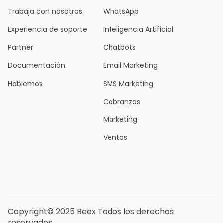
Trabaja con nosotros
WhatsApp
Experiencia de soporte
Inteligencia Artificial
Partner
Chatbots
Documentación
Email Marketing
Hablemos
SMS Marketing
Cobranzas
Marketing
Ventas
Copyright© 2025 Beex Todos los derechos
reservados.