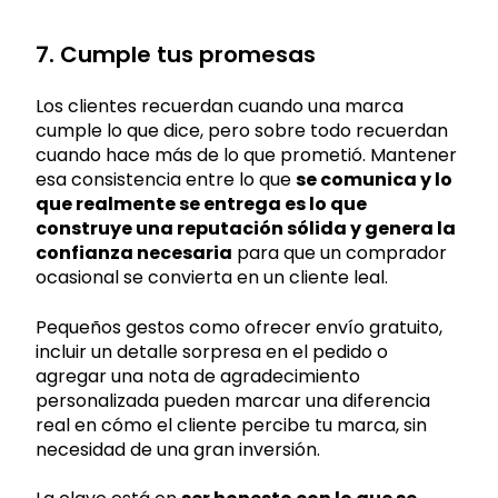
7. Cumple tus promesas
Los clientes recuerdan cuando una marca
cumple lo que dice, pero sobre todo recuerdan
cuando hace más de lo que prometió. Mantener
esa consistencia entre lo que
se comunica y lo
que realmente se entrega es lo que
construye una reputación sólida y genera la
confianza necesaria
para que un comprador
ocasional se convierta en un cliente leal.
Pequeños gestos como ofrecer envío gratuito,
incluir un detalle sorpresa en el pedido o
agregar una nota de agradecimiento
personalizada pueden marcar una diferencia
real en cómo el cliente percibe tu marca, sin
necesidad de una gran inversión.