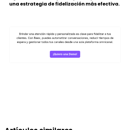
una estrategia de fidelización más efectiva.