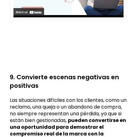
9. Convierte escenas negativas en
positivas
Las situaciones difíciles con los clientes, como un
reclamo, una queja o un abandono de compra,
no siempre representan una pérdida, ya que si
están bien gestionadas,
pueden convertirse en
una oportunidad para demostrar el
compromiso real de la marca con la