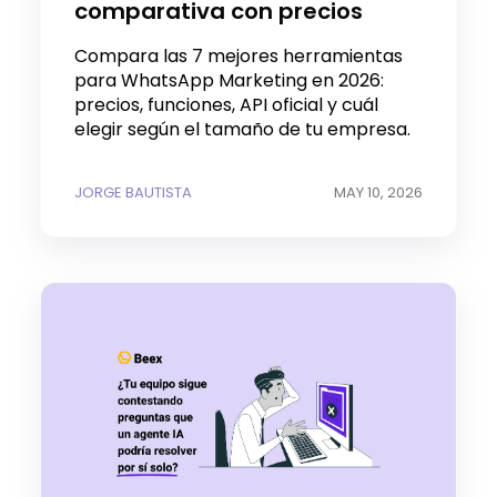
comparativa con precios
Compara las 7 mejores herramientas
para WhatsApp Marketing en 2026:
precios, funciones, API oficial y cuál
elegir según el tamaño de tu empresa.
JORGE BAUTISTA
MAY 10, 2026