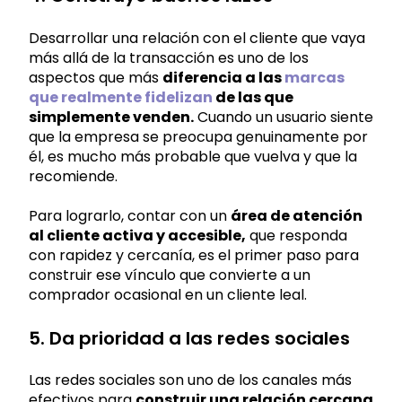
Desarrollar una relación con el cliente que vaya
más allá de la transacción es uno de los
aspectos que más
diferencia a las
marcas
que realmente fidelizan
de las que
simplemente venden.
Cuando un usuario siente
que la empresa se preocupa genuinamente por
él, es mucho más probable que vuelva y que la
recomiende.
Para lograrlo, contar con un
área de atención
al cliente activa y accesible,
que responda
con rapidez y cercanía, es el primer paso para
construir ese vínculo que convierte a un
comprador ocasional en un cliente leal.
5. Da prioridad a las redes sociales
Las redes sociales son uno de los canales más
efectivos para
construir una relación cercana