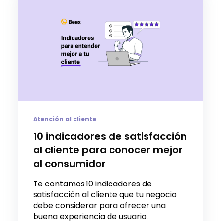
Atención al cliente
10 indicadores de satisfacción
al cliente para conocer mejor
al consumidor
Te contamos 10 indicadores de
satisfacción al cliente que tu negocio
debe considerar para ofrecer una
buena experiencia de usuario.