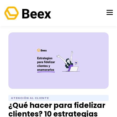
ATENCIÓN AL CLIENTE
¿Qué hacer para fidelizar
clientes? 10 estrategias