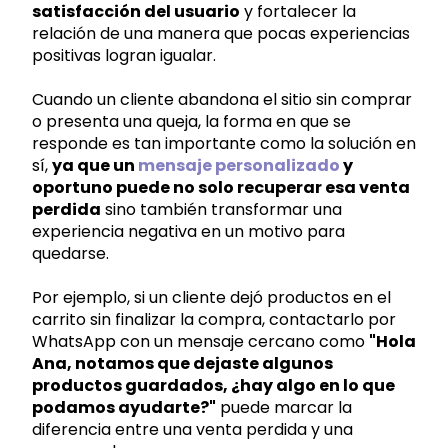
satisfacción del usuario
y fortalecer la
relación de una manera que pocas experiencias
positivas logran igualar.
Cuando un cliente abandona el sitio sin comprar
o presenta una queja, la forma en que se
responde es tan importante como la solución en
sí,
ya que un
mensaje personalizado
y
oportuno puede no solo recuperar esa venta
perdida
sino también transformar una
experiencia negativa en un motivo para
quedarse.
Por ejemplo, si un cliente dejó productos en el
carrito sin finalizar la compra, contactarlo por
WhatsApp con un mensaje cercano como
"Hola
Ana, notamos que dejaste algunos
productos guardados, ¿hay algo en lo que
podamos ayudarte?"
puede marcar la
diferencia entre una venta perdida y una