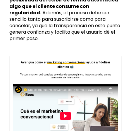
algo que el cliente consume con
regularidad.
Además, el proceso debe ser
sencillo tanto para suscribirse como para
cancelar, ya que la transparencia en este punto
genera confianza y facilita que el usuario dé el
primer paso.