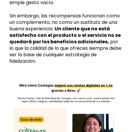
simple gesto vacío.
Sin embargo, las recompensas funcionan como
un complemento, no como un sustituto de una
buena experiencia.
Un cliente que no está
satisfecho con el producto o el servicio no se
quedará por los beneficios adicionales,
por
lo que la calidad de lo que ofreces siempre debe
ser la base de cualquier estrategia de
fidelización.