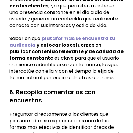
con los clientes,
ya que permiten mantener
una presencia constante en el día a día del
usuario y generar un contenido que realmente
conecte con sus intereses y estilo de vida.
Saber en qué
plataformas se encuentra tu
audiencia
y enfocar los esfuerzos en
publicar contenido relevante y de calidad de
forma constante
es clave para que el usuario
comience a identificarse con tu marca, la siga,
interactúe con ella y con el tiempo la elija de
forma natural por encima de otras opciones.
6. Recopila comentarios con
encuestas
Preguntar directamente a los clientes qué
piensan sobre su experiencia es una de las
formas más efectivas de identificar áreas de