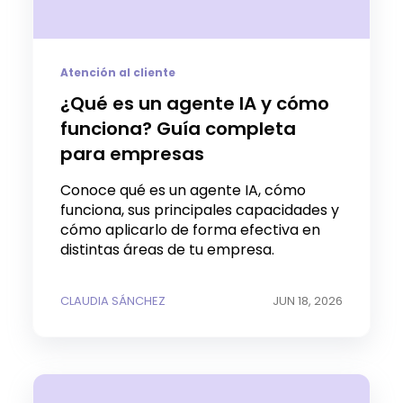
Atención al cliente
¿Qué es un agente IA y cómo
funciona? Guía completa
para empresas
Conoce qué es un agente IA, cómo
funciona, sus principales capacidades y
cómo aplicarlo de forma efectiva en
distintas áreas de tu empresa.
CLAUDIA SÁNCHEZ
JUN 18, 2026