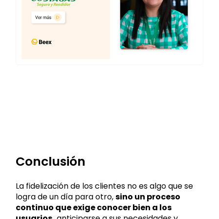
Conclusión
La fidelización de los clientes no es algo que se
logra de un día para otro,
sino un proceso
continuo que exige conocer bien a los
usuarios,
anticiparse a sus necesidades y