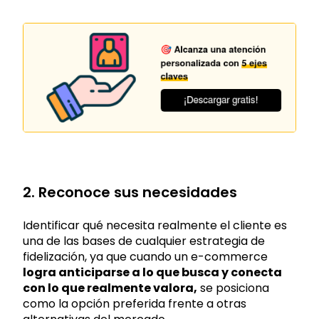
2. Reconoce sus necesidades
Identificar qué necesita realmente el cliente es
una de las bases de cualquier estrategia de
fidelización, ya que cuando un e-commerce
logra anticiparse a lo que busca y conecta
con lo que realmente valora,
se posiciona
como la opción preferida frente a otras