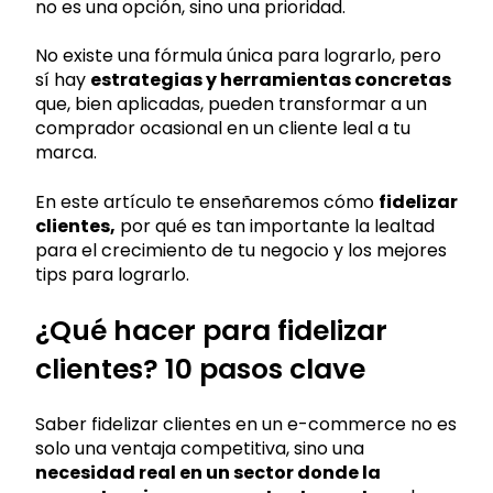
no es una opción, sino una prioridad.
No existe una fórmula única para lograrlo, pero
sí hay
estrategias y herramientas concretas
que, bien aplicadas, pueden transformar a un
comprador ocasional en un cliente leal a tu
marca.
En este artículo te enseñaremos cómo
fidelizar
clientes,
por qué es tan importante la lealtad
para el crecimiento de tu negocio y los mejores
tips para lograrlo.
¿Qué hacer para fidelizar
clientes? 10 pasos clave
Saber fidelizar clientes en un e-commerce no es
solo una ventaja competitiva, sino una
necesidad real en un sector donde la