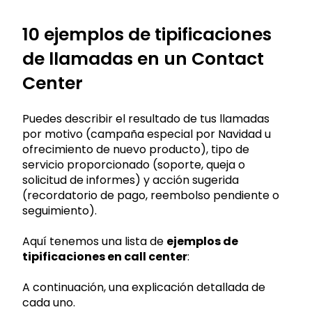
10 ejemplos de tipificaciones
de llamadas en un Contact
Center
Puedes describir el resultado de tus llamadas
por motivo (campaña especial por Navidad u
ofrecimiento de nuevo producto), tipo de
servicio proporcionado (soporte, queja o
solicitud de informes) y acción sugerida
(recordatorio de pago, reembolso pendiente o
seguimiento).
Aquí tenemos una lista de
ejemplos de
tipificaciones en call center
:
A continuación, una explicación detallada de
cada uno.