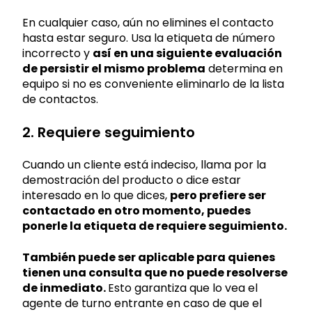
En cualquier caso, aún no elimines el contacto
hasta estar seguro. Usa la etiqueta de número
incorrecto y
así en una siguiente evaluación
de persistir el mismo problema
determina en
equipo si no es conveniente eliminarlo de la lista
de contactos.
2. Requiere seguimiento
Cuando un cliente está indeciso, llama por la
demostración del producto o dice estar
interesado en lo que dices,
pero prefiere ser
contactado en otro momento, puedes
ponerle la etiqueta de requiere seguimiento.
También puede ser aplicable para quienes
tienen una consulta que no puede resolverse
de inmediato.
Esto garantiza que lo vea el
agente de turno entrante en caso de que el