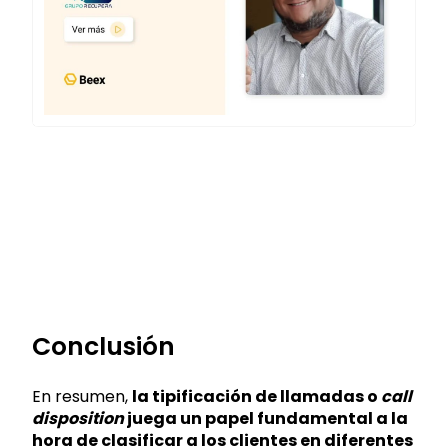
Conclusión
En resumen,
la tipificación de llamadas o
call
disposition
juega un papel fundamental a la
hora de clasificar a los clientes en diferentes