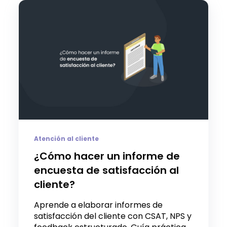
Atención al cliente
¿Cómo hacer un informe de
encuesta de satisfacción al
cliente?
Aprende a elaborar informes de
satisfacción del cliente con CSAT, NPS y