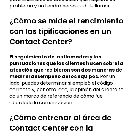
problema y no tendrá necesidad de llamar.
¿Cómo se mide el rendimiento
con las tipificaciones en un
Contact Center?
El seguimiento de las llamadas y las
puntuaciones que los clientes hacen sobre la
atención que recibieron son dos maneras de
medir el desempeño de los equipos.
Por un
lado, puedes determinar si empleó el código
correcto y, por otro lado, la opinión del cliente te
da un marco de referencia de cómo fue
abordada la comunicación.
¿Cómo entrenar al área de
Contact Center con la