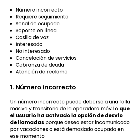
Número incorrecto
Requiere seguimiento
Señal de ocupado
Soporte en línea
Casilla de voz
Interesado
No interesado
Cancelación de servicios
Cobranza de deuda
Atención de reclamo
1. Número incorrecto
Un número incorrecto puede deberse a una falla
masiva y transitoria de la operadora móvil o
que
el usuario ha activado la opción de desvío
de llamadas
porque desea estar incomunicado
por vacaciones o está demasiado ocupado en
ese momento.