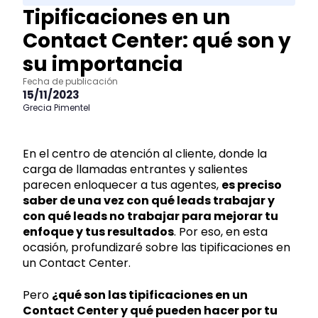
Tipificaciones en un
Contact Center: qué son y
su importancia
Fecha de publicación
15/11/2023
Grecia Pimentel
En el centro de atención al cliente, donde la
carga de llamadas entrantes y salientes
parecen enloquecer a tus agentes,
es preciso
saber de una vez con qué leads trabajar y
con qué leads no trabajar para mejorar tu
enfoque y tus resultados
. Por eso, en esta
ocasión, profundizaré sobre las tipificaciones en
un Contact Center.
Pero
¿qué son las tipificaciones en un
Contact Center y qué pueden hacer por tu