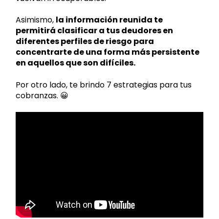
Asimismo,
la información reunida te
permitirá clasificar a tus deudores en
diferentes perfiles de riesgo para
concentrarte de una forma más persistente
en aquellos que son difíciles.
Por otro lado, te brindo 7 estrategias para tus
cobranzas. 😀