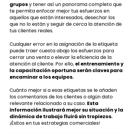
grupos
y tener así un panorama completo que
te permita enfocar mejor tus esfuerzos en
aquellos que están interesados, desechar los
que no lo están y seguir de cerca la atención de
tus clientes reales.
Cualquier error en la asignación de la etiqueta
puede traer cuesta abajo los esfuerzos para
cerrar una venta o elevar la eficiencia de la
atención al cliente. Por ello,
el entrenamiento y
la capacitación oportuna serán claves para
encaminar a los equipos.
Cuánto mejor si a esas etiquetas se le añaden
los comentarios de los clientes o algún dato
relevante relacionado a su caso.
Esta
información ilustrará mejor su situación y la
dinámica de trabajo fluirá sin tropiezos.
¡Éxitos en tus estrategias comerciales!