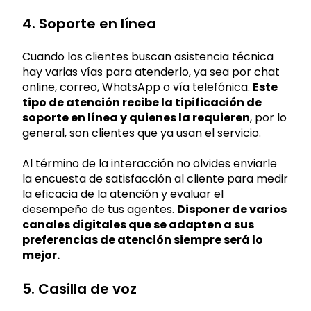
4. Soporte en línea
Cuando los clientes buscan asistencia técnica
hay varias vías para atenderlo, ya sea por chat
online, correo, WhatsApp o vía telefónica.
Este
tipo de atención recibe la tipificación de
soporte en línea y quienes la requieren
, por lo
general, son clientes que ya usan el servicio.
Al término de la interacción no olvides enviarle
la encuesta de satisfacción al cliente para medir
la eficacia de la atención y evaluar el
desempeño de tus agentes.
Disponer de varios
canales digitales que se adapten a sus
preferencias de atención siempre será lo
mejor.
5. Casilla de voz