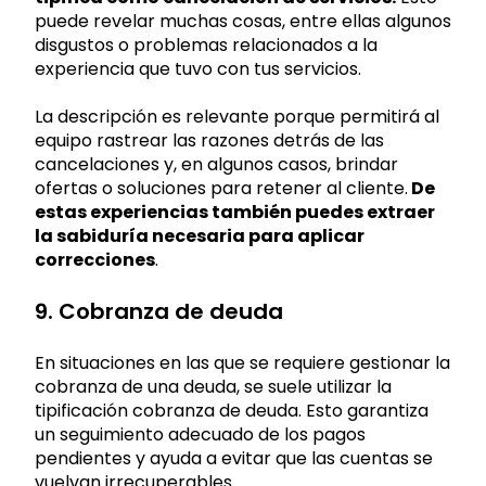
puede revelar muchas cosas, entre ellas algunos
disgustos o problemas relacionados a la
experiencia que tuvo con tus servicios.
La descripción es relevante porque permitirá al
equipo rastrear las razones detrás de las
cancelaciones y, en algunos casos, brindar
ofertas o soluciones para retener al cliente.
De
estas experiencias también puedes extraer
la sabiduría necesaria para aplicar
correcciones
.
9. Cobranza de deuda
En situaciones en las que se requiere gestionar la
cobranza de una deuda, se suele utilizar la
tipificación cobranza de deuda. Esto garantiza
un seguimiento adecuado de los pagos
pendientes y ayuda a evitar que las cuentas se
vuelvan irrecuperables.