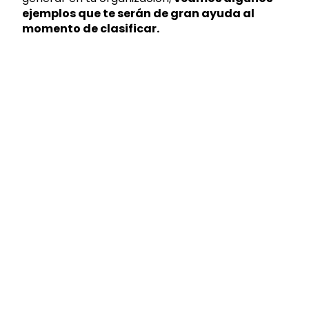
ejemplos que te serán de gran ayuda al
momento de clasificar.