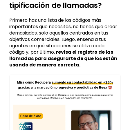
tipificación de llamadas?
Primero haz una lista de los códigos más
importantes que necesitas, no tienes que crear
demasiados, solo aquellos centrados en tus
objetivos comerciales. Luego, enseña a tus
agentes en qué situaciones se utiliza cada
código y, por último,
revisa el registro de las
llamadas para asegurarte de que los están
usando de manera correcta.