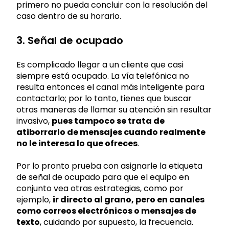
primero no pueda concluir con la resolución del
caso dentro de su horario.
3. Señal de ocupado
Es complicado llegar a un cliente que casi
siempre está ocupado. La vía telefónica no
resulta entonces el canal más inteligente para
contactarlo; por lo tanto, tienes que buscar
otras maneras de llamar su atención sin resultar
invasivo,
pues tampoco se trata de
atiborrarlo de mensajes cuando realmente
no le interesa lo que ofreces
.
Por lo pronto prueba con asignarle la etiqueta
de señal de ocupado para que el equipo en
conjunto vea otras estrategias, como por
ejemplo,
ir directo al grano, pero en canales
como correos electrónicos o mensajes de
texto
, cuidando por supuesto, la frecuencia.