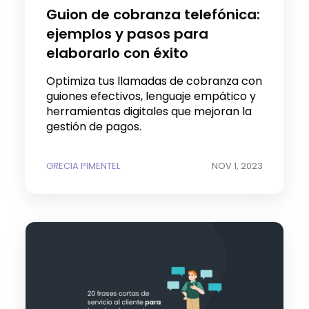
Guion de cobranza telefónica:
ejemplos y pasos para
elaborarlo con éxito
Optimiza tus llamadas de cobranza con
guiones efectivos, lenguaje empático y
herramientas digitales que mejoran la
gestión de pagos.
GRECIA PIMENTEL
NOV 1, 2023