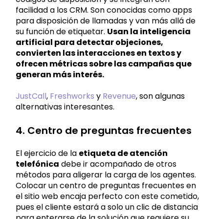
facilidad a los CRM. Son conocidas como apps
para disposición de llamadas y van más allá de
su función de etiquetar.
Usan la inteligencia
artificial para detectar objeciones,
convierten las interacciones en textos y
ofrecen métricas sobre las campañas que
generan más interés.
JustCall
,
Freshworks
y
Revenue
, son algunas
alternativas interesantes.
4. Centro de preguntas frecuentes
El ejercicio de la
etiqueta de atención
telefónica
debe ir acompañado de otros
métodos para aligerar la carga de los agentes.
Colocar un centro de preguntas frecuentes en
el sitio web encaja perfecto con este cometido,
pues el cliente estará a solo un clic de distancia
para enterarse de la solución que requiere su