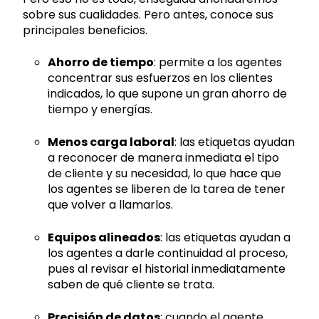
sobre sus cualidades. Pero antes, conoce sus
principales beneficios.
Ahorro de tiempo
: permite a los agentes
concentrar sus esfuerzos en los clientes
indicados, lo que supone un gran ahorro de
tiempo y energías.
Menos carga laboral
: las etiquetas ayudan
a reconocer de manera inmediata el tipo
de cliente y su necesidad, lo que hace que
los agentes se liberen de la tarea de tener
que volver a llamarlos.
Equipos alineados
: las etiquetas ayudan a
los agentes a darle continuidad al proceso,
pues al revisar el historial inmediatamente
saben de qué cliente se trata.
Precisión de datos
: cuando el agente