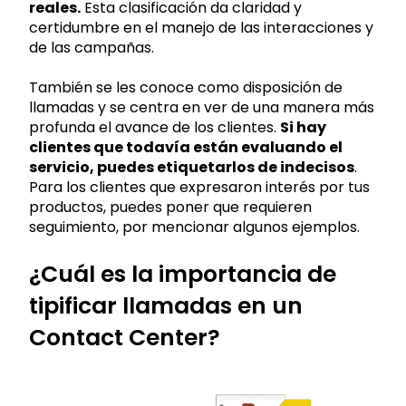
reales.
Esta clasificación da claridad y
certidumbre en el manejo de las interacciones y
de las campañas.
También se les conoce como disposición de
llamadas y se centra en ver de una manera más
profunda el avance de los clientes.
Si hay
clientes que todavía están evaluando el
servicio, puedes etiquetarlos de indecisos
.
Para los clientes que expresaron interés por tus
productos, puedes poner que requieren
seguimiento, por mencionar algunos ejemplos.
¿Cuál es la importancia de
tipificar llamadas en un
Contact Center?