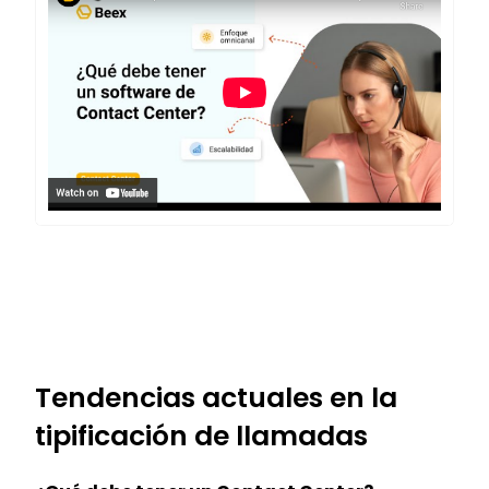
Tendencias actuales en la
tipificación de llamadas