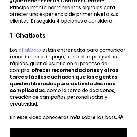
¿Qué debe tener un Contact Center?
Principalmente herramientas digitales para
ofrecer una experiencia de primer nivel a sus
clientes. Enseguida 4 opciones a considerar.
1. Chatbots
Los
chatbots
están entrenados para comunicar
recordatorios de pago, contestar preguntas
rápidas, guiar al usuario en el proceso de
compra,
ofrecer recomendaciones y otras
tareas fáciles que hacen que los agentes
queden liberados para actividades más
complicadas
, como la toma de decisiones,
creación de campañas personalizadas y
creatividad.
En este video conocerás más sobre los bots. 😁