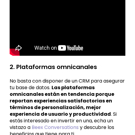
2. Plataformas omnicanales
No basta con disponer de un CRM para asegurar
tu base de datos.
Las plataformas
omnicanales están en tendencia porque
reportan experiencias satisfactorias en
términos de personalización, mejor
experiencia de usuario y productividad
. Si
estás interesado en invertir en una, echa un
vistazo a
Beex Conversations
y descubre los
beneficios que tiene para ti.