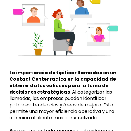
La importancia de tipificar llamadas en un
Contact Center radica en la capacidad de
obtener datos valiosos para la toma de
decisiones estratégicas
. Al categorizar las
llamadas, las empresas pueden identificar
patrones, tendencias y áreas de mejora. Esto
permite una mayor eficiencia operativa y una
atención al cliente más personalizada.
Pero eso no es todo, enseguida ahondaremos