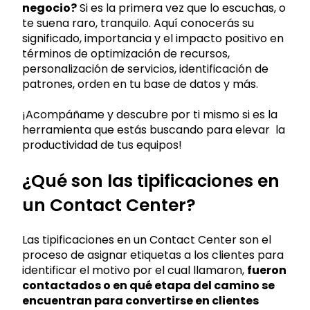
negocio?
Si es la primera vez que lo escuchas, o
te suena raro, tranquilo. Aquí conocerás su
significado, importancia y el impacto positivo en
términos de optimización de recursos,
personalización de servicios, identificación de
patrones, orden en tu base de datos y más.
¡Acompáñame y descubre por ti mismo si es la
herramienta que estás buscando para elevar la
productividad de tus equipos!
¿Qué son las tipificaciones en
un Contact Center?
Las tipificaciones en un Contact Center son el
proceso de asignar etiquetas a los clientes para
identificar el motivo por el cual llamaron,
fueron
contactados o en qué etapa del camino se
encuentran para convertirse en clientes