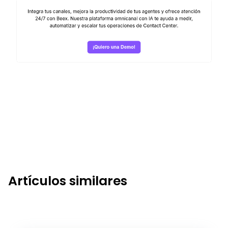
Artículos similares