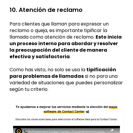
10. Atención de reclamo
Para clientes que llaman para expresar un
reclamo o queja, es importante tipificar la
llamada como atención de reclamo.
Esto inicia
un proceso interno para abordar y resolver
la preocupación del cliente de manera
efectiva y satisfactoria
.
Como has visto, no solo se usa la
tipificación
para problemas de llamadas
si no para una
variedad de situaciones que puedes personalizar
según tu criterio.