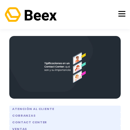
ATENCIÓN AL CLIENTE
COBRANZAS
CONTACT CENTER
VENTAS