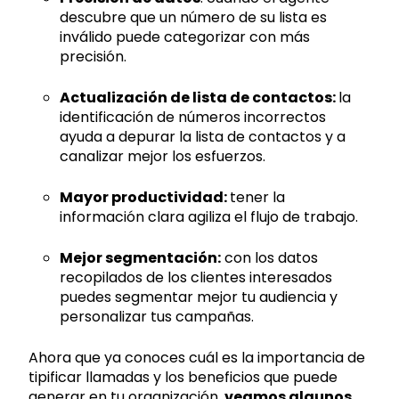
descubre que un número de su lista es
inválido puede categorizar con más
precisión.
Actualización de lista de contactos:
la
identificación de números incorrectos
ayuda a depurar la lista de contactos y a
canalizar mejor los esfuerzos.
Mayor productividad:
tener la
información clara agiliza el flujo de trabajo.
Mejor segmentación:
con los datos
recopilados de los clientes interesados
puedes segmentar mejor tu audiencia y
personalizar tus campañas.
Ahora que ya conoces cuál es la importancia de
tipificar llamadas y los beneficios que puede
generar en tu organización,
veamos algunos