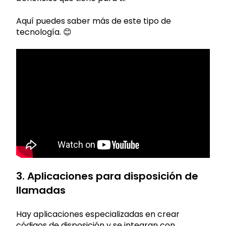
Aquí puedes saber más de este tipo de
tecnología. 😊
3. Aplicaciones para disposición de
llamadas
Hay aplicaciones especializadas en crear
códigos de disposición y se integran con