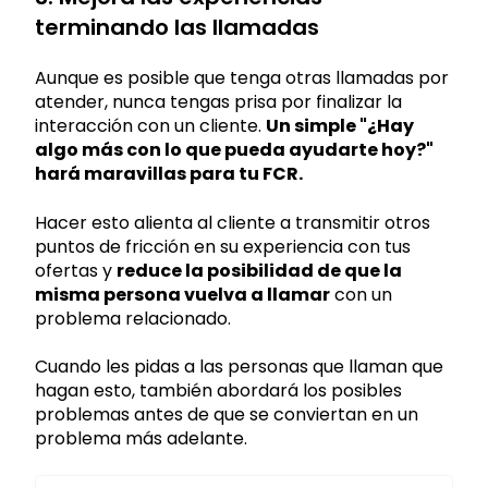
terminando las llamadas
Aunque es posible que tenga otras llamadas por
atender, nunca tengas prisa por finalizar la
interacción con un cliente.
Un simple "¿Hay
algo más con lo que pueda ayudarte hoy?"
hará maravillas para tu FCR.
Hacer esto alienta al cliente a transmitir otros
puntos de fricción en su experiencia con tus
ofertas y
reduce la posibilidad de que la
misma persona vuelva a llamar
con un
problema relacionado.
Cuando les pidas a las personas que llaman que
hagan esto, también abordará los posibles
problemas antes de que se conviertan en un
problema más adelante.