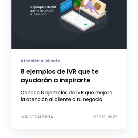
Atención al cliente
8 ejemplos de IVR que te
ayudarán a inspirarte
Conoce 8 ejemplos de IVR que mejora
la atención al cliente a tu negocio.
JORGE BAUTISTA
SEP 13, 2022