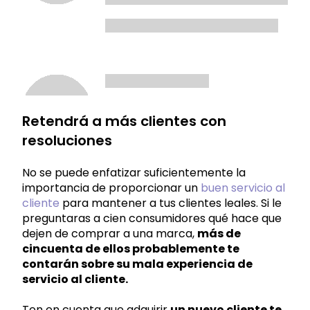
Retendrá a más clientes con
resoluciones
No se puede enfatizar suficientemente la
importancia de proporcionar un
buen servicio al
cliente
para mantener a tus clientes leales. Si le
preguntaras a cien consumidores qué hace que
dejen de comprar a una marca,
más de
cincuenta de ellos probablemente te
contarán sobre su mala experiencia de
servicio al cliente.
Ten en cuenta que adquirir
un nuevo cliente te