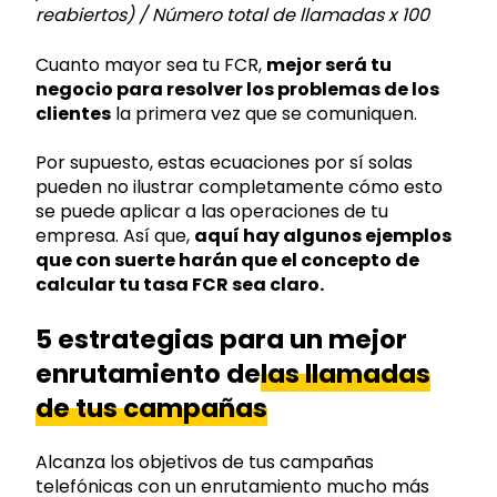
reabiertos) / Número total de llamadas x 100
Cuanto mayor sea tu FCR,
mejor será tu
negocio para resolver los problemas de los
clientes
la primera vez que se comuniquen.
Por supuesto, estas ecuaciones por sí solas
pueden no ilustrar completamente cómo esto
se puede aplicar a las operaciones de tu
empresa. Así que,
aquí hay algunos ejemplos
que con suerte harán que el concepto de
calcular tu tasa FCR sea claro.
5 estrategias para un mejor
enrutamiento de
las llamadas
de tus campañas
Alcanza los objetivos de tus campañas
telefónicas con un enrutamiento mucho más