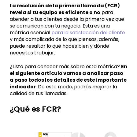
La resolución de la primera llamada (FCR)
revela si tu equipo es eficiente o no
para
atender a tus clientes desde la primera vez que
se comunican con tu negocio. Esta es una
métrica esencial
para la satisfacción del cliente
y más complicada de lo que piensas, además,
puede resaltar lo que haces bien y dónde
necesitas trabajar.
¿Listo para conocer más sobre esta métrica?
En
el siguiente artículo vamos a analizar paso
a paso todos los detalles de este importante
indicador
. De este modo, podrás mejorar la
calidad de tus llamadas.
¿Qué es FCR?