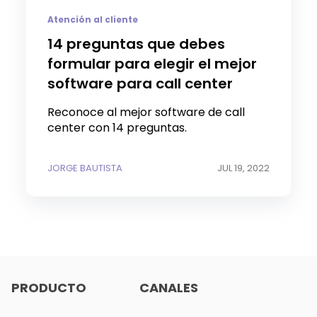
Atención al cliente
14 preguntas que debes
formular para elegir el mejor
software para call center
Reconoce al mejor software de call
center con 14 preguntas.
JORGE BAUTISTA
JUL 19, 2022
PRODUCTO
CANALES