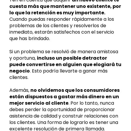
cuesta más que mantener uno existente, por
lo que la retención es muy importante.
Cuando puedas responder rápidamente a los
problemas de los clientes y resolverlos de
inmediato, estarán satisfechos con el servicio
que has brindado.
Si un problema se resolvió de manera amistosa
y oportuna,
incluso un posible detractor
puede convertirse en alguien que elogiará tu
negocio
. Esto podría llevarte a ganar más
clientes.
Además,
no olvidemos que los consumidores
están dispuestos a gastar más dinero en un
mejor servicio al cliente
. Por lo tanto, nunca
debes perder la oportunidad de proporcionar
asistencia de calidad y construir relaciones con
los clientes. Una forma de lograrlo es tener una
excelente resolución de primera llamada.