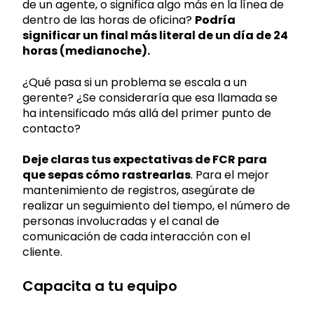
de un agente, o significa algo más en la línea de
dentro de las horas de oficina?
Podría
significar un final más literal de un día de 24
horas (medianoche).
¿Qué pasa si un problema se escala a un
gerente? ¿Se consideraría que esa llamada se
ha intensificado más allá del primer punto de
contacto?
Deje claras tus expectativas de FCR para
que sepas cómo rastrearlas
. Para el mejor
mantenimiento de registros, asegúrate de
realizar un seguimiento del tiempo, el número de
personas involucradas y el canal de
comunicación de cada interacción con el
cliente.
Capacita a tu equipo