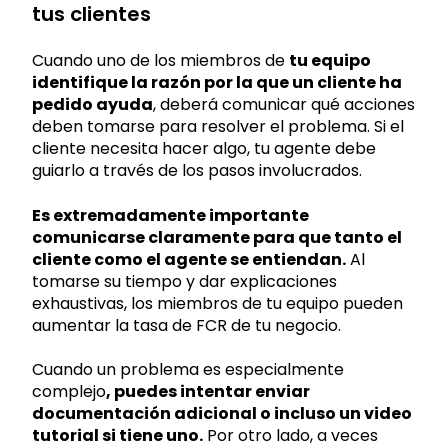
tus clientes
Cuando uno de los miembros de
tu equipo
identifique la razón por la que un cliente ha
pedido ayuda
, deberá comunicar qué acciones
deben tomarse para resolver el problema. Si el
cliente necesita hacer algo, tu agente debe
guiarlo a través de los pasos involucrados.
Es extremadamente importante
comunicarse claramente para que tanto el
cliente como el agente se entiendan.
Al
tomarse su tiempo y dar explicaciones
exhaustivas, los miembros de tu equipo pueden
aumentar la tasa de FCR de tu negocio.
Cuando un problema es especialmente
complejo
, puedes intentar enviar
documentación adicional o incluso un video
tutorial si tiene uno.
Por otro lado, a veces