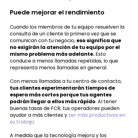
Puede mejorar el rendimiento
Cuando los miembros de tu equipo resuelven la
consulta de un cliente la primera vez que se
comunican con tu negocio,
eso significa que
no exigirán la atención de tu equipo por el
mismo problema más adelante.
Esto
conduce a menos llamadas repetidas, lo que
representa menos llamadas en general.
Con menos llamadas a tu centro de contacto,
tus clientes experimentarán tiempos de
espera más cortos porque tus agentes
podrán llegar a ellos más rápido
. Al tener
buenas tasas de FCR, tus operadores pueden
ayudar a más clientes y
ser más productivos en
su trabajo.
A medida que la tecnología mejora y los