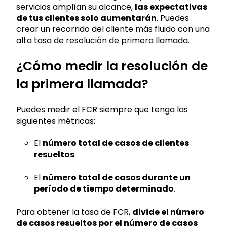
servicios amplían su alcance,
las expectativas
de tus clientes solo aumentarán
. Puedes
crear un recorrido del cliente más fluido con una
alta tasa de resolución de primera llamada.
¿Cómo medir la resolución de
la primera llamada?
Puedes medir el FCR siempre que tenga las
siguientes métricas:
El
número total de casos de clientes
resueltos
.
El
número total de casos durante un
período de tiempo determinado
.
Para obtener la tasa de FCR,
divide el número
de casos resueltos por el número de casos