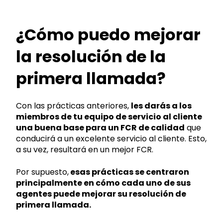
¿Cómo puedo mejorar
la resolución de la
primera llamada?
Con las prácticas anteriores,
les darás a los
miembros de tu equipo de servicio al cliente
una buena base para un FCR de calidad
que
conducirá a un excelente servicio al cliente. Esto,
a su vez, resultará en un mejor FCR.
Por supuesto,
esas prácticas se centraron
principalmente en cómo cada uno de sus
agentes puede mejorar su resolución de
primera llamada.