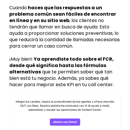
Cuando
haces que las respuestas a un
problema común sean fáciles de encontrar
en línea y en su sitio web
, los clientes no
tendrán que llamar en busca de ayuda. Esto
ayuda a proporcionar soluciones preventivas, lo
que reducirá la cantidad de llamadas necesarias
para cerrar un caso común.
¡Muy bien!
Ya aprendiste todo sobre el FCR,
desde qué significa hasta las fórmulas
alternativas
que te permiten saber qué tan
bien está tu negocio. Además, ya sabes qué
hacer para mejorar este KPI en tu call center.