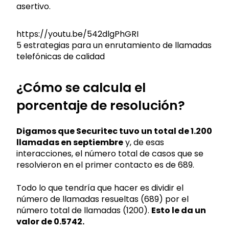
asertivo.
https://youtu.be/542dlgPhGRI
5 estrategias para un enrutamiento de llamadas
telefónicas de calidad
¿Cómo se calcula el
porcentaje de resolución?
Digamos que Securitec tuvo un total de 1.200
llamadas en septiembre
y, de esas
interacciones, el número total de casos que se
resolvieron en el primer contacto es de 689.
Todo lo que tendría que hacer es dividir el
número de llamadas resueltas (689) por el
número total de llamadas (1200).
Esto le da un
valor de 0.5742.