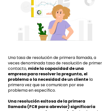
Una tasa de resolución de primera llamada, a
veces denominada tasa de resolución de primer
contacto,
mide la capacidad de una
empresa para resolver la pregunta, el
problema o la necesidad de un cliente
la
primera vez que se comunican por ese
problema en específico.
Una resolución exitosa de la primera
llamada (FCR para abreviar) significaría