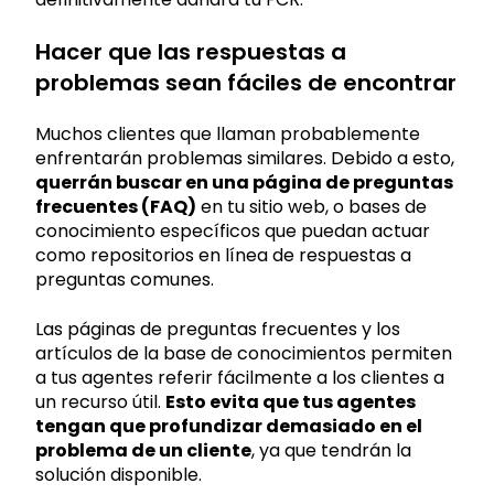
Hacer que las respuestas a
problemas sean fáciles de encontrar
Muchos clientes que llaman probablemente
enfrentarán problemas similares. Debido a esto,
querrán buscar en una página de preguntas
frecuentes (FAQ)
en tu sitio web, o bases de
conocimiento específicos que puedan actuar
como repositorios en línea de respuestas a
preguntas comunes.
Las páginas de preguntas frecuentes y los
artículos de la base de conocimientos permiten
a tus agentes referir fácilmente a los clientes a
un recurso útil.
Esto evita que tus agentes
tengan que profundizar demasiado en el
problema de un cliente
, ya que tendrán la
solución disponible.