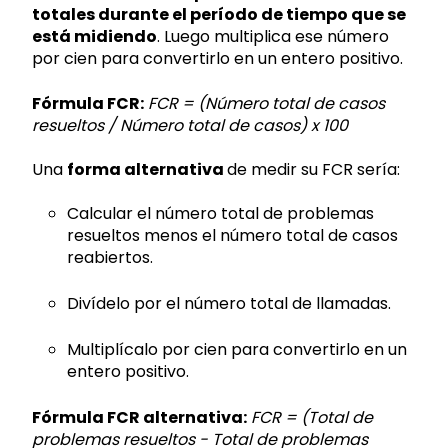
totales durante el período de tiempo que se
está midiendo
. Luego multiplica ese número
por cien para convertirlo en un entero positivo.
Fórmula FCR:
FCR = (Número total de casos
resueltos / Número total de casos) x 100
Una
forma alternativa
de medir su FCR sería:
Calcular el número total de problemas
resueltos menos el número total de casos
reabiertos.
Divídelo por el número total de llamadas.
Multiplícalo por cien para convertirlo en un
entero positivo.
Fórmula FCR alternativa:
FCR = (Total de
problemas resueltos - Total de problemas