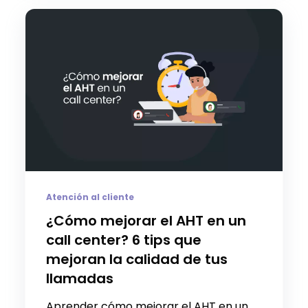
Atención al cliente
¿Cómo mejorar el AHT en un
call center? 6 tips que
mejoran la calidad de tus
llamadas
Aprender cómo mejorar el AHT en un