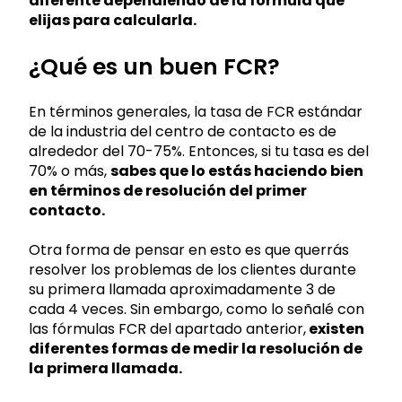
diferente dependiendo de la fórmula que
elijas para calcularla.
¿Qué es un buen FCR?
En términos generales, la tasa de FCR estándar
de la industria del centro de contacto es de
alrededor del 70-75%. Entonces, si tu tasa es del
70% o más,
sabes que lo estás haciendo bien
en términos de resolución del primer
contacto.
Otra forma de pensar en esto es que querrás
resolver los problemas de los clientes durante
su primera llamada aproximadamente 3 de
cada 4 veces. Sin embargo, como lo señalé con
las fórmulas FCR del apartado anterior,
existen
diferentes formas de medir la resolución de
la primera llamada.