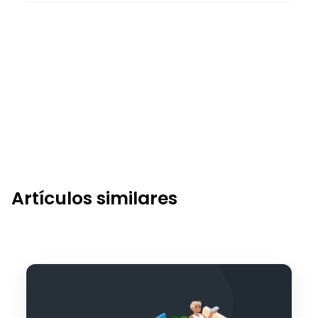
Artículos similares