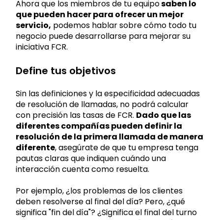
Ahora que los miembros de tu equipo
saben lo
que pueden hacer para ofrecer un mejor
servicio,
podemos hablar sobre cómo todo tu
negocio puede desarrollarse para mejorar su
iniciativa FCR.
Define tus objetivos
Sin las definiciones y la especificidad adecuadas
de resolución de llamadas, no podrá calcular
con precisión las tasas de FCR.
Dado que las
diferentes compañías pueden definir la
resolución de la primera llamada de manera
diferente
, asegúrate de que tu empresa tenga
pautas claras que indiquen cuándo una
interacción cuenta como resuelta.
Por ejemplo, ¿los problemas de los clientes
deben resolverse al final del día? Pero, ¿qué
significa "fin del día"? ¿Significa el final del turno