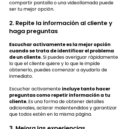
compartir pantalla o una videollamada puede
ser tu mejor opción.
2. Repite la información al cliente y
haga preguntas
Escuchar activamente es la mejor opción
cuando se trata de identificar el problema
de un cliente.
Si puedes averiguar rápidamente
lo que el cliente quiere y lo que le impide
obtenerlo, puedes comenzar a ayudarlo de
inmediato.
Escuchar activamente
incluye tanto hacer
preguntas como repetir información a tu
cliente.
Es una forma de obtener detalles
adicionales, aclarar malentendidos y garantizar
que todos estén en la misma página.
3. Mejora las experiencias