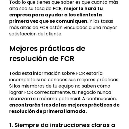
Todo lo que tienes que saber es que cuanto más
alta sea su tasa de FCR,
mejor lo hará tu
empresa para ayudar a los clientes la
primera vez que se comuniquen.
Y las tasas
más altas de FCR están vinculadas a una mayor
satisfacción del cliente.
Mejores prácticas de
resolución de FCR
Toda esta información sobre FCR estaría
incompleta si no conoces sus mejores prácticas.
Si los miembros de tu equipo no saben cómo
lograr FCR correctamente, tu negocio nunca
alcanzará su máximo potencial. A continuación,
encontrarás tres de las mejores prácticas de
resolución de primera llamada.
1. Siempre da instrucciones claras a