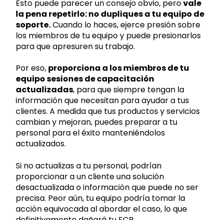
Esto puede parecer un consejo obvio, pero
vale
la pena repetirlo: no dupliques a tu equipo de
soporte.
Cuando lo haces, ejerce presión sobre
los miembros de tu equipo y puede presionarlos
para que apresuren su trabajo.
Por eso,
proporciona a los miembros de tu
equipo sesiones de capacitación
actualizadas
, para que siempre tengan la
información que necesitan para ayudar a tus
clientes. A medida que tus productos y servicios
cambian y mejoran, puedes preparar a tu
personal para el éxito manteniéndolos
actualizados.
Si no actualizas a tu personal, podrían
proporcionar a un cliente una solución
desactualizada o información que puede no ser
precisa. Peor aún, tu equipo podría tomar la
acción equivocada al abordar el caso, lo que
definitivamente dañará tu FCR.