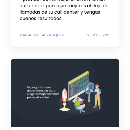
call center para que mejores el flujo de
llamadas de tu call center y tengas
buenos resultados.
MARÍA TERESA VASQUEZ
NOV 30, 2021