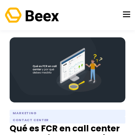
MARKETING
CONTACT CENTER
Qué es FCR en call center