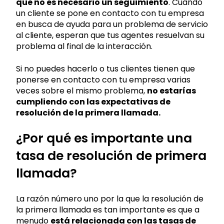
que no es necesario un seguimiento
. Cuando
un cliente se pone en contacto con tu empresa
en busca de ayuda para un problema de servicio
al cliente, esperan que tus agentes resuelvan su
problema al final de la interacción.
Si no puedes hacerlo o tus clientes tienen que
ponerse en contacto con tu empresa varias
veces sobre el mismo problema,
no estarías
cumpliendo con las expectativas de
resolución de la primera llamada.
¿Por qué es importante una
tasa de resolución de primera
llamada?
La razón número uno por la que la resolución de
la primera llamada es tan importante es que a
menudo
está relacionada con las tasas de