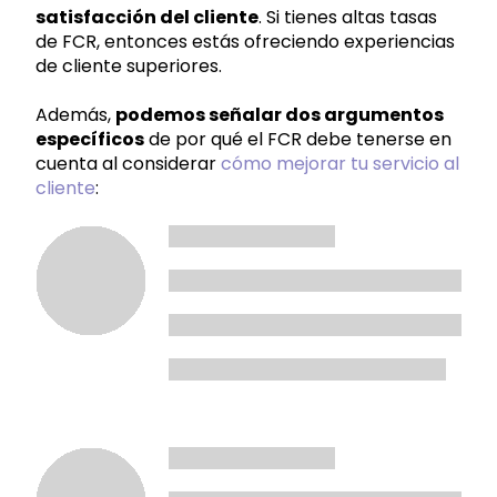
satisfacción del cliente
. Si tienes altas tasas
de FCR, entonces estás ofreciendo experiencias
de cliente superiores.
Además,
podemos señalar dos argumentos
específicos
de por qué el FCR debe tenerse en
cuenta al considerar
cómo mejorar tu servicio al
cliente
: