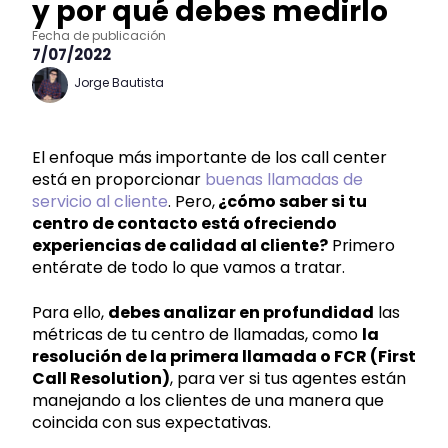
y por qué debes medirlo
Fecha de publicación
7/07/2022
Jorge Bautista
El enfoque más importante de los call center
está en proporcionar
buenas llamadas de
servicio al cliente
. Pero,
¿cómo saber si tu
centro de contacto está ofreciendo
experiencias de calidad al cliente?
Primero
entérate de todo lo que vamos a tratar.
Para ello,
debes analizar en profundidad
las
métricas de tu centro de llamadas, como
la
resolución de la primera llamada o FCR (First
Call Resolution)
, para ver si tus agentes están
manejando a los clientes de una manera que
coincida con sus expectativas.