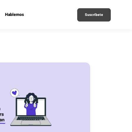
Hablemos
Suscríbete