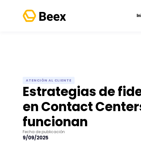
In
ATENCIÓN AL CLIENTE
Estrategias de fid
en Contact Center
funcionan
Fecha de publicación
9/09/2025