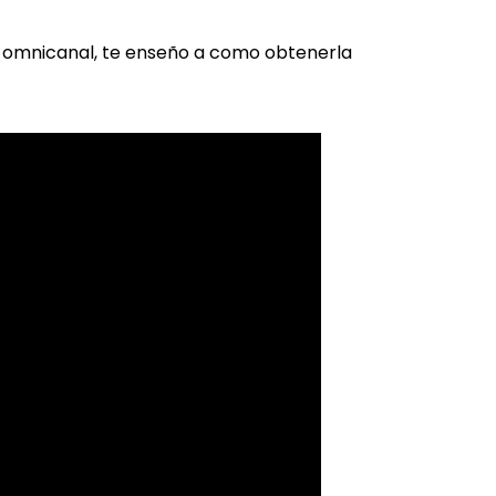
a omnicanal, te enseño a como obtenerla