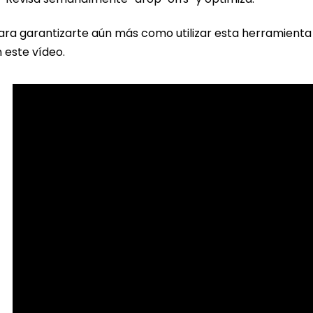
ara garantizarte aún más como utilizar esta herramient
 este vídeo.