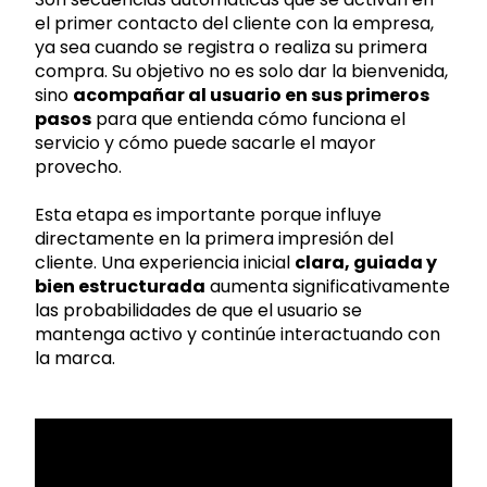
el primer contacto del cliente con la empresa,
ya sea cuando se registra o realiza su primera
compra. Su objetivo no es solo dar la bienvenida,
sino
acompañar al usuario en sus primeros
pasos
para que entienda cómo funciona el
servicio y cómo puede sacarle el mayor
provecho.
Esta etapa es importante porque influye
directamente en la primera impresión del
cliente. Una experiencia inicial
clara, guiada y
bien estructurada
aumenta significativamente
las probabilidades de que el usuario se
mantenga activo y continúe interactuando con
la marca.