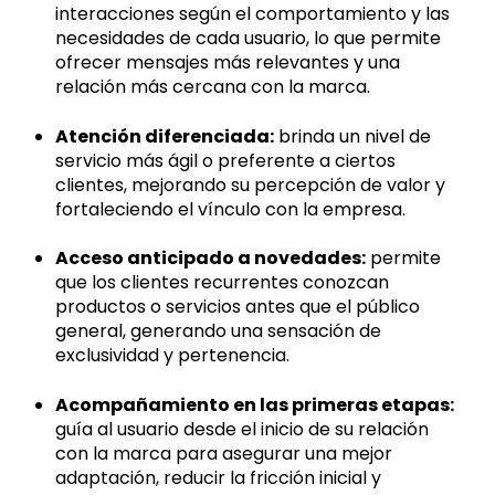
interacciones según el comportamiento y las
necesidades de cada usuario, lo que permite
ofrecer mensajes más relevantes y una
relación más cercana con la marca.
Atención diferenciada:
brinda un nivel de
servicio más ágil o preferente a ciertos
clientes, mejorando su percepción de valor y
fortaleciendo el vínculo con la empresa.
Acceso anticipado a novedades:
permite
que los clientes recurrentes conozcan
productos o servicios antes que el público
general, generando una sensación de
exclusividad y pertenencia.
Acompañamiento en las primeras etapas:
guía al usuario desde el inicio de su relación
con la marca para asegurar una mejor
adaptación, reducir la fricción inicial y