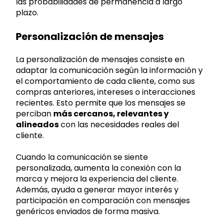
las probabilidades de permanencia a largo
plazo.
Personalización de mensajes
La personalización de mensajes consiste en
adaptar la comunicación según la información y
el comportamiento de cada cliente, como sus
compras anteriores, intereses o interacciones
recientes. Esto permite que los mensajes se
perciban
más cercanos, relevantes y
alineados
con las necesidades reales del
cliente.
Cuando la comunicación se siente
personalizada, aumenta la conexión con la
marca y mejora la experiencia del cliente.
Además, ayuda a generar mayor interés y
participación en comparación con mensajes
genéricos enviados de forma masiva.