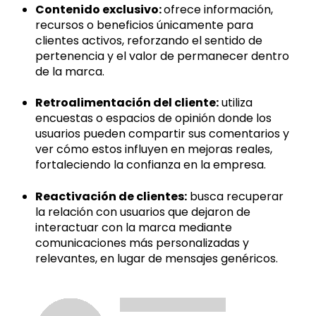
Contenido exclusivo:
ofrece información,
recursos o beneficios únicamente para
clientes activos, reforzando el sentido de
pertenencia y el valor de permanecer dentro
de la marca.
Retroalimentación del cliente:
utiliza
encuestas o espacios de opinión donde los
usuarios pueden compartir sus comentarios y
ver cómo estos influyen en mejoras reales,
fortaleciendo la confianza en la empresa.
Reactivación de clientes:
busca recuperar
la relación con usuarios que dejaron de
interactuar con la marca mediante
comunicaciones más personalizadas y
relevantes, en lugar de mensajes genéricos.