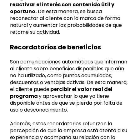
reactivar el interés con contenido útil y
oportuno.
De esta manera, se busca
reconectar al cliente con la marca de forma
natural y aumentar las probabilidades de que
retome su actividad.
Recordatorios de beneficios
Son comunicaciones automáticas que informan
al cliente sobre beneficios disponibles que aún
no ha utilizado, como puntos acumulados,
descuentos o ventajas activas. De esta manera,
el cliente puede
percibir el valor real del
programa
y
aprovechar lo que ya tiene
disponible antes de que se pierda por falta de
uso o desconocimiento.
Además, estos recordatorios refuerzan la
percepción de que la empresa está atenta a su
experiencia y acompaña su relación con la