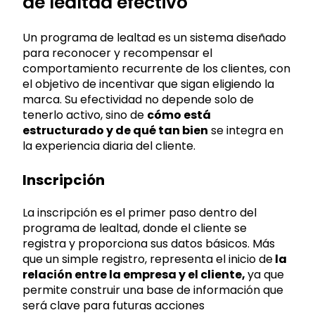
de lealtad efectivo
Un programa de lealtad es un sistema diseñado
para reconocer y recompensar el
comportamiento recurrente de los clientes, con
el objetivo de incentivar que sigan eligiendo la
marca. Su efectividad no depende solo de
tenerlo activo, sino de
cómo está
estructurado y de qué tan bien
se integra en
la experiencia diaria del cliente.
Inscripción
La inscripción es el primer paso dentro del
programa de lealtad, donde el cliente se
registra y proporciona sus datos básicos. Más
que un simple registro, representa
el inicio de
la
relación entre la empresa y el cliente,
ya que
permite construir una base de información que
será clave para futuras acciones