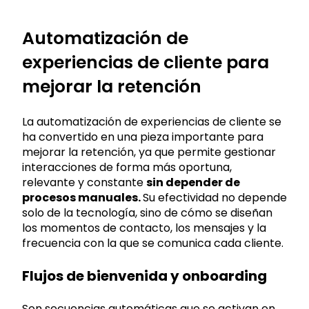
Automatización de
experiencias de cliente para
mejorar la retención
La automatización de experiencias de cliente se
ha convertido en una pieza importante para
mejorar la retención, ya que permite gestionar
interacciones de forma más oportuna,
relevante y constante
sin depender de
procesos manuales.
Su efectividad no depende
solo de la tecnología, sino de cómo se diseñan
los momentos de contacto, los mensajes y la
frecuencia con la que se comunica cada cliente.
Flujos de bienvenida y onboarding
Son secuencias automáticas que se activan en