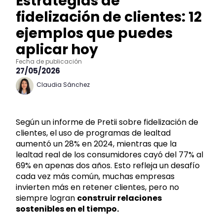
Estrategias de
fidelización de clientes: 12
ejemplos que puedes
aplicar hoy
Fecha de publicación
27/05/2026
Claudia Sánchez
Según un informe de Pretii sobre fidelización de
clientes, el uso de programas de lealtad
aumentó un 28% en 2024, mientras que la
lealtad real de los consumidores cayó del 77% al
69% en apenas dos años. Esto refleja un desafío
cada vez más común, muchas empresas
invierten más en retener clientes, pero no
siempre logran
construir relaciones
sostenibles en el tiempo.