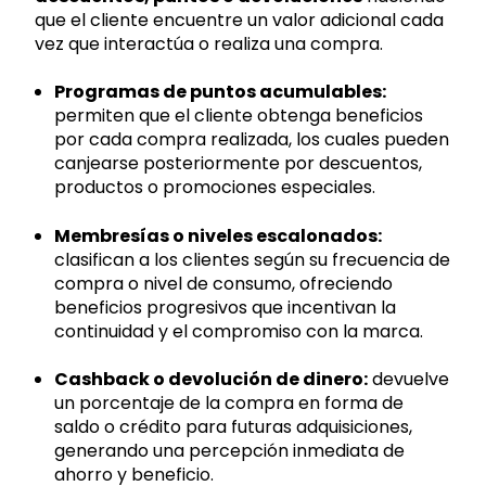
que el cliente encuentre un valor adicional cada
vez que interactúa o realiza una compra.
Programas de puntos acumulables:
permiten que el cliente obtenga beneficios
por cada compra realizada, los cuales pueden
canjearse posteriormente por descuentos,
productos o promociones especiales.
Membresías o niveles escalonados:
clasifican a los clientes según su frecuencia de
compra o nivel de consumo, ofreciendo
beneficios progresivos que incentivan la
continuidad y el compromiso con la marca.
Cashback o devolución de dinero:
devuelve
un porcentaje de la compra en forma de
saldo o crédito para futuras adquisiciones,
generando una percepción inmediata de
ahorro y beneficio.