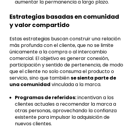
aumentar la permanencia a largo plazo.
Estrategias basadas en comunidad
y valor compartido
Estas estrategias buscan construir una relación
más profunda con el cliente, que no se limite
únicamente a la compra o al intercambio
comercial. El objetivo es generar conexión,
participación y sentido de pertenencia, de modo
que el cliente no solo consuma el producto o
servicio, sino que también
se sienta parte de
una comunidad
vinculada a la marca.
Programas de referidos:
incentivan a los
clientes actuales a recomendar la marca a
otras personas, aprovechando la confianza
existente para impulsar la adquisición de
nuevos clientes.