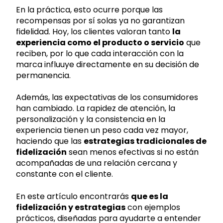
En la práctica, esto ocurre porque las
recompensas por sí solas ya no garantizan
fidelidad. Hoy, los clientes valoran tanto
la
experiencia como el producto o servicio
que
reciben, por lo que cada interacción con la
marca influuye directamente en su decisión de
permanencia.
Además, las expectativas de los consumidores
han cambiado. La rapidez de atención, la
personalización y la consistencia en la
experiencia tienen un peso cada vez mayor,
haciendo que las
estrategias tradicionales de
fidelización
sean menos efectivas si no están
acompañadas de una relación cercana y
constante con el cliente.
En este artículo encontrarás
que es la
fidelización y estrategias
con ejemplos
prácticos, diseñadas para ayudarte a entender