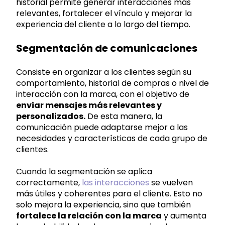
historial permite generar interacciones más
relevantes, fortalecer el vínculo y mejorar la
experiencia del cliente a lo largo del tiempo.
Segmentación de comunicaciones
Consiste en organizar a los clientes según su
comportamiento, historial de compras o nivel de
interacción con la marca, con el objetivo de
enviar mensajes más relevantes y
personalizados.
De esta manera, la
comunicación puede adaptarse mejor a las
necesidades y características de cada grupo de
clientes.
Cuando la segmentación se aplica
correctamente,
las interacciones
se vuelven
más útiles y coherentes para el cliente. Esto no
solo mejora la experiencia, sino que también
fortalece la relación con la marca
y aumenta