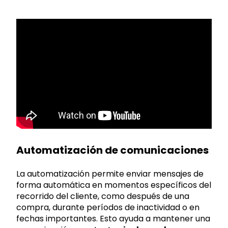
Automatización de comunicaciones
La automatización permite enviar mensajes de
forma automática en momentos específicos del
recorrido del cliente, como después de una
compra, durante períodos de inactividad o en
fechas importantes. Esto ayuda a mantener una