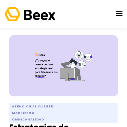
ATENCIÓN AL CLIENTE
MARKETING
OMNICANALIDAD