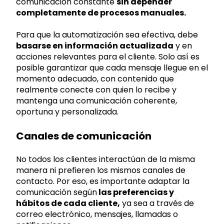
comunicación constante
sin depender
completamente de procesos manuales.
Para que la automatización sea efectiva, debe
basarse en información actualizada
y en
acciones relevantes para el cliente. Solo así es
posible garantizar que cada mensaje llegue en el
momento adecuado, con contenido que
realmente conecte con quien lo recibe y
mantenga una comunicación coherente,
oportuna y personalizada.
Canales de comunicación
No todos los clientes interactúan de la misma
manera ni prefieren los mismos canales de
contacto. Por eso, es importante adaptar la
comunicación según
las preferencias y
hábitos de cada cliente,
ya sea a través de
correo electrónico, mensajes, llamadas o