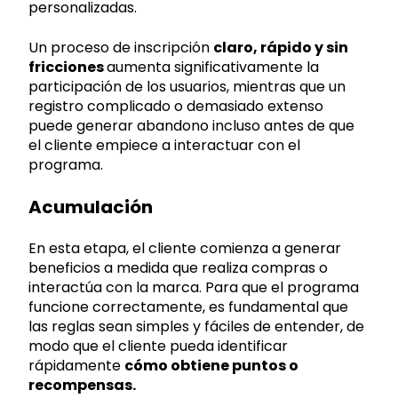
personalizadas.
Un proceso de inscripción
claro, rápido y sin
fricciones
aumenta significativamente la
participación de los usuarios, mientras que un
registro complicado o demasiado extenso
puede generar abandono incluso antes de que
el cliente empiece a interactuar con el
programa.
Acumulación
En esta etapa, el cliente comienza a generar
beneficios a medida que realiza compras o
interactúa con la marca. Para que el programa
funcione correctamente, es fundamental que
las reglas sean simples y fáciles de entender, de
modo que el cliente pueda identificar
rápidamente
cómo obtiene puntos o
recompensas.