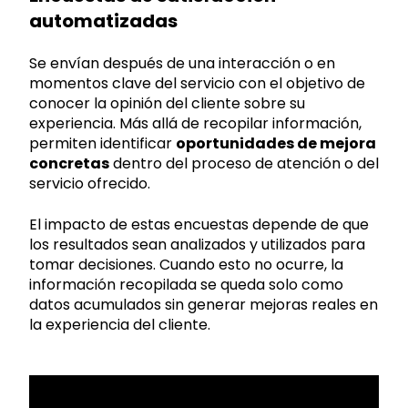
automatizadas
Se envían después de una interacción o en
momentos clave del servicio con el objetivo de
conocer la opinión del cliente sobre su
experiencia. Más allá de recopilar información,
permiten identificar
oportunidades de mejora
concretas
dentro del proceso de atención o del
servicio ofrecido.
El impacto de estas encuestas depende de que
los resultados sean analizados y utilizados para
tomar decisiones. Cuando esto no ocurre, la
información recopilada se queda solo como
datos acumulados sin generar mejoras reales en
la experiencia del cliente.