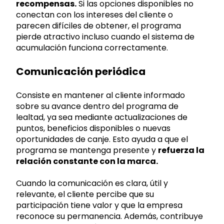
recompensas.
Si las opciones disponibles no
conectan con los intereses del cliente o
parecen difíciles de obtener, el programa
pierde atractivo incluso cuando el sistema de
acumulación funciona correctamente.
Comunicación periódica
Consiste en mantener al cliente informado
sobre su avance dentro del programa de
lealtad, ya sea mediante actualizaciones de
puntos, beneficios disponibles o nuevas
oportunidades de canje. Esto ayuda a que el
programa se mantenga presente y
refuerza la
relación constante con la marca.
Cuando la comunicación es clara, útil y
relevante, el cliente percibe que su
participación tiene valor y que la empresa
reconoce su permanencia. Además, contribuye