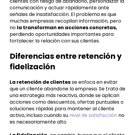
clientes con riesgo de abandono, personalizar la
comunicación y actuar rápidamente ante
señales de insatisfacción. El problema es que
muchas empresas recopilan información, pero
no
la transforman en acciones concretas,
perdiendo oportunidades importantes para
fortalecer la relación con sus clientes.
Diferencias entre retención y
fidelización
La retención de clientes
se enfoca en evitar
que un cliente abandone la empresa. Se trata de
una estrategia más reactiva, donde se aplican
acciones como descuentos, ofertas puntuales o
soluciones rápidas para mantener al cliente
activo, incluso cuando su
nivel de satisfacción
no
es necesariamente alto.