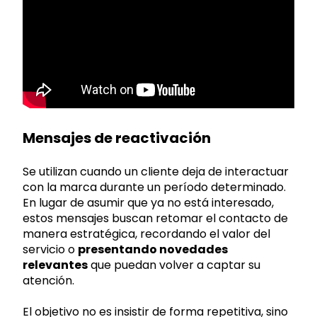
Mensajes de reactivación
Se utilizan cuando un cliente deja de interactuar
con la marca durante un período determinado.
En lugar de asumir que ya no está interesado,
estos mensajes buscan retomar el contacto de
manera estratégica, recordando el valor del
servicio o
presentando novedades
relevantes
que puedan volver a captar su
atención.
El objetivo no es insistir de forma repetitiva, sino