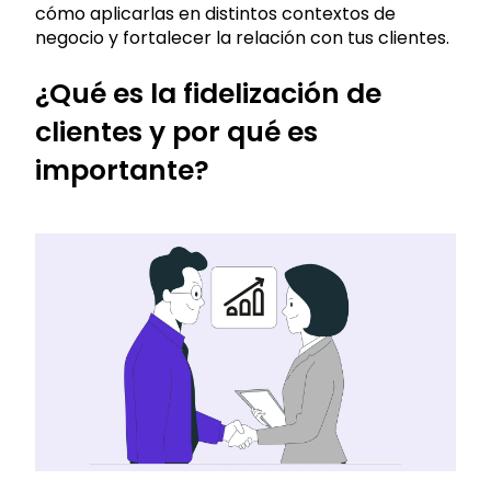
cómo aplicarlas en distintos contextos de
negocio y fortalecer la relación con tus clientes.
¿Qué es la fidelización de
clientes y por qué es
importante?