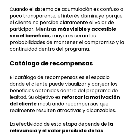
Cuando el sistema de acumulación es confuso o
poco transparente, el interés disminuye porque
el cliente no percibe claramente el valor de
participar. Mientras
más visible y accesible
sea el beneficio,
mayores serán las
probabilidades de mantener el compromiso y la
continuidad dentro del programa.
Catálogo de recompensas
El catálogo de recompensas es el espacio
donde el cliente puede visualizar y canjear los
beneficios obtenidos dentro del programa de
lealtad. Su objetivo es
reforzar la motivación
del cliente
mostrando recompensas que
realmente resulten atractivas y alcanzables.
La efectividad de esta etapa depende de
la
relevancia y el valor percibido de las