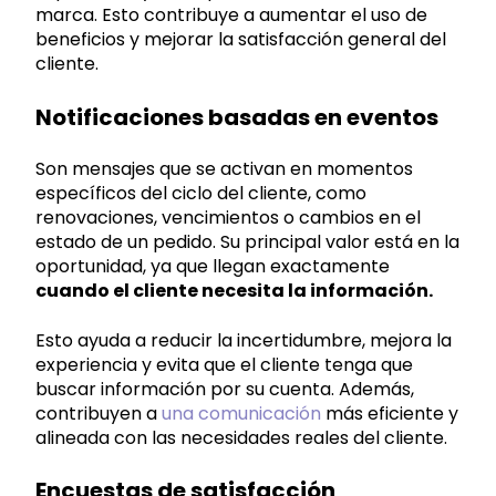
marca. Esto contribuye a aumentar el uso de
beneficios y mejorar la satisfacción general del
cliente.
Notificaciones basadas en eventos
Son mensajes que se activan en momentos
específicos del ciclo del cliente, como
renovaciones, vencimientos o cambios en el
estado de un pedido. Su principal valor está en la
oportunidad, ya que llegan exactamente
cuando el cliente necesita la información.
Esto ayuda a reducir la incertidumbre, mejora la
experiencia y evita que el cliente tenga que
buscar información por su cuenta. Además,
contribuyen a
una comunicación
más eficiente y
alineada con las necesidades reales del cliente.
Encuestas de satisfacción