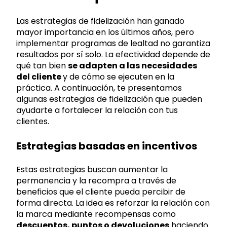
Las estrategias de fidelización han ganado
mayor importancia en los últimos años, pero
implementar programas de lealtad no garantiza
resultados por sí solo. La efectividad depende de
qué tan bien
se adapten a las necesidades
del cliente
y de cómo se ejecuten en la
práctica. A continuación, te presentamos
algunas estrategias de fidelización que pueden
ayudarte a fortalecer la relación con tus
clientes.
Estrategias basadas en incentivos
Estas estrategias buscan aumentar la
permanencia y la recompra a través de
beneficios que el cliente pueda percibir de
forma directa. La idea es reforzar la relación con
la marca mediante recompensas como
descuentos, puntos o devoluciones
haciendo