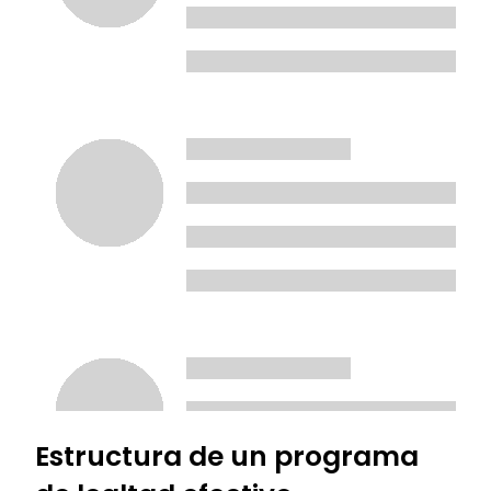
Estructura de un programa