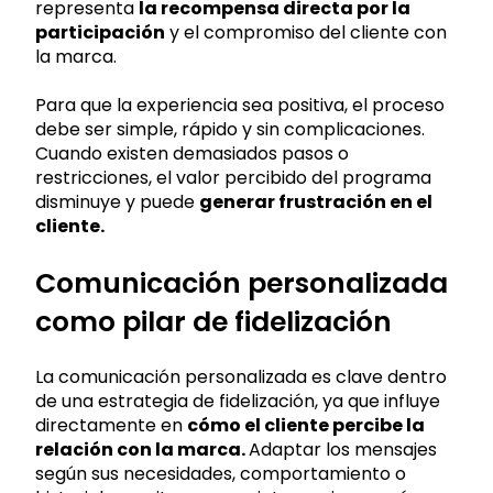
representa
la recompensa directa por la
participación
y el compromiso del cliente con
la marca.
Para que la experiencia sea positiva, el proceso
debe ser simple, rápido y sin complicaciones.
Cuando existen demasiados pasos o
restricciones, el valor percibido del programa
disminuye y puede
generar frustración en el
cliente.
Comunicación personalizada
como pilar de fidelización
La comunicación personalizada es clave dentro
de una estrategia de fidelización, ya que influye
directamente en
cómo el cliente percibe la
relación con la marca.
Adaptar los mensajes
según sus necesidades, comportamiento o