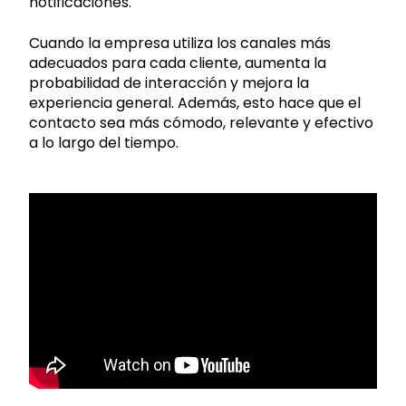
notificaciones.
Cuando la empresa utiliza los canales más
adecuados para cada cliente, aumenta la
probabilidad de interacción y mejora la
experiencia general. Además, esto hace que el
contacto sea más cómodo, relevante y efectivo
a lo largo del tiempo.