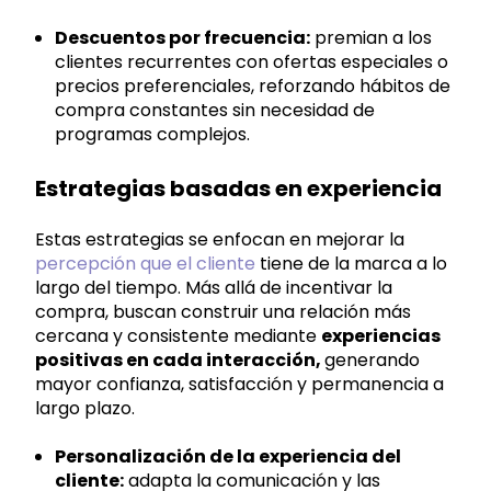
Descuentos por frecuencia:
premian a los
clientes recurrentes con ofertas especiales o
precios preferenciales, reforzando hábitos de
compra constantes sin necesidad de
programas complejos.
Estrategias basadas en experiencia
Estas estrategias se enfocan en mejorar la
percepción que el cliente
tiene de la marca a lo
largo del tiempo. Más allá de incentivar la
compra, buscan construir una relación más
cercana y consistente mediante
experiencias
positivas en cada interacción,
generando
mayor confianza, satisfacción y permanencia a
largo plazo.
Personalización de la experiencia del
cliente:
adapta la comunicación y las