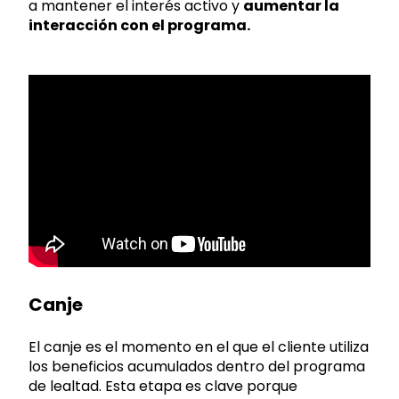
a mantener el interés activo y
aumentar la
interacción con el programa.
Canje
El canje es el momento en el que el cliente utiliza
los beneficios acumulados dentro del programa
de lealtad. Esta etapa es clave porque