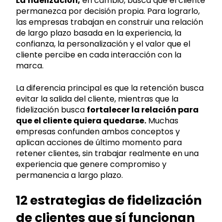
La fidelización,
en cambio, busca que el cliente
permanezca por decisión propia. Para lograrlo,
las empresas trabajan en construir una relación
de largo plazo basada en la experiencia, la
confianza, la personalización y el valor que el
cliente percibe en cada interacción con la
marca.
La diferencia principal es que la retención busca
evitar la salida del cliente, mientras que la
fidelización busca
fortalecer la relación para
que el cliente quiera quedarse.
Muchas
empresas confunden ambos conceptos y
aplican acciones de último momento para
retener clientes, sin trabajar realmente en una
experiencia que genere compromiso y
permanencia a largo plazo.
12 estrategias de fidelización
de clientes que sí funcionan