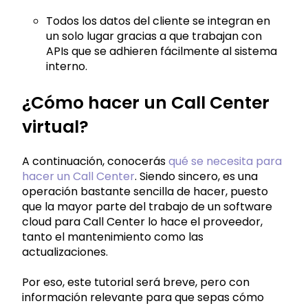
Todos los datos del cliente se integran en
un solo lugar gracias a que trabajan con
APIs que se adhieren fácilmente al sistema
interno.
¿Cómo hacer un Call Center
virtual?
A continuación, conocerás
qué se necesita para
hacer un Call Center
. Siendo sincero, es una
operación bastante sencilla de hacer, puesto
que la mayor parte del trabajo de un software
cloud para Call Center lo hace el proveedor,
tanto el mantenimiento como las
actualizaciones.
Por eso, este tutorial será breve, pero con
información relevante para que sepas cómo