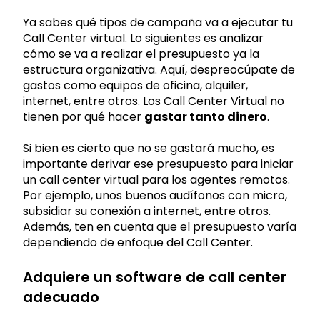
Ya sabes qué tipos de campaña va a ejecutar tu
Call Center virtual. Lo siguientes es analizar
cómo se va a realizar el presupuesto ya la
estructura organizativa. Aquí, despreocúpate de
gastos como equipos de oficina, alquiler,
internet, entre otros. Los Call Center Virtual no
tienen por qué hacer
gastar tanto dinero
.
Si bien es cierto que no se gastará mucho, es
importante derivar ese presupuesto para iniciar
un call center virtual para los agentes remotos.
Por ejemplo, unos buenos audífonos con micro,
subsidiar su conexión a internet, entre otros.
Además, ten en cuenta que el presupuesto varía
dependiendo de enfoque del Call Center.
Adquiere un software de call center
adecuado