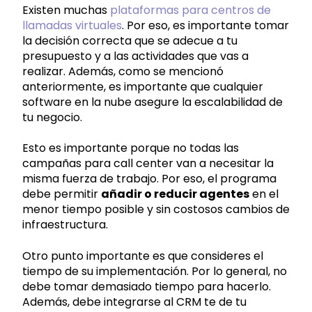
Existen muchas
plataformas para centros de
llamadas virtuales
. Por eso, es importante tomar
la decisión correcta que se adecue a tu
presupuesto y a las actividades que vas a
realizar. Además, como se mencionó
anteriormente, es importante que cualquier
software en la nube asegure la escalabilidad de
tu negocio.
Esto es importante porque no todas las
campañas para call center van a necesitar la
misma fuerza de trabajo. Por eso, el programa
debe permitir
añadir o reducir agentes
en el
menor tiempo posible y sin costosos cambios de
infraestructura.
Otro punto importante es que consideres el
tiempo de su implementación. Por lo general, no
debe tomar demasiado tiempo para hacerlo.
Además, debe integrarse al CRM te de tu