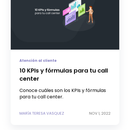
Atención al cliente
10 KPIs y fórmulas para tu call
center
Conoce cuáles son los KPIs y fórmulas
para tu call center.
MARÍA TERESA VASQUEZ
NOV 1, 2022