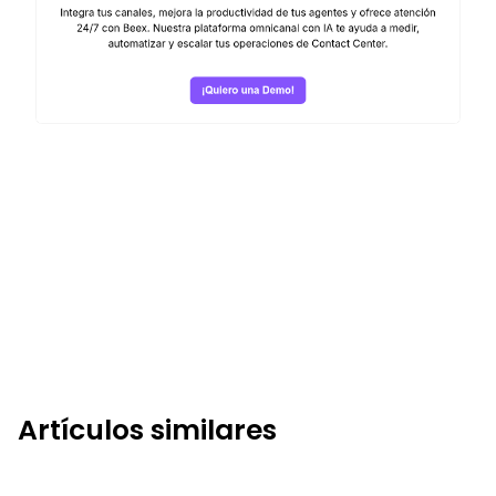
Artículos similares