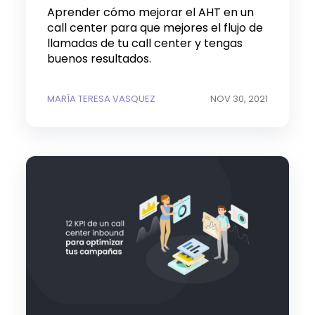
Aprender cómo mejorar el AHT en un
call center para que mejores el flujo de
llamadas de tu call center y tengas
buenos resultados.
MARÍA TERESA VASQUEZ
NOV 30, 2021