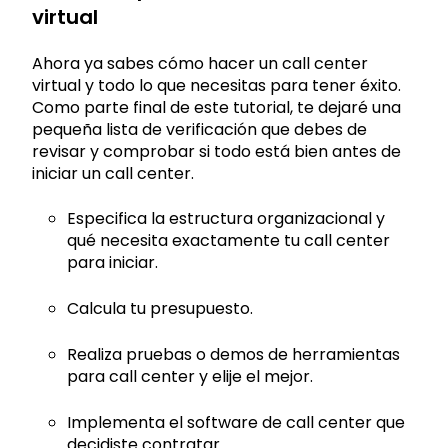
virtual
Ahora ya sabes cómo hacer un call center
virtual y todo lo que necesitas para tener éxito.
Como parte final de este tutorial, te dejaré una
pequeña lista de verificación que debes de
revisar y comprobar si todo está bien antes de
iniciar un call center.
Especifica la estructura organizacional y
qué necesita exactamente tu call center
para iniciar.
Calcula tu presupuesto.
Realiza pruebas o demos de herramientas
para call center y elije el mejor.
Implementa el software de call center que
decidiste contratar.