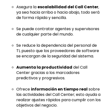
Asegura la
escalabilidad del Call Center
,
ya sea hacia arriba o hacia abajo, todo será
de forma rápida y sencilla.
Se puede contratar agentes y supervisores
de cualquier parte del mundo.
Se reduce la dependencia del personal de
TI, puesto que los proveedores de software
se encargan de la seguridad del sistema.
Aumenta la productividad
del Call
Center gracias a los marcadores
predictivos y progresivos.
Ofrece
información en tiempo real
sobre
las actividades del Call Center; esto ayuda a
realizar ajustes rápidos para cumplir con los
objetivos del negocio.