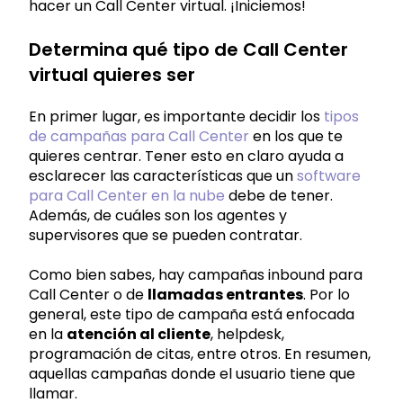
hacer un Call Center virtual. ¡Iniciemos!
Determina qué tipo de Call Center
virtual quieres ser
En primer lugar, es importante decidir los
tipos
de campañas para Call Center
en los que te
quieres centrar. Tener esto en claro ayuda a
esclarecer las características que un
software
para Call Center en la nube
debe de tener.
Además, de cuáles son los agentes y
supervisores que se pueden contratar.
Como bien sabes, hay campañas inbound para
Call Center o de
llamadas entrantes
. Por lo
general, este tipo de campaña está enfocada
en la
atención al cliente
, helpdesk,
programación de citas, entre otros. En resumen,
aquellas campañas donde el usuario tiene que
llamar.