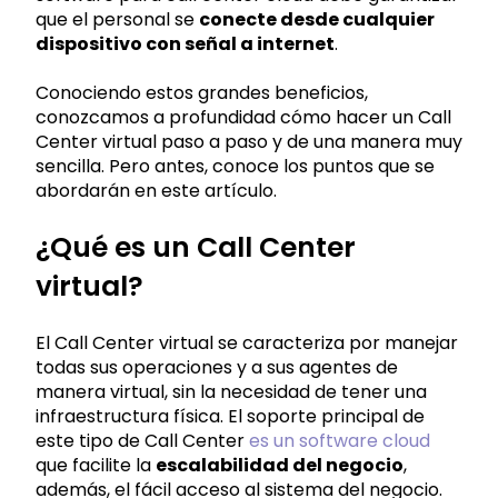
que el personal se
conecte desde cualquier
dispositivo con señal a internet
.
Conociendo estos grandes beneficios,
conozcamos a profundidad cómo hacer un Call
Center virtual paso a paso y de una manera muy
sencilla. Pero antes, conoce los puntos que se
abordarán en este artículo.
¿Qué es un Call Center
virtual?
El Call Center virtual se caracteriza por manejar
todas sus operaciones y a sus agentes de
manera virtual, sin la necesidad de tener una
infraestructura física. El soporte principal de
este tipo de Call Center
es un software cloud
que facilite la
escalabilidad del negocio
,
además, el fácil acceso al sistema del negocio.