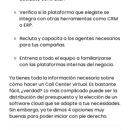
Verifica si la plataforma que elegiste se
integra con otras herramientas como CRM
o ERP.
Recluta y capacita a los agentes necesarios
para tus campañas.
Entrena a todo el equipo a familiarizarse
con las plataformas internas del negocio.
Ya tienes toda la información necesaria sobre
cómo hacer un Call Center virtual. Es bastante
fácil, ¿verdad? Lo más complicado puede ser la
distribución del presupuesto y la elección de un
software cloud que se adapte a tus necesidades.
Sin embargo, ya te dimos 4 opciones muy
buenas para poder iniciar con pie derecho.