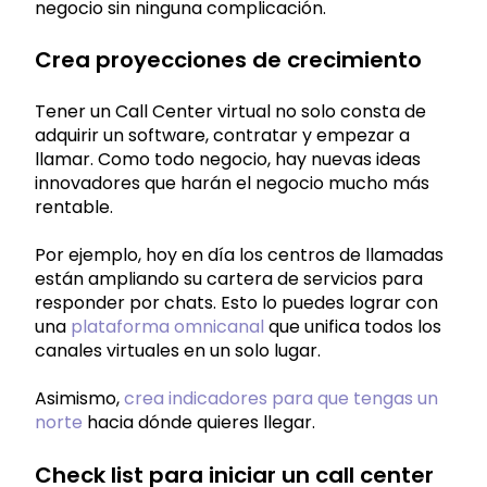
negocio sin ninguna complicación.
Crea proyecciones de crecimiento
Tener un Call Center virtual no solo consta de
adquirir un software, contratar y empezar a
llamar. Como todo negocio, hay nuevas ideas
innovadores que harán el negocio mucho más
rentable.
Por ejemplo, hoy en día los centros de llamadas
están ampliando su cartera de servicios para
responder por chats. Esto lo puedes lograr con
una
plataforma omnicanal
que unifica todos los
canales virtuales en un solo lugar.
Asimismo,
crea indicadores para que tengas un
norte
hacia dónde quieres llegar.
Check list para iniciar un call center