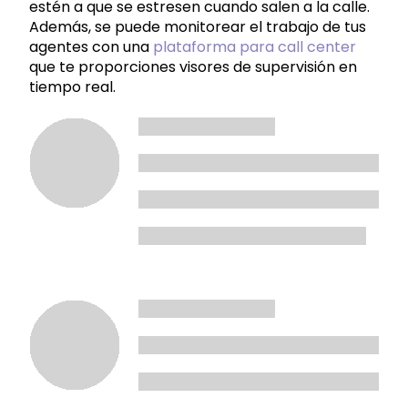
estén a que se estresen cuando salen a la calle.
Además, se puede monitorear el trabajo de tus
agentes con una
plataforma para call center
que te proporciones visores de supervisión en
tiempo real.