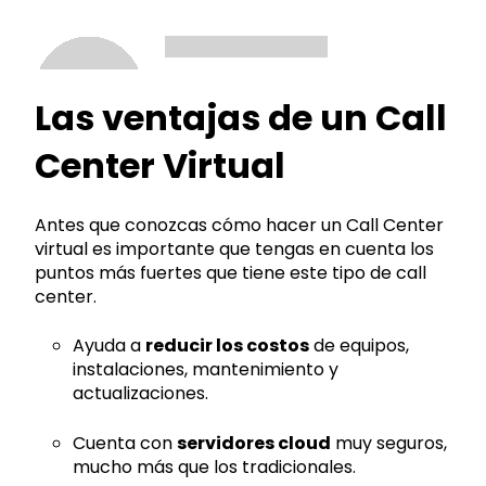
Las ventajas de un Call
Center Virtual
Antes que conozcas cómo hacer un Call Center
virtual es importante que tengas en cuenta los
puntos más fuertes que tiene este tipo de call
center.
Ayuda a
reducir los costos
de equipos,
instalaciones, mantenimiento y
actualizaciones.
Cuenta con
servidores cloud
muy seguros,
mucho más que los tradicionales.