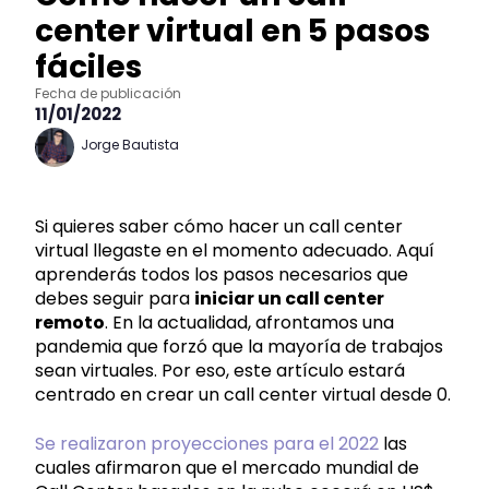
center virtual en 5 pasos
fáciles
Fecha de publicación
11/01/2022
Jorge Bautista
Si quieres saber cómo hacer un call center
virtual llegaste en el momento adecuado. Aquí
aprenderás todos los pasos necesarios que
debes seguir para
iniciar un call center
remoto
. En la actualidad, afrontamos una
pandemia que forzó que la mayoría de trabajos
sean virtuales. Por eso, este artículo estará
centrado en crear un call center virtual desde 0.
Se realizaron proyecciones para el 2022
las
cuales afirmaron que el mercado mundial de