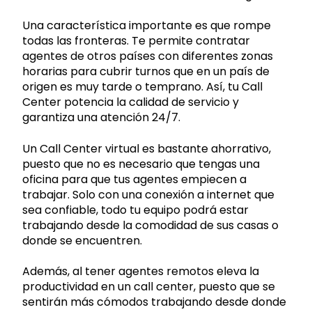
Una característica importante es que rompe
todas las fronteras. Te permite contratar
agentes de otros países con diferentes zonas
horarias para cubrir turnos que en un país de
origen es muy tarde o temprano. Así, tu Call
Center potencia la calidad de servicio y
garantiza una atención 24/7.
Un Call Center virtual es bastante ahorrativo,
puesto que no es necesario que tengas una
oficina para que tus agentes empiecen a
trabajar. Solo con una conexión a internet que
sea confiable, todo tu equipo podrá estar
trabajando desde la comodidad de sus casas o
donde se encuentren.
Además, al tener agentes remotos eleva la
productividad en un call center, puesto que se
sentirán más cómodos trabajando desde donde