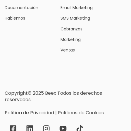
Documentación
Email Marketing
Hablemos
SMS Marketing
Cobranzas
Marketing
Ventas
Copyright© 2025 Beex Todos los derechos
reservados.
Política de Privacidad
|
Políticas de Cookies