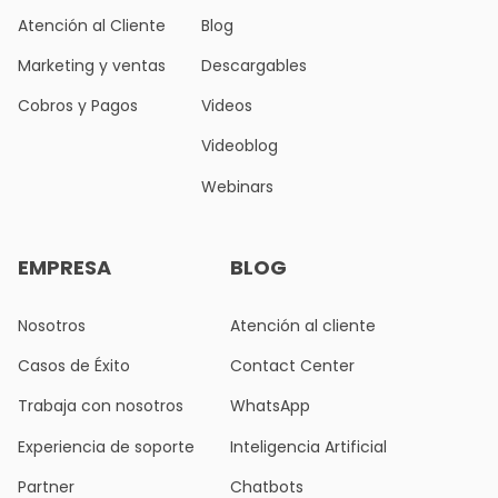
Atención al Cliente
Blog
Marketing y ventas
Descargables
Cobros y Pagos
Videos
Videoblog
Webinars
EMPRESA
BLOG
Nosotros
Atención al cliente
Casos de Éxito
Contact Center
Trabaja con nosotros
WhatsApp
Experiencia de soporte
Inteligencia Artificial
Partner
Chatbots