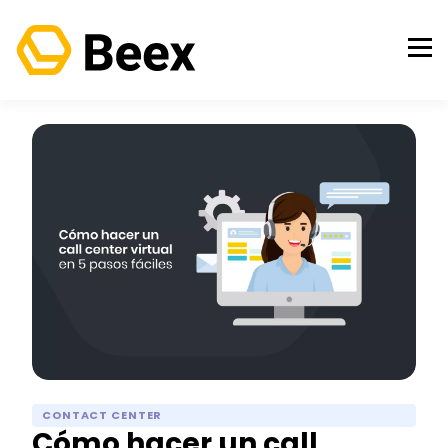
CONTACT CENTER
Cómo hacer un call