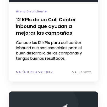
Atención al cliente
12 KPIs de un Call Center
inbound que ayudan a
mejorar las campañas
Conoce los 12 KPIs para call center
inbound que son esenciales para el
buen desarrollo de las campañas y
tengas buenos resultados.
MARÍA TERESA VASQUEZ
MAR 17, 2022