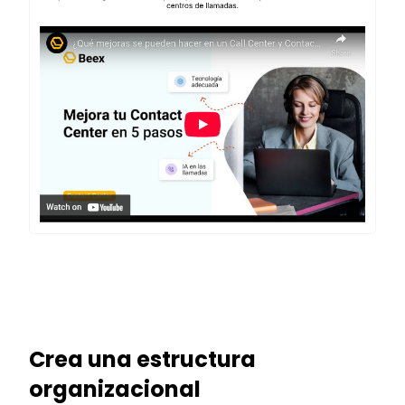
Crea una estructura
organizacional