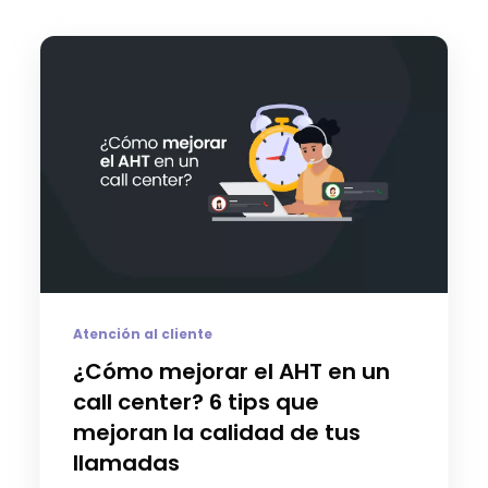
Atención al cliente
¿Cómo mejorar el AHT en un
call center? 6 tips que
mejoran la calidad de tus
llamadas