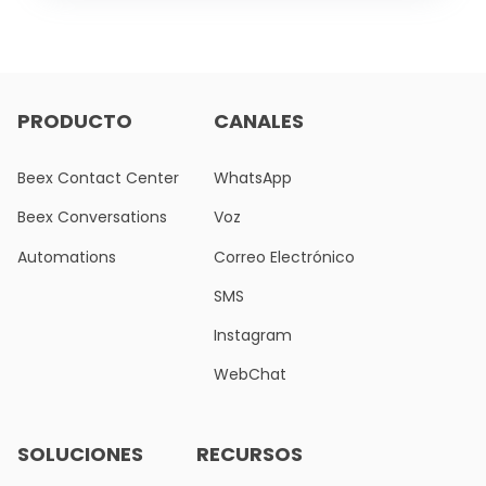
PRODUCTO
CANALES
Beex Contact Center
WhatsApp
Beex Conversations
Voz
Automations
Correo Electrónico
SMS
Instagram
WebChat
SOLUCIONES
RECURSOS