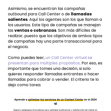
Asimismo, se encuentran las campañas
outbound para Call Center o de
llamadas
salientes
. Aquí los agentes son los que llaman a
los usuarios. Este tipo de campañas se manejan
las
ventas o cobranzas
. Son más difíciles de
realizar, puesto que los objetivos de ambos tipos
de campañas hay una parte transaccional para
el negocio.
Como puedes leer,
un Call Center virtual se
presentan para múltiples propósitos
. Por eso, es
importante que tomes una decisión, si solo
quieres responder llamadas entrantes o hacer
llamadas para cobrar o vender. El criterio te lo
dejo como tarea.