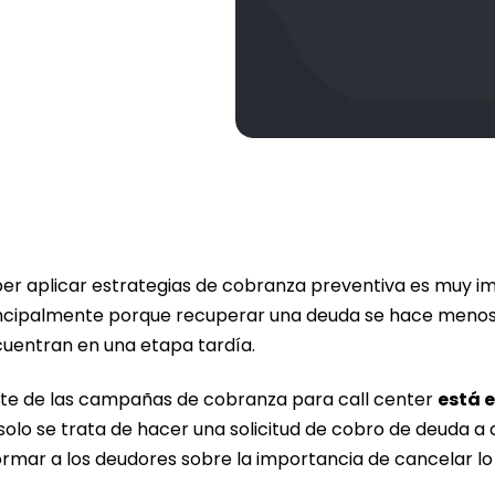
er aplicar estrategias de cobranza preventiva es muy im
ncipalmente porque recuperar una deuda se hace menos 
uentran en una etapa tardía.
te de las campañas de cobranza para call center
está e
solo se trata de hacer una solicitud de cobro de deuda a d
ormar a los deudores sobre la importancia de cancelar lo