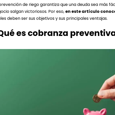
prevención de riego garantiza que una deuda sea más fáci
ocio salgan victoriosos. Por eso,
en este artículo conoc
les deben ser sus objetivos y sus principales ventajas.
Qué es cobranza preventiv