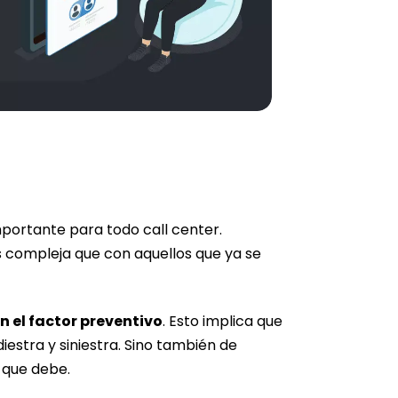
portante para todo call center.
compleja que con aquellos que ya se
n el factor preventivo
. Esto implica que
iestra y siniestra. Sino también de
 que debe.