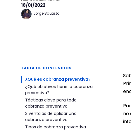
18/01/2022
Jorge Bautista
TABLA DE CONTENIDOS
Sab
¿Qué es cobranza preventiva?
Pri
¿Qué objetivos tiene la cobranza
enc
preventiva?
Tácticas clave para toda
Par
cobranza preventiva
no 
3 ventajas de aplicar una
cobranza preventiva
inf
Tipos de cobranza preventiva