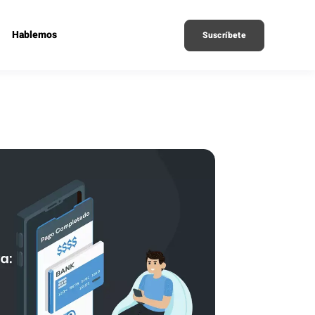
Hablemos
Suscríbete