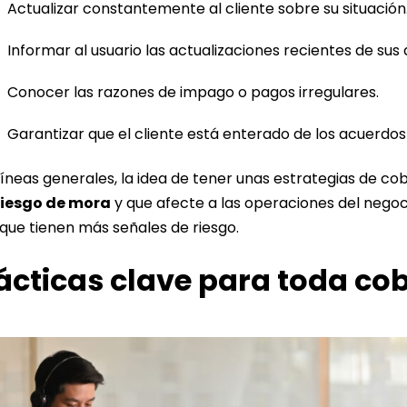
Actualizar constantemente al cliente sobre su situación
Informar al usuario las actualizaciones recientes de sus
Conocer las razones de impago o pagos irregulares.
Garantizar que el cliente está enterado de los acuerdos 
líneas generales, la idea de tener unas estrategias de c
riesgo de mora
y que afecte a las operaciones del negoc
 que tienen más señales de riesgo.
ácticas clave para toda co