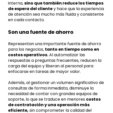
interna,
sino que también reduce los tiempos
de espera del cliente
y hace que la experiencia
de atención sea mucho más fluida y consistente
en cada contacto.
Son una fuente de ahorro
Representan una importante fuente de ahorro
para los negocios,
tanto en tiempo como en
costos operativos.
Al automatizar las
respuestas a preguntas frecuentes, reducen la
carga del equipo y liberan al personal para
enfocarse en tareas de mayor valor.
Además, al gestionar un volumen significativo de
consultas de forma inmediata, disminuye la
necesidad de contar con grandes equipos de
soporte, lo que se traduce en menores
costos
de contratación y una operación más
eficiente,
sin comprometer la calidad del