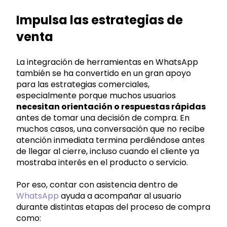
Impulsa las estrategias de
venta
La integración de herramientas en WhatsApp
también se ha convertido en un gran apoyo
para las estrategias comerciales,
especialmente porque muchos usuarios
necesitan orientación o respuestas rápidas
antes de tomar una decisión de compra. En
muchos casos, una conversación que no recibe
atención inmediata termina perdiéndose antes
de llegar al cierre, incluso cuando el cliente ya
mostraba interés en el producto o servicio.
Por eso, contar con asistencia dentro de
WhatsApp
ayuda a acompañar al usuario
durante distintas etapas del proceso de compra
como: