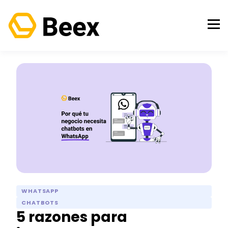
WHATSAPP
CHATBOTS
5 razones para