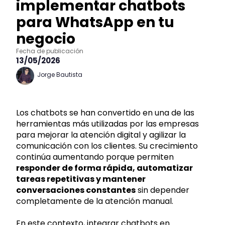
implementar chatbots
para WhatsApp en tu
negocio
Fecha de publicación
13/05/2026
Jorge Bautista
Los chatbots se han convertido en una de las
herramientas más utilizadas por las empresas
para mejorar la atención digital y agilizar la
comunicación con los clientes. Su crecimiento
continúa aumentando porque permiten
responder de forma rápida, automatizar
tareas repetitivas y mantener
conversaciones constantes
sin depender
completamente de la atención manual.
En este contexto, integrar chatbots en