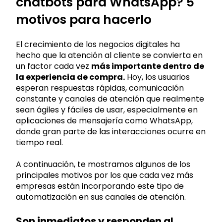
chatbots para WhatsApp? 5
motivos para hacerlo
El crecimiento de los negocios digitales ha
hecho que la atención al cliente se convierta en
un factor cada vez
más importante dentro de
la experiencia de compra.
Hoy, los usuarios
esperan respuestas rápidas, comunicación
constante y canales de atención que realmente
sean ágiles y fáciles de usar, especialmente en
aplicaciones de mensajería como WhatsApp,
donde gran parte de las interacciones ocurre en
tiempo real.
A continuación, te mostramos algunos de los
principales motivos por los que cada vez más
empresas están incorporando este tipo de
automatización en sus canales de atención.
Son inmediatos y responden al