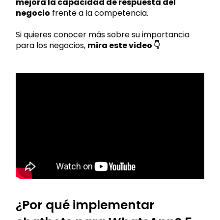
mejora la capacidad de respuesta del
negocio
frente a la competencia.
Si quieres conocer más sobre su importancia
para los negocios,
mira este video 👇
¿Por qué implementar