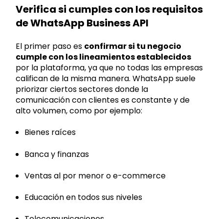
Verifica si cumples con los requisitos
de WhatsApp Business API
El primer paso es
confirmar si tu negocio
cumple con los lineamientos establecidos
por la plataforma, ya que no todas las empresas
califican de la misma manera. WhatsApp suele
priorizar ciertos sectores donde la
comunicación con clientes es constante y de
alto volumen, como por ejemplo:
Bienes raíces
Banca y finanzas
Ventas al por menor o e-commerce
Educación en todos sus niveles
Telecomunicaciones