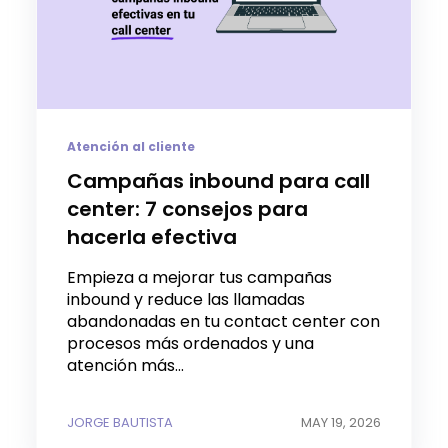
Atención al cliente
Campañas inbound para call
center: 7 consejos para
hacerla efectiva
Empieza a mejorar tus campañas
inbound y reduce las llamadas
abandonadas en tu contact center con
procesos más ordenados y una
atención más...
JORGE BAUTISTA
MAY 19, 2026