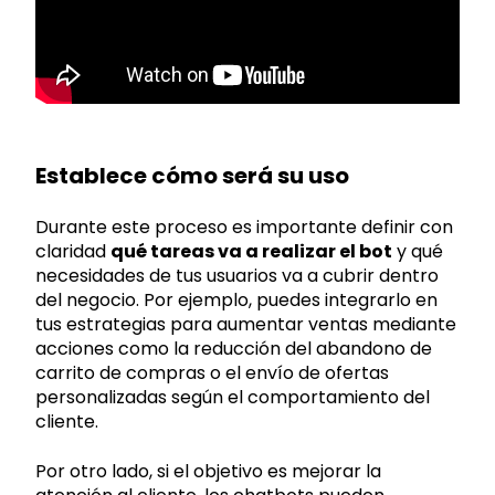
Establece cómo será su uso
Durante este proceso es importante definir con
claridad
qué tareas va a realizar el bot
y qué
necesidades de tus usuarios va a cubrir dentro
del negocio. Por ejemplo, puedes integrarlo en
tus estrategias para aumentar ventas mediante
acciones como la reducción del abandono de
carrito de compras o el envío de ofertas
personalizadas según el comportamiento del
cliente.
Por otro lado, si el objetivo es mejorar la