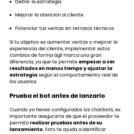
Definir la estrategia
Mejorar la atención al cliente
Potenciar tus ventas sin retrasos técnicos
Si tu objetivo es aumentar ventas o mejorar la
experiencia del cliente, implementar estos
cambios de forma ágil marca una gran
diferencia, ya que te permite
empezar a ver
resultados en menos tiempo y ajustar la
estrategia
según el comportamiento real de
los usuarios.
Prueba el bot antes de lanzarlo
Cuando ya tienes configurados los chatbots, es
importante asegurarte de que el proveedor te
permita
realizar pruebas antes de su
lanzamiento.
Esto te ayuda a identificar