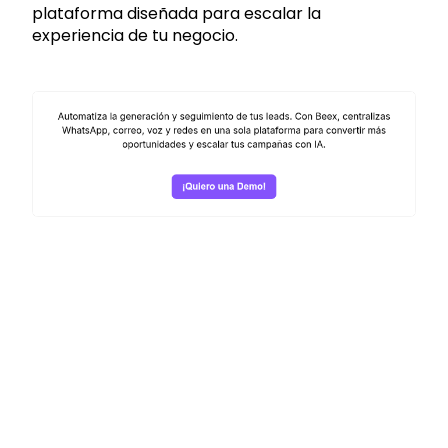
plataforma diseñada para escalar la
experiencia de tu negocio.