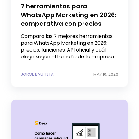
7 herramientas para
WhatsApp Marketing en 2026:
comparativa con precios
Compara las 7 mejores herramientas
para WhatsApp Marketing en 2026:
precios, funciones, API oficial y cuál
elegir según el tamaño de tu empresa.
JORGE BAUTISTA
MAY 10, 2026