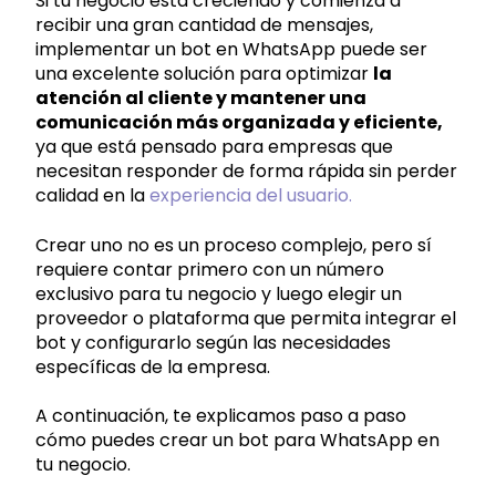
Si tu negocio está creciendo y comienza a
recibir una gran cantidad de mensajes,
implementar un bot en WhatsApp puede ser
una excelente solución para optimizar
la
atención al cliente y mantener una
comunicación más organizada y eficiente,
ya que está pensado para empresas que
necesitan
responder de forma rápida sin perder
calidad en la
experiencia del usuario.
Crear uno no es un proceso complejo, pero sí
requiere contar primero con un número
exclusivo para tu negocio y luego elegir un
proveedor o plataforma que permita integrar el
bot y configurarlo según las necesidades
específicas de la empresa.
A continuación, te explicamos paso a paso
cómo puedes crear un bot para WhatsApp en
tu negocio.