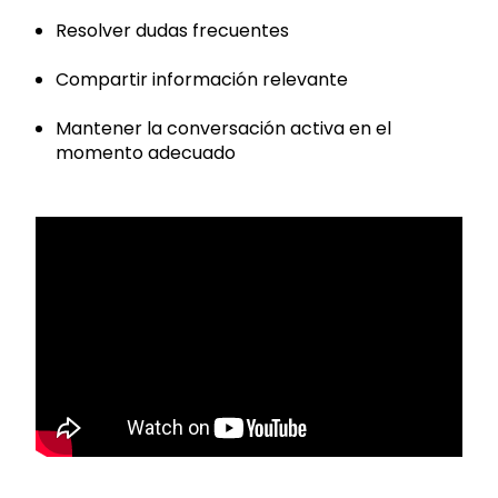
Resolver dudas frecuentes
Compartir información relevante
Mantener la conversación activa en el
momento adecuado