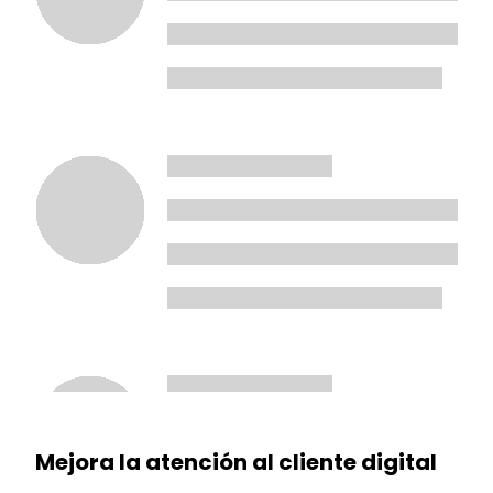
Mejora la atención al cliente digital