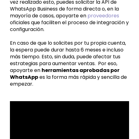
vez realizado esto, puedes solicitar la API de
WhatsApp Business de forma directa o, en la
mayoría de casos, apoyarte en
proveedores
oficiales que faciliten el proceso de integración y
configuración.
En caso de que lo solicites por tu propia cuenta,
la espera puede durar hasta 6 meses e incluso
más tiempo. Esto, sin duda, puede afectar tus
estrategias para aumentar ventas. Por eso,
apoyarte en
herramientas aprobadas por
WhatsApp
es la forma más rápida y sencilla de
empezar.