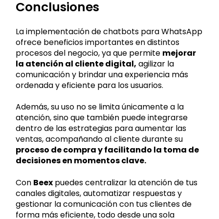
Conclusiones
La implementación de chatbots para WhatsApp
ofrece beneficios importantes en distintos
procesos del negocio, ya que permite
mejorar
la atención al cliente digital,
agilizar la
comunicación y brindar una experiencia más
ordenada y eficiente para los usuarios.
Además, su uso no se limita únicamente a la
atención, sino que también puede integrarse
dentro de las estrategias para aumentar las
ventas, acompañando al cliente durante su
proceso de compra y facilitando la toma de
decisiones en momentos clave.
Con
Beex
puedes centralizar la atención de tus
canales digitales, automatizar respuestas y
gestionar la comunicación con tus clientes de
forma más eficiente, todo desde una sola