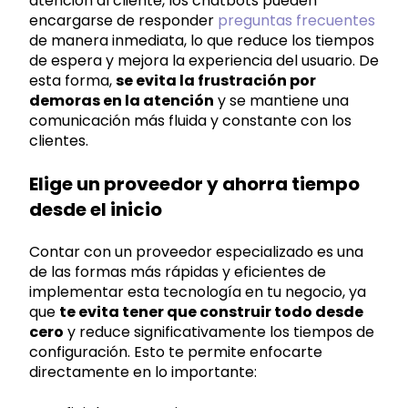
atención al cliente, los chatbots pueden
encargarse de responder
preguntas frecuentes
de manera inmediata, lo que reduce los tiempos
de espera y mejora la experiencia del usuario. De
esta forma,
se evita la frustración por
demoras en la atención
y se mantiene una
comunicación más fluida y constante con los
clientes.
Elige un proveedor y ahorra tiempo
desde el inicio
Contar con un proveedor especializado es una
de las formas más rápidas y eficientes de
implementar esta tecnología en tu negocio, ya
que
te evita tener que construir todo desde
cero
y reduce significativamente los tiempos de
configuración. Esto te permite enfocarte
directamente en lo importante: