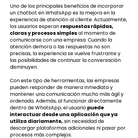
Uno de los principales beneficios de incorporar
un chatbot en WhatsApp es la mejora en la
experiencia de atención al cliente. Actualmente,
los usuarios esperan
respuestas rápidas,
claras y procesos simples
al momento de
comunicarse con una empresa. Cuando la
atención demora o las respuestas no son
precisas, la experiencia se vuelve frustrante y
las posibilidades de continuar la conversación
disminuyen.
Con este tipo de herramientas, las empresas
pueden responder de manera inmediata y
mantener una comunicación mucho más ágil y
ordenada. Además, al funcionar directamente
dentro de WhatsApp, el usuario
puede
interactuar desde una aplicación que ya
utiliza diariamente,
sin necesidad de
descargar plataformas adicionales ni pasar por
procesos más complejos.