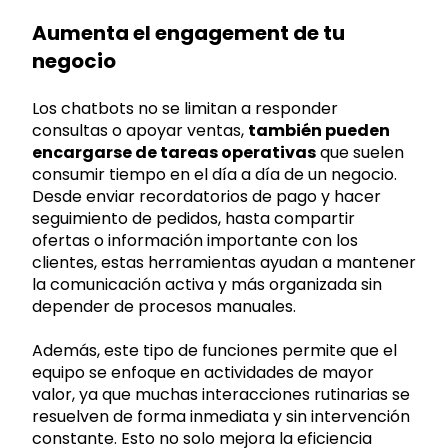
Aumenta el engagement de tu
negocio
Los chatbots no se limitan a responder
consultas o apoyar ventas,
también pueden
encargarse de tareas operativas
que suelen
consumir tiempo en el día a día de un negocio.
Desde enviar recordatorios de pago y hacer
seguimiento de pedidos, hasta compartir
ofertas o información importante con los
clientes, estas herramientas ayudan a mantener
la comunicación activa y más organizada sin
depender de procesos manuales.
Además, este tipo de funciones permite que el
equipo se enfoque en actividades de mayor
valor, ya que muchas interacciones rutinarias se
resuelven de forma inmediata y sin intervención
constante. Esto no solo mejora la eficiencia