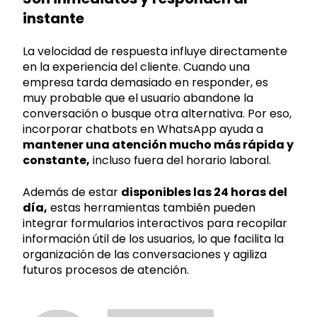
instante
La velocidad de respuesta influye directamente
en la experiencia del cliente. Cuando una
empresa tarda demasiado en responder, es
muy probable que el usuario abandone la
conversación o busque otra alternativa. Por eso,
incorporar chatbots en WhatsApp ayuda a
mantener una atención mucho más rápida y
constante,
incluso fuera del horario laboral.
Además de estar
disponibles las 24 horas del
día,
estas herramientas también pueden
integrar formularios interactivos para recopilar
información útil de los usuarios, lo que facilita la
organización de las conversaciones y agiliza
futuros procesos de atención.