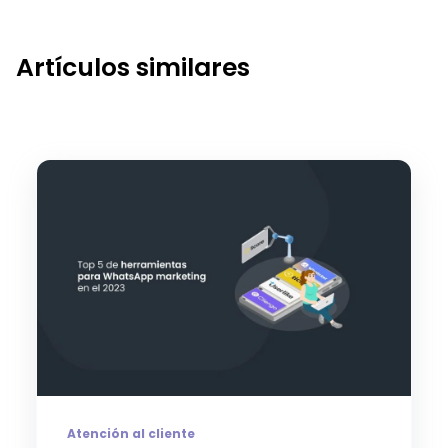
Artículos similares
Atención al cliente