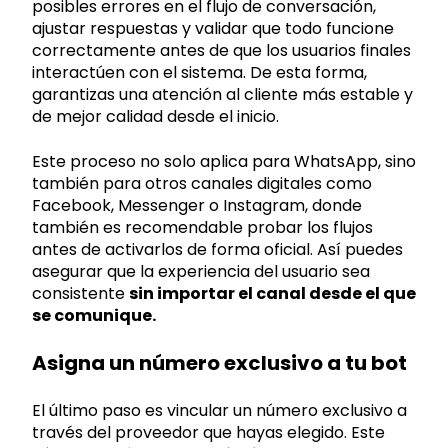
posibles errores en el flujo de conversación,
ajustar respuestas y validar que todo funcione
correctamente antes de que los usuarios finales
interactúen con el sistema. De esta forma,
garantizas una atención al cliente más
estable y
de mejor calidad desde el inicio.
Este proceso no solo aplica para WhatsApp, sino
también para otros canales digitales como
Facebook, Messenger o Instagram, donde
también es recomendable probar los flujos
antes de activarlos de forma oficial. Así puedes
asegurar que la experiencia del usuario sea
consistente
sin importar el canal desde el que
se comunique.
Asigna un número exclusivo a tu bot
El último paso es vincular un número exclusivo a
través del proveedor que hayas elegido. Este