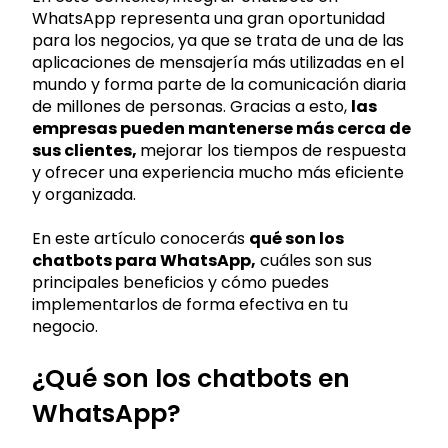
WhatsApp representa una gran oportunidad
para los negocios, ya que se trata de una de las
aplicaciones de mensajería más utilizadas en el
mundo y forma parte de la comunicación diaria
de millones de personas. Gracias a esto,
las
empresas pueden mantenerse más cerca de
sus clientes,
mejorar los tiempos de respuesta
y ofrecer una experiencia mucho más eficiente
y organizada.
En este artículo conocerás
qué son los
chatbots para WhatsApp,
cuáles son sus
principales beneficios y cómo puedes
implementarlos de forma efectiva en tu
negocio.
¿Qué son los chatbots en
WhatsApp?