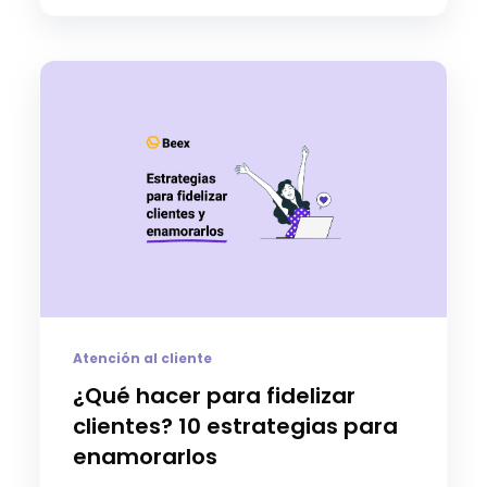
Atención al cliente
¿Qué hacer para fidelizar
clientes? 10 estrategias para
enamorarlos