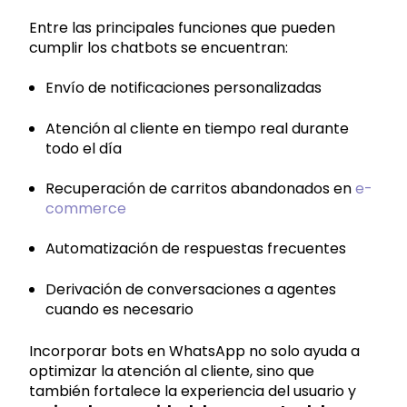
Entre las principales funciones que pueden
cumplir los chatbots se encuentran:
Envío de notificaciones personalizadas
Atención al cliente en tiempo real durante
todo el día
Recuperación de carritos abandonados en
e-
commerce
Automatización de respuestas frecuentes
Derivación de conversaciones a agentes
cuando es necesario
Incorporar bots en WhatsApp no solo ayuda a
optimizar la atención al cliente, sino que
también fortalece la experiencia del usuario y