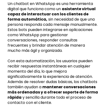
Un chatbot en WhatsApp es una herramienta
digital que funciona como un
asistente virtual
capaz de interactuar con los clientes de
forma automática,
sin necesidad de que una
persona responda cada mensaje manualmente.
Estos bots pueden integrarse en aplicaciones
como WhatsApp para gestionar
conversaciones, responder consultas
frecuentes y brindar atención de manera
mucho más ágil y organizada.
Con esta automatización, los usuarios pueden
recibir respuestas instantáneas en cualquier
momento del día, lo que mejora
significativamente la experiencia de atención.
Además de resolver dudas básicas, los chatbots
también ayudan a
mantener conversaciones
más ordenadas y a ofrecer soporte de forma
rápida
y sencilla durante todo el proceso de
contacto con el cliente.