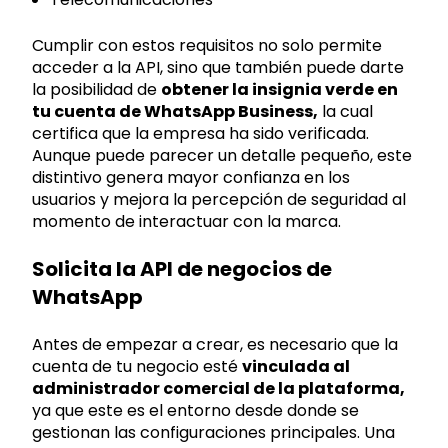
Cumplir con estos requisitos no solo permite
acceder a la API, sino que también puede darte
la posibilidad de
obtener la insignia verde en
tu cuenta de WhatsApp Business,
la cual
certifica que la empresa ha sido verificada.
Aunque puede parecer un detalle pequeño, este
distintivo genera mayor confianza en los
usuarios y mejora la percepción de seguridad al
momento de interactuar con la marca.
Solicita la API de negocios de
WhatsApp
Antes de empezar a crear, es necesario que la
cuenta de tu negocio esté
vinculada al
administrador comercial de la plataforma,
ya que este es el entorno desde donde se
gestionan las configuraciones principales. Una