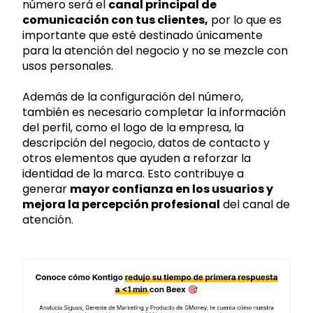
número será el
canal principal de
comunicación con tus clientes,
por lo que es
importante que esté destinado únicamente
para la atención del negocio y no se mezcle con
usos personales.
Además de la configuración del número,
también es necesario completar la información
del perfil, como el logo de la empresa, la
descripción del negocio, datos de contacto y
otros elementos que ayuden a reforzar la
identidad de la marca. Esto contribuye a
generar
mayor confianza en los usuarios y
mejora la percepción profesional
del canal de
atención.