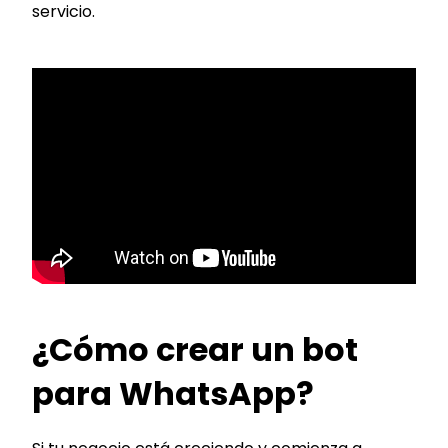
servicio.
¿Cómo crear un bot
para WhatsApp?