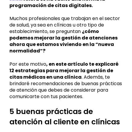
programación de citas digitales.
Muchos profesionales que trabajan en el sector
de salud, ya sea en clínicas u otro tipo de
establecimiento, se preguntan
¿cómo
podemos mejorar la gestión de atenciones
ahora que estamos viviendo en la “nueva
normalidad”?
Por este motivo
, en este artículo te explicaré
12 estrategias para mejorar la gestión de
citas médicas en una clínica
. Además, te
brindaré recomendaciones de buenas prácticas
de atención que debes de considerar para
comunicarte con tus pacientes.
5 buenas prácticas de
atención al cliente en clínicas