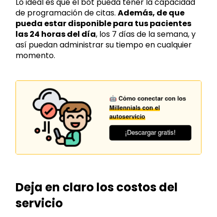
Lo ideal es que el bot pueda tener la capacidad
de programación de citas.
Además, de que
pueda estar disponible para tus pacientes
las 24 horas del día
, los 7 días de la semana, y
así puedan administrar su tiempo en cualquier
momento.
Deja en claro los costos del
servicio