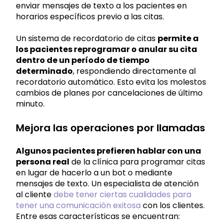
enviar mensajes de texto a los pacientes en
horarios específicos previo a las citas.
Un sistema de recordatorio de citas
permite a
los pacientes reprogramar o anular su cita
dentro de un período de tiempo
determinado
, respondiendo directamente al
recordatorio automático. Esto evita los molestos
cambios de planes por cancelaciones de último
minuto.
Mejora las operaciones por llamadas
Algunos pacientes prefieren hablar con una
persona real
de la clínica para programar citas
en lugar de hacerlo a un bot o mediante
mensajes de texto. Un especialista de atención
al cliente
debe tener ciertas cualidades para
tener una comunicación exitosa
con los clientes.
Entre esas características se encuentran: