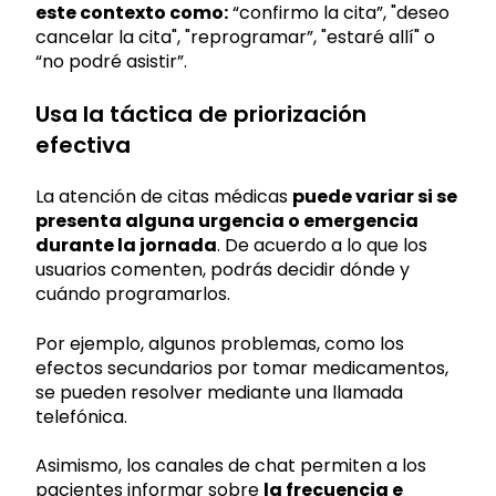
este contexto como:
“confirmo la cita”, "deseo
cancelar la cita", "reprogramar”, "estaré allí" o
“no podré asistir”.
Usa la táctica de priorización
efectiva
La atención de citas médicas
puede variar si se
presenta alguna urgencia o emergencia
durante la jornada
. De acuerdo a lo que los
usuarios comenten, podrás decidir dónde y
cuándo programarlos.
Por ejemplo, algunos problemas, como los
efectos secundarios por tomar medicamentos,
se pueden resolver mediante una llamada
telefónica.
Asimismo, los canales de chat permiten a los
pacientes informar sobre
la frecuencia e