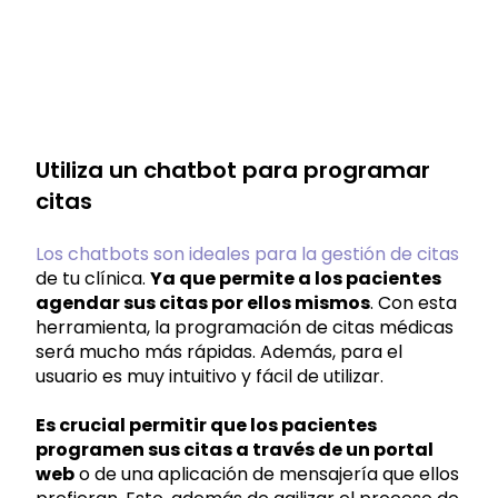
Utiliza un chatbot para programar
citas
Los chatbots son ideales para la gestión de citas
de tu clínica.
Ya que permite a los pacientes
agendar sus citas por ellos mismos
. Con esta
herramienta, la programación de citas médicas
será mucho más rápidas. Además, para el
usuario es muy intuitivo y fácil de utilizar.
Es crucial permitir que los pacientes
programen sus citas a través de un portal
web
o de una aplicación de mensajería que ellos