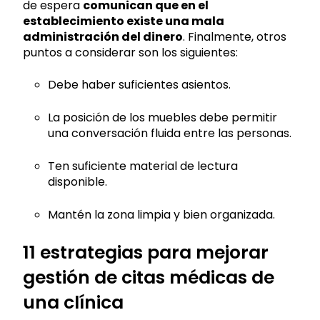
de espera
comunican que en el
establecimiento existe una mala
administración del dinero
. Finalmente, otros
puntos a considerar son los siguientes:
Debe haber suficientes asientos.
La posición de los muebles debe permitir
una conversación fluida entre las personas.
Ten suficiente material de lectura
disponible.
Mantén la zona limpia y bien organizada.
11 estrategias para mejorar
gestión de citas médicas de
una clínica