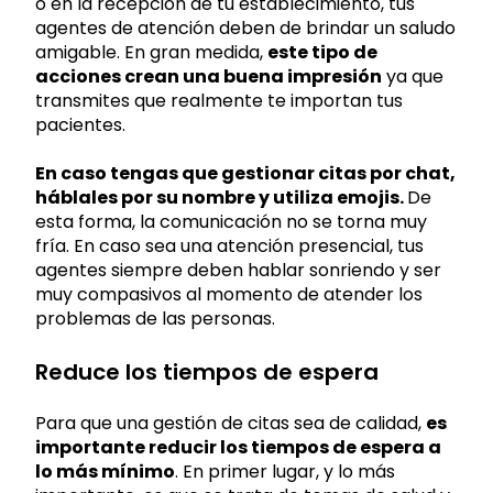
o en la recepción de tu establecimiento, tus
agentes de atención deben de brindar un saludo
amigable. En gran medida,
este tipo de
acciones crean una buena impresión
ya que
transmites que realmente te importan tus
pacientes.
En caso tengas que gestionar citas por chat,
háblales por su nombre y utiliza emojis.
De
esta forma, la comunicación no se torna muy
fría. En caso sea una atención presencial, tus
agentes siempre deben hablar sonriendo y ser
muy compasivos al momento de atender los
problemas de las personas.
Reduce los tiempos de espera
Para que una gestión de citas sea de calidad,
es
importante reducir los tiempos de espera a
lo más mínimo
. En primer lugar, y lo más