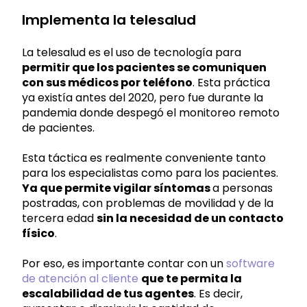
Implementa la telesalud
La telesalud es el uso de tecnología para
permitir que los pacientes se comuniquen
con sus médicos por teléfono
. Esta práctica
ya existía antes del 2020, pero fue durante la
pandemia donde despegó el monitoreo remoto
de pacientes.
Esta táctica es realmente conveniente tanto
para los especialistas como para los pacientes.
Ya que permite vigilar síntomas
a personas
postradas, con problemas de movilidad y de la
tercera edad
sin la necesidad de un contacto
físico
.
Por eso, es importante contar con un
software
de atención al cliente
que te permita la
escalabilidad de tus agentes
. Es decir,