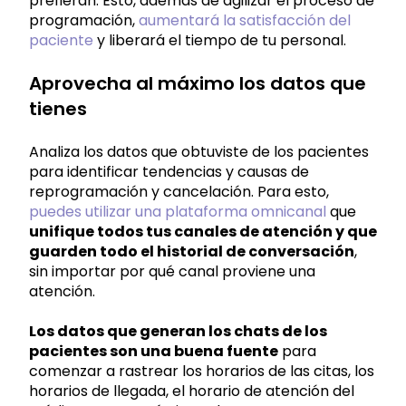
prefieran. Esto, además de agilizar el proceso de
programación,
aumentará la satisfacción del
paciente
y liberará el tiempo de tu personal.
Aprovecha al máximo los datos que
tienes
Analiza los datos que obtuviste de los pacientes
para identificar tendencias y causas de
reprogramación y cancelación. Para esto,
puedes utilizar una plataforma omnicanal
que
unifique todos tus canales de atención y que
guarden todo el historial de conversación
,
sin importar por qué canal proviene una
atención.
Los datos que generan los chats de los
pacientes son una buena fuente
para
comenzar a rastrear los horarios de las citas, los
horarios de llegada, el horario de atención del