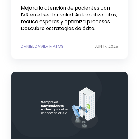
Mejora la atención de pacientes con
IVR en el sector salud: Automatiza citas,
reduce esperas y optimiza procesos.
Descubre estrategias de éxito.
DANIEL DAVILA MATOS
JUN 17, 2025