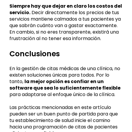
Siempre hay que dejar en claro los costos del
servicio.
Decir directamente los precios de tus
servicios mantiene calmados a tus pacientes ya
que sabrán cuánto van a gastar exactamente.
En cambio, si no eres transparente, existirá una
frustración al no tener esa información.
Conclusiones
En la gestión de citas médicas de una clínica, no
existen soluciones únicas para todos. Por lo
tanto,
la mejor opción es confiar en un
software que sea lo suficientemente flexible
para adaptarse al enfoque único de la clínica.
Las prácticas mencionadas en este artículo
pueden ser un buen punto de partida para que
tu establecimiento de salud inicie el camino
hacia una programación de citas de pacientes