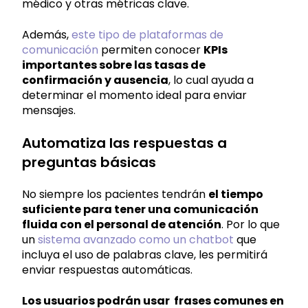
médico y otras métricas clave.
Además,
este tipo de plataformas de
comunicación
permiten conocer
KPIs
importantes sobre las tasas de
confirmación y ausencia
, lo cual ayuda a
determinar el momento ideal para enviar
mensajes.
Automatiza las respuestas a
preguntas básicas
No siempre los pacientes tendrán
el tiempo
suficiente para tener una comunicación
fluida con el personal de atención
. Por lo que
un
sistema avanzado como un chatbot
que
incluya el uso de palabras clave, les permitirá
enviar respuestas automáticas.
Los usuarios podrán usar frases comunes en