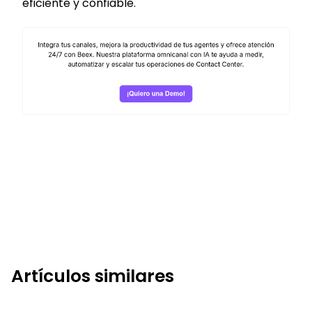
eficiente y confiable.
Artículos similares