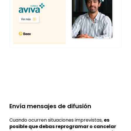
Envía mensajes de difusión
Cuando ocurren situaciones imprevistas,
es
posible que debas reprogramar o cancelar