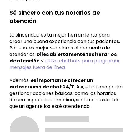
Sé sincero con tus horarios de
atención
La sinceridad es tu mejor herramienta para
crear una buena experiencia con tus pacientes.
Por eso, es mejor ser claros al momento de
atenderlos.
Diles abiertamente tus horarios
de atención
y
utiliza chatbots para programar
mensajes fuera de línea
.
Además,
es importante ofrecer un
autoservicio de chat 24/7.
Así, el usuario podrá
gestionar acciones básicas, como los horarios
de una especialidad médica, sin la necesidad de
que un agente los esté atendiendo.