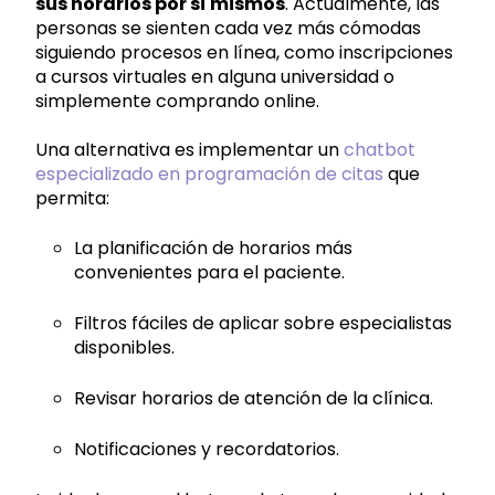
sus horarios por sí mismos
. Actualmente, las
personas se sienten cada vez más cómodas
siguiendo procesos en línea, como inscripciones
a cursos virtuales en alguna universidad o
simplemente comprando online.
Una alternativa es implementar un
chatbot
especializado en programación de citas
que
permita:
La planificación de horarios más
convenientes para el paciente.
Filtros fáciles de aplicar sobre especialistas
disponibles.
Revisar horarios de atención de la clínica.
Notificaciones y recordatorios.