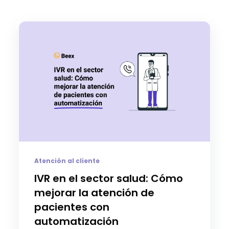
Atención al cliente
IVR en el sector salud: Cómo
mejorar la atención de
pacientes con
automatización