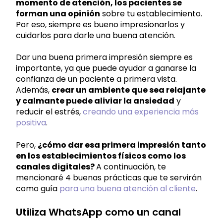
momento de atención, los pacientes se
forman una opinión
sobre tu establecimiento.
Por eso, siempre es bueno impresionarlos y
cuidarlos para darle una buena atención.
Dar una buena primera impresión siempre es
importante, ya que puede ayudar a ganarse la
confianza de un paciente a primera vista.
Además,
crear un ambiente que sea relajante
y calmante puede aliviar la ansiedad
y
reducir el estrés,
creando una experiencia más
positiva
.
Pero,
¿cómo dar esa primera impresión tanto
en los establecimientos físicos como los
canales digitales?
A continuación, te
mencionaré 4 buenas prácticas que te servirán
como guía
para una buena atención al cliente
.
Utiliza WhatsApp como un canal