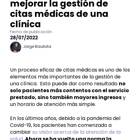
mejorar la gestión de
citas médicas de una
clínica
Fecha de publicación
28/07/2022
Jorge Bautista
Un proceso eficaz de citas médicas es uno de los
elementos más importantes de la gestión de
una clínica. Esto puede dar como resultado
no
solo pacientes más contentos con el servicio
prestado, sino también mayores ingresos
y
un horario de atención más simple.
En los últimos años, debido a la pandemia del
Covid-19, los pacientes han comenzado a
cambiar
su visión acerca de la atención de la
salud
.
Ahora se ha vuelto una norma la