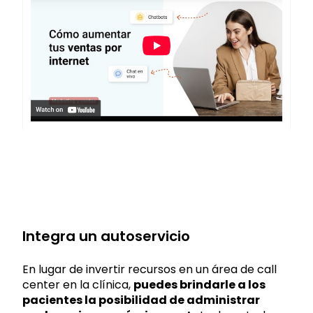
Integra un autoservicio
En lugar de invertir recursos en un área de call
center en la clínica,
puedes brindarle a los
pacientes la posibilidad de administrar