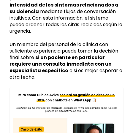
intensidad de los síntomas relacionados a
su dolencia
mediante flujos de conversación
intuitivos. Con esta información, el sistema
puede ordenar todas las citas recibidas según la
urgencia.
Un miembro del personal de la clínica con
suficiente experiencia puede tomar la decisión
final sobre
si un paciente en particular
requiere una consulta inmediata con un
especialista específico
o si es mejor esperar a
otra fecha.