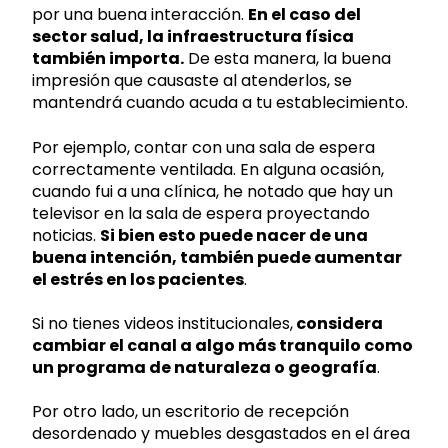
por una buena interacción.
En el caso del
sector salud, la infraestructura física
también importa.
De esta manera, la buena
impresión que causaste al atenderlos, se
mantendrá cuando acuda a tu establecimiento.
Por ejemplo, contar con una sala de espera
correctamente ventilada. En alguna ocasión,
cuando fui a una clínica, he notado que hay un
televisor en la sala de espera proyectando
noticias.
Si bien esto puede nacer de una
buena intención, también puede aumentar
el estrés en los pacientes
.
Si no tienes videos institucionales,
considera
cambiar el canal a algo más tranquilo como
un programa de naturaleza o geografía
.
Por otro lado, un escritorio de recepción
desordenado y muebles desgastados en el área