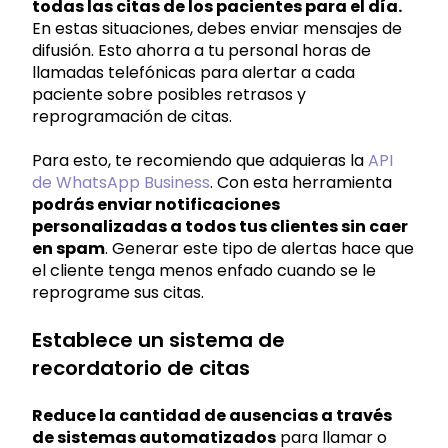
todas las citas de los pacientes para el día.
En estas situaciones, debes enviar mensajes de
difusión. Esto ahorra a tu personal horas de
llamadas telefónicas para alertar a cada
paciente sobre posibles retrasos y
reprogramación de citas.
Para esto, te recomiendo que adquieras la
API
de WhatsApp Business
. Con esta herramienta
podrás enviar notificaciones
personalizadas a todos tus clientes sin caer
en spam
. Generar este tipo de alertas hace que
el cliente tenga menos enfado cuando se le
reprograme sus citas.
Establece un sistema de
recordatorio de citas
Reduce la cantidad de ausencias a través
de sistemas automatizados
para llamar o