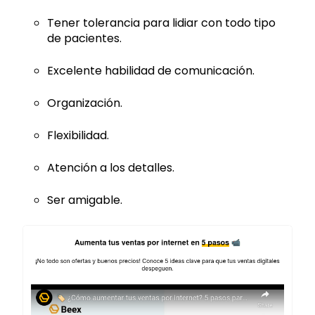
Tener tolerancia para lidiar con todo tipo
de pacientes.
Excelente habilidad de comunicación.
Organización.
Flexibilidad.
Atención a los detalles.
Ser amigable.