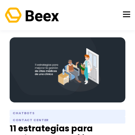
CHATBOTS
CONTACT CENTER
11 estrategias para