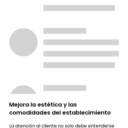
Mejora la estética y las
comodidades del establecimiento
La atención al cliente no solo debe entenderse