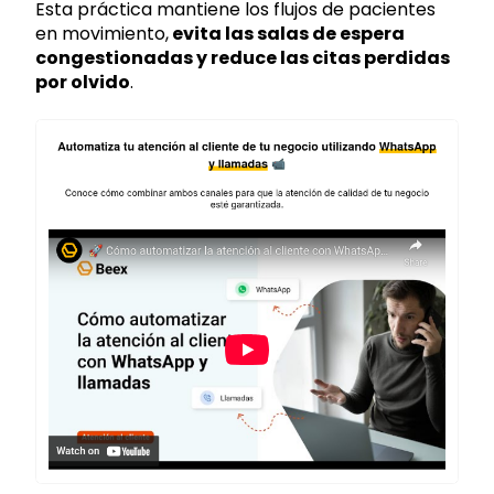
Esta práctica mantiene los flujos de pacientes
en movimiento,
evita las salas de espera
congestionadas y reduce las citas perdidas
por olvido
.