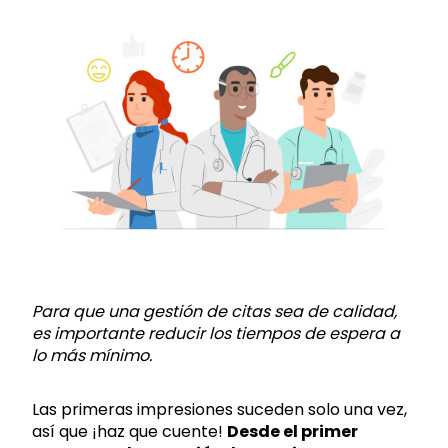
Para que una gestión de citas sea de calidad,
es importante reducir los tiempos de espera a
lo más mínimo.
Las primeras impresiones suceden solo una vez,
así que ¡haz que cuente!
Desde el primer