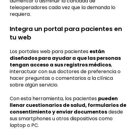
aumentar o disminuir la cantidad de
teleoperadores cada vez que la demanda lo
requiera.
Integra un portal para pacientes en
tu web
Los portales web para pacientes
están
diseñados para ayudar a que las personas
tengan acceso a sus registros médicos
,
interactuar con sus doctores de preferencia o
hacer preguntas o comentarios a la clínica
sobre algún servicio.
Con esta herramienta, los pacientes
pueden
llenar cuestionarios de salud, formularios de
consentimiento y enviar documentos
desde
sus smartphones u otros dispositivos como
laptop o PC.