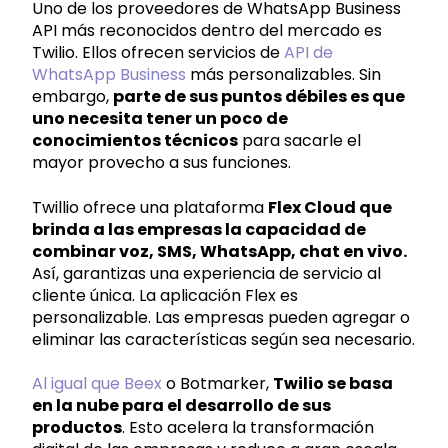
Uno de los proveedores de WhatsApp Business
API más reconocidos dentro del mercado es
Twilio. Ellos ofrecen servicios de
API de
WhatsApp Business
más personalizables. Sin
embargo,
parte de sus puntos débiles es que
uno necesita tener un poco de
conocimientos técnicos
para sacarle el
mayor provecho a sus funciones.
Twillio ofrece una plataforma
Flex Cloud que
brinda a las empresas la capacidad de
combinar voz, SMS, WhatsApp, chat en vivo.
Así, garantizas una experiencia de servicio al
cliente única. La aplicación Flex es
personalizable. Las empresas pueden agregar o
eliminar las características según sea necesario.
Al igual que Beex
o Botmarker,
Twilio se basa
en la nube para el desarrollo de sus
productos
. Esto acelera la transformación