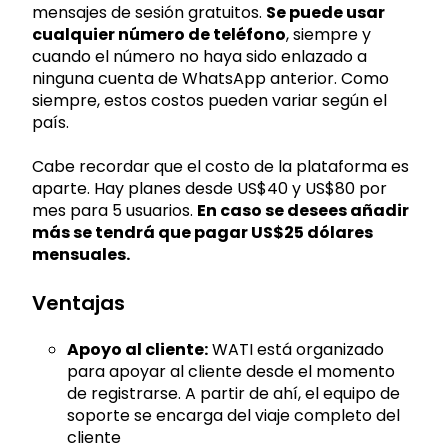
mensajes de sesión gratuitos.
Se puede usar
cualquier número de teléfono
, siempre y
cuando el número no haya sido enlazado a
ninguna cuenta de WhatsApp anterior. Como
siempre, estos costos pueden variar según el
país.
Cabe recordar que el costo de la plataforma es
aparte. Hay planes desde US$40 y US$80 por
mes para 5 usuarios.
En caso se desees añadir
más se tendrá que pagar US$25 dólares
mensuales.
Ventajas
Apoyo al cliente:
WATI está organizado
para apoyar al cliente desde el momento
de registrarse. A partir de ahí, el equipo de
soporte se encarga del viaje completo del
cliente