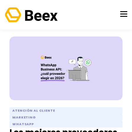
ATENCIÓN AL CLIENTE
MARKETING
WHATSAPP