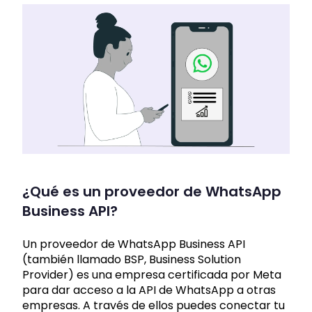
¿Qué es un proveedor de WhatsApp
Business API?
Un proveedor de WhatsApp Business API
(también llamado BSP, Business Solution
Provider) es una empresa certificada por Meta
para dar acceso a la API de WhatsApp a otras
empresas. A través de ellos puedes conectar tu