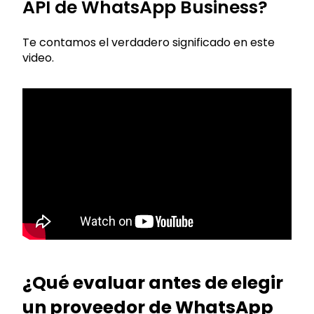
API de WhatsApp Business?
Te contamos el verdadero significado en este
video.
¿Qué evaluar antes de elegir
un proveedor de WhatsApp