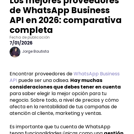
Los mejores proveedores
de WhatsApp Business
API en 2026: comparativa
completa
Fecha de publicación
7/01/2026
Jorge Bautista
Encontrar proveedores de
WhatsApp Business
API
puede ser una odisea.
Hay muchas
consideraciones que debes tener en cuenta
para saber elegir la mejor opción para tu
negocio. Sobre todo, a nivel de precios y cómo
afecta en la rentabilidad de tus campañas de
atención al cliente, marketing y ventas.
Es importante que tu cuenta de WhatsApp
tenga funcionalidades únicas como una
gestión