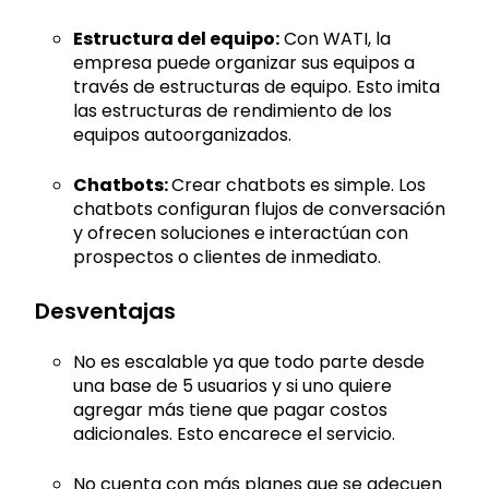
Estructura del equipo:
Con WATI, la
empresa puede organizar sus equipos a
través de estructuras de equipo. Esto imita
las estructuras de rendimiento de los
equipos autoorganizados.
Chatbots:
Crear chatbots es simple. Los
chatbots configuran flujos de conversación
y ofrecen soluciones e interactúan con
prospectos o clientes de inmediato.
Desventajas
No es escalable ya que todo parte desde
una base de 5 usuarios y si uno quiere
agregar más tiene que pagar costos
adicionales. Esto encarece el servicio.
No cuenta con más planes que se adecuen