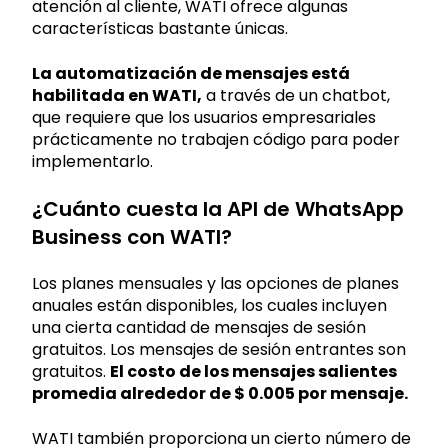
atención al cliente, WATI ofrece algunas
características bastante únicas.
La automatización de mensajes está
habilitada en WATI,
a través de un chatbot,
que requiere que los usuarios empresariales
prácticamente no trabajen código para poder
implementarlo.
¿Cuánto cuesta la API de WhatsApp
Business con WATI?
Los planes mensuales y las opciones de planes
anuales están disponibles, los cuales incluyen
una cierta cantidad de mensajes de sesión
gratuitos. Los mensajes de sesión entrantes son
gratuitos.
El costo de los mensajes salientes
promedia alrededor de $ 0.005 por mensaje.
WATI también proporciona un cierto número de