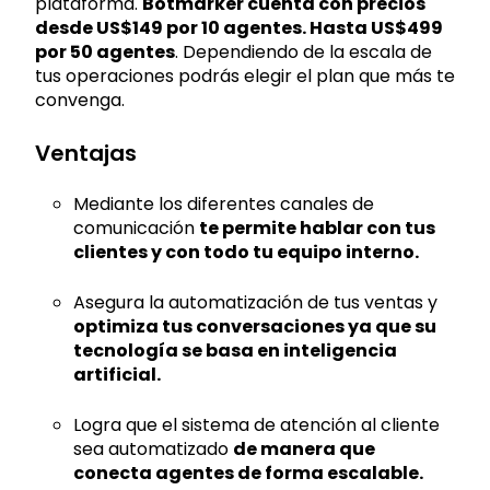
plataforma.
Botmarker cuenta con precios
desde US$149 por 10 agentes. Hasta US$499
por 50 agentes
. Dependiendo de la escala de
tus operaciones podrás elegir el plan que más te
convenga.
Ventajas
Mediante los diferentes canales de
comunicación
te permite hablar con tus
clientes y con todo tu equipo interno.
Asegura la automatización de tus ventas y
optimiza tus conversaciones ya que su
tecnología se basa en inteligencia
artificial.
Logra que el sistema de atención al cliente
sea automatizado
de manera que
conecta agentes de forma escalable.