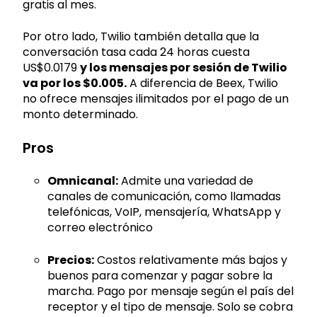
gratis al mes.
Por otro lado, Twilio también detalla que la
conversación tasa cada 24 horas cuesta
US$0.0179
y los mensajes por sesión de Twilio
va por los $0.005.
A diferencia de Beex, Twilio
no ofrece mensajes ilimitados por el pago de un
monto determinado.
Pros
Omnicanal:
Admite una variedad de
canales de comunicación, como llamadas
telefónicas, VoIP, mensajería, WhatsApp y
correo electrónico
Precios:
Costos relativamente más bajos y
buenos para comenzar y pagar sobre la
marcha. Pago por mensaje según el país del
receptor y el tipo de mensaje. Solo se cobra