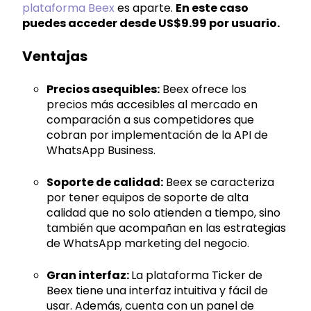
plataforma Beex
es aparte.
En este caso
puedes acceder desde US$9.99 por usuario.
Ventajas
Precios asequibles:
Beex ofrece los
precios más accesibles al mercado en
comparación a sus competidores que
cobran por implementación de la API de
WhatsApp Business.
Soporte de calidad:
Beex se caracteriza
por tener equipos de soporte de alta
calidad que no solo atienden a tiempo, sino
también que acompañan en las estrategias
de WhatsApp marketing del negocio.
Gran interfaz:
La plataforma Ticker de
Beex tiene una interfaz intuitiva y fácil de
usar. Además, cuenta con un panel de