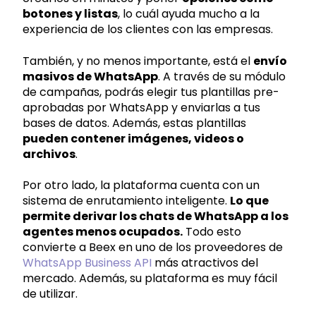
botones y listas
, lo cuál ayuda mucho a la
experiencia de los clientes con las empresas.
También, y no menos importante, está el
envío
masivos de WhatsApp
. A través de su módulo
de campañas, podrás elegir tus plantillas pre-
aprobadas por WhatsApp y enviarlas a tus
bases de datos. Además, estas plantillas
pueden contener imágenes, videos o
archivos
.
Por otro lado, la plataforma cuenta con un
sistema de enrutamiento inteligente.
Lo que
permite derivar los chats de WhatsApp a los
agentes menos ocupados.
Todo esto
convierte a Beex en uno de los proveedores de
WhatsApp Business API
más atractivos del
mercado. Además, su plataforma es muy fácil
de utilizar.