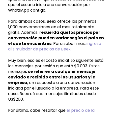
que el usuario inicia una conversación por
WhatsApp contigo.
Para ambos casos, Beex ofrece las primeras
1,000 conversaciones en el mes totalmente
gratis. Además,
recuerda que los precios por
conversación pueden variar según el país en
el que te encuentres
. Para saber más,
ingresa
al simulador de precios de Beex
.
Muy bien, eso es el costo inicial. Lo siguiente está
los mensajes por sesión que está $0.003. Estos
mensajes
se refieren a cualquier mensaje
enviado o recibido entre los usuarios y la
empresa
, en respuesta a una conversación
iniciada por el usuario o la empresa. Para este
caso, Beex ofrece mensajes ilimitados desde
US$200.
Por último, cabe resaltar que
el precio de la