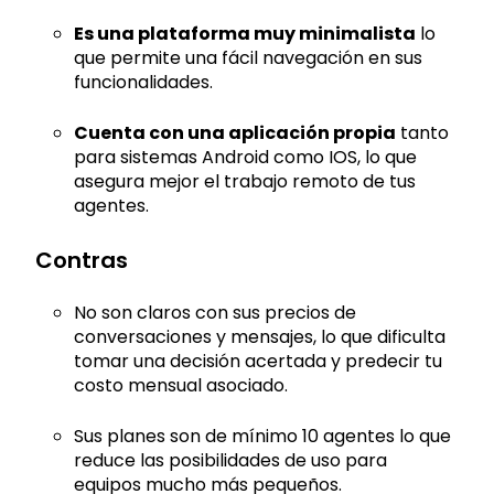
Es una plataforma muy minimalista
lo
que permite una fácil navegación en sus
funcionalidades.
Cuenta con una aplicación propia
tanto
para sistemas Android como IOS, lo que
asegura mejor el trabajo remoto de tus
agentes.
Contras
No son claros con sus precios de
conversaciones y mensajes, lo que dificulta
tomar una decisión acertada y predecir tu
costo mensual asociado.
Sus planes son de mínimo 10 agentes lo que
reduce las posibilidades de uso para
equipos mucho más pequeños.