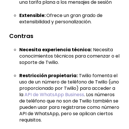
una tarifa plana a los mensajes de sesión
Extensible:
Ofrece un gran grado de
extensibilidad y personalización.
Contras
Necesita experiencia técnica:
Necesita
conocimientos técnicos para comenzar o el
soporte de Twilio.
Restricción propietaria:
Twilio fomenta el
uso de un número de teléfono de Twilio (uno
proporcionado por Twilio) para acceder a
la
API de WhatsApp Business
. Los números
de teléfono que no son de Twilio también se
pueden usar para registrarse como número
API de WhatsApp, pero se aplican ciertos
requisitos.