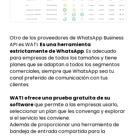
Otro de los proveedores de WhatsApp Business
API es WATI.
Es una herramienta
estrictamente de WhatsApp
. Es adecuado
para empresas de todos los tamaños y tiene
planes que se adaptan a todos los segmentos
comerciales, siempre que WhatsApp sea tu
canal preferido de comunicación con tus
clientes.
WATI ofrece una prueba gratuita de su
software
que permite a las empresas usarlo,
seleccionar un plan que les convenga y explorar
si el servicio les conviene.
Además de proporcionar una herramienta de
bandeja de entrada compartida para la