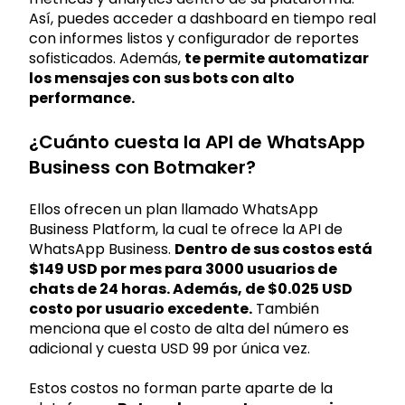
Así, puedes acceder a dashboard en tiempo real
con informes listos y configurador de reportes
sofisticados. Además,
te permite automatizar
los mensajes con sus bots con alto
performance.
¿Cuánto cuesta la API de WhatsApp
Business con Botmaker?
Ellos ofrecen un plan llamado WhatsApp
Business Platform, la cual te ofrece la API de
WhatsApp Business.
Dentro de sus costos está
$149 USD por mes para 3000 usuarios de
chats de 24 horas. Además, de $0.025 USD
costo por usuario excedente.
También
menciona que el costo de alta del número es
adicional y cuesta USD 99 por única vez.
Estos costos no forman parte aparte de la