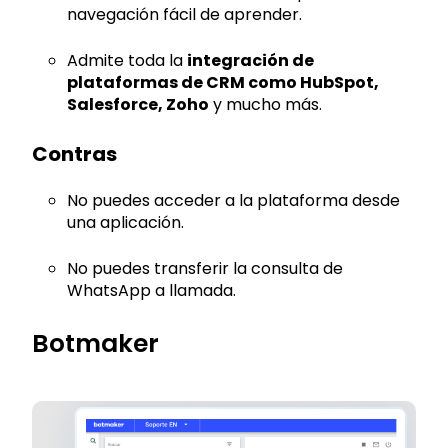
navegación fácil de aprender.
Admite toda la
integración de
plataformas de CRM como HubSpot,
Salesforce, Zoho
y mucho más.
Contras
No puedes acceder a la plataforma desde
una aplicación.
No puedes transferir la consulta de
WhatsApp a llamada.
Botmaker