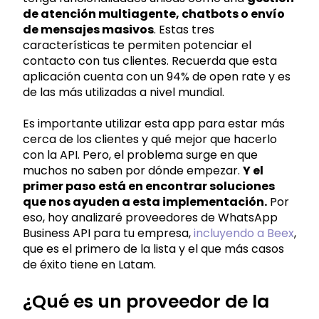
de atención multiagente, chatbots o envío
de mensajes masivos
. Estas tres
características te permiten potenciar el
contacto con tus clientes. Recuerda que esta
aplicación cuenta con un 94% de open rate y es
de las más utilizadas a nivel mundial.
Es importante utilizar esta app para estar más
cerca de los clientes y qué mejor que hacerlo
con la API. Pero, el problema surge en que
muchos no saben por dónde empezar.
Y el
primer paso está en encontrar soluciones
que nos ayuden a esta implementación.
Por
eso, hoy analizaré proveedores de WhatsApp
Business API para tu empresa,
incluyendo a Beex
,
que es el primero de la lista y el que más casos
de éxito tiene en Latam.
¿Qué es un proveedor de la