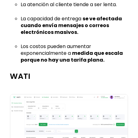
La atención al cliente tiende a ser lenta.
La capacidad de entrega
se ve afectada
cuando envía mensajes o correos
electrónicos masivos.
Los costos pueden aumentar
exponencialmente a
medida que escala
porque no hay una tarifa plana.
WATI