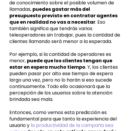
de conocimiento sobre el posible volumen de
llamadas,
puedes gastar más del
presupuesto previsto en contratar agentes
que en realidad no vas a necesitar
. Eso
también significa que tendrás varios
teleoperadores sin trabajar, pues la cantidad de
clientes llamando será menor a la esperada.
Por ejemplo, si la cantidad de operadores es
menor,
puede que los clientes tengan que
estar en espera mucho tiempo
. Y, los clientes
pueden pasar por alto ese tiempo de espera
largo una vez, pero no lo harán si eso sucede
continuamente. Todo ello ocasionará que la
percepción de los usuarios sobre la atención
brindada sea mala.
Entonces, como vemos esta predicción es
fundamental para que tanto la experiencia del
usuario y
la productividad de la campaña sea