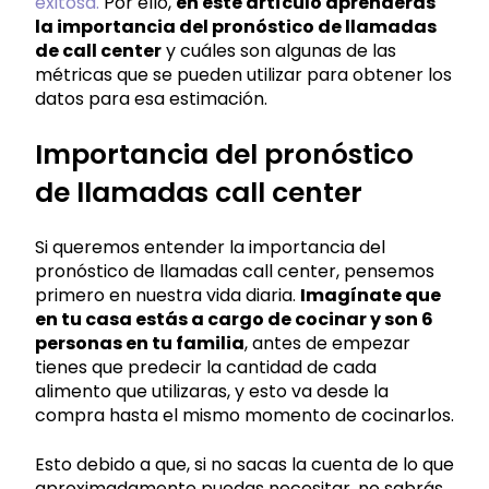
exitosa.
Por ello,
en este artículo aprenderás
la importancia del pronóstico de llamadas
de call center
y cuáles son algunas de las
métricas que se pueden utilizar para obtener los
datos para esa estimación.
Importancia del pronóstico
de llamadas call center
Si queremos entender la importancia del
pronóstico de llamadas call center, pensemos
primero en nuestra vida diaria.
Imagínate que
en tu casa estás a cargo de cocinar y son 6
personas en tu familia
, antes de empezar
tienes que predecir la cantidad de cada
alimento que utilizaras, y esto va desde la
compra hasta el mismo momento de cocinarlos.
Esto debido a que, si no sacas la cuenta de lo que
aproximadamente puedas necesitar, no sabrás