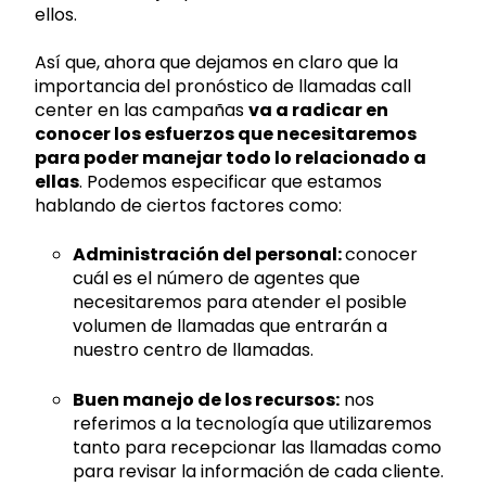
ellos.
Así que, ahora que dejamos en claro que la
importancia del pronóstico de llamadas call
center en las campañas
va a radicar en
conocer los esfuerzos que necesitaremos
para poder manejar todo lo relacionado a
ellas
. Podemos especificar que estamos
hablando de ciertos factores como:
Administración del personal:
conocer
cuál es el número de agentes que
necesitaremos para atender el posible
volumen de llamadas que entrarán a
nuestro centro de llamadas.
Buen manejo de los recursos:
nos
referimos a la tecnología que utilizaremos
tanto para recepcionar las llamadas como
para revisar la información de cada cliente.