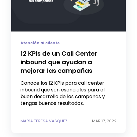
Atención al cliente
12 KPIs de un Call Center
inbound que ayudan a
mejorar las campañas
Conoce los 12 KPIs para call center
inbound que son esenciales para el
buen desarrollo de las campañas y
tengas buenos resultados.
MARÍA TERESA VASQUEZ
MAR 17, 2022