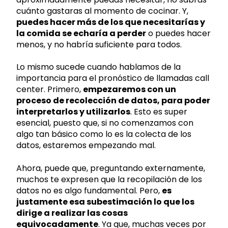
cuánto gastaras al momento de cocinar. Y,
puedes hacer más de los que necesitarías y
la comida se echaría a perder
o puedes hacer
menos, y no habría suficiente para todos.
Lo mismo sucede cuando hablamos de la
importancia para el pronóstico de llamadas call
center. Primero,
empezaremos con un
proceso de recolección de datos, para poder
interpretarlos y utilizarlos
. Esto es super
esencial, puesto que, si no comenzamos con
algo tan básico como lo es la colecta de los
datos, estaremos empezando mal.
Ahora, puede que, preguntando externamente,
muchos te expresen que la recopilación de los
datos no es algo fundamental. Pero,
es
justamente esa subestimación lo que los
dirige a realizar las cosas
equivocadamente
. Ya que, muchas veces por