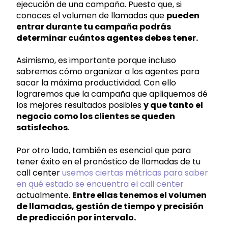
ejecución de una campaña. Puesto que, si
conoces el volumen de llamadas que
pueden
entrar durante tu campaña podrás
determinar cuántos agentes debes tener.
Asimismo, es importante porque incluso
sabremos cómo organizar a los agentes para
sacar la máxima productividad. Con ello
lograremos que la campaña que apliquemos dé
los mejores resultados posibles
y que tanto el
negocio como los clientes se queden
satisfechos
.
Por otro lado, también es esencial que para
tener éxito en el pronóstico de llamadas de tu
call center
usemos ciertas métricas para saber
en qué estado se encuentra el call center
actualmente.
Entre ellas tenemos el volumen
de llamadas, gestión de tiempo y precisión
de predicción por intervalo.