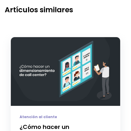
Artículos similares
Atención al cliente
¿Cómo hacer un