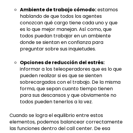
Ambiente de trabajo cómodo:
estamos
hablando de que todos los agentes
conozcan qué cargo tiene cada uno y que
es lo que mejor manejan. Así como, que
todos puedan trabajar en un ambiente
donde se sientan en confianza para
preguntar sobre sus inquietudes.
Opciones de reducción del estrés:
informar a los teleoperadores que es lo que
pueden realizar si es que se sienten
sobrecargados con el trabajo. De la misma
forma, que sepan cuanto tiempo tienen
para sus descansos y que obviamente no
todos pueden tenerlos a la vez.
Cuando se logra el equilibrio entre estos
elementos, podemos balancear correctamente
las funciones dentro del call center. De esa