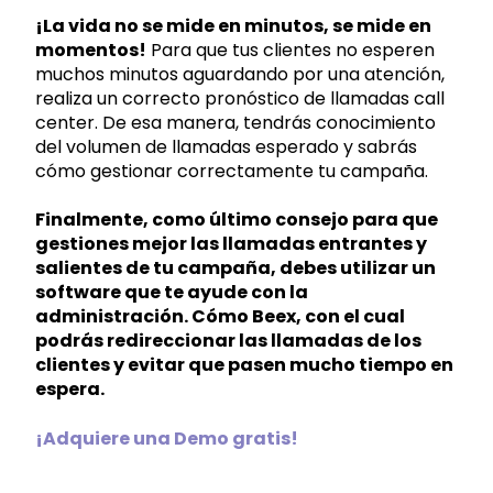
¡La vida no se mide en minutos, se mide en
momentos!
Para que tus clientes no esperen
muchos minutos aguardando por una atención,
realiza un correcto pronóstico de llamadas call
center. De esa manera, tendrás conocimiento
del volumen de llamadas esperado y sabrás
cómo gestionar correctamente tu campaña.
Finalmente, como último consejo para que
gestiones mejor las llamadas entrantes y
salientes de tu campaña, debes utilizar un
software que te ayude con la
administración. Cómo Beex, con el cual
podrás redireccionar las llamadas de los
clientes y evitar que pasen mucho tiempo en
espera.
¡Adquiere una Demo gratis!