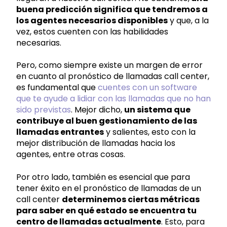
buena predicción significa que tendremos a
los agentes necesarios disponibles
y que, a la
vez, estos cuenten con las habilidades
necesarias.
Pero, como siempre existe un margen de error
en cuanto al pronóstico de llamadas call center,
es fundamental que
cuentes con un software
que te ayude a lidiar con las llamadas que no han
sido previstas
. Mejor dicho,
un sistema que
contribuye al buen gestionamiento de las
llamadas entrantes
y salientes, esto con la
mejor distribución de llamadas hacia los
agentes, entre otras cosas.
Por otro lado, también es esencial que para
tener éxito en el pronóstico de llamadas de un
call center
determinemos ciertas métricas
para saber en qué estado se encuentra tu
centro de llamadas actualmente
. Esto, para