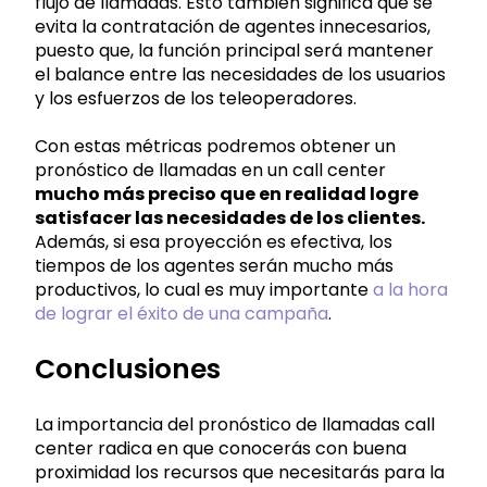
flujo de llamadas. Esto también significa que se
evita la contratación de agentes innecesarios,
puesto que, la función principal será mantener
el balance entre las necesidades de los usuarios
y los esfuerzos de los teleoperadores.
Con estas métricas podremos obtener un
pronóstico de llamadas en un call center
mucho más preciso que en realidad logre
satisfacer las necesidades de los clientes.
Además, si esa proyección es efectiva, los
tiempos de los agentes serán mucho más
productivos, lo cual es muy importante
a la hora
de lograr el éxito de una campaña
.
Conclusiones
La importancia del pronóstico de llamadas call
center radica en que conocerás con buena
proximidad los recursos que necesitarás para la