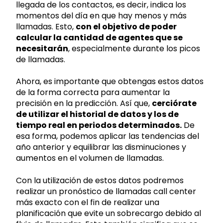
llegada de los contactos, es decir, indica los
momentos del día en que hay menos y más
llamadas. Esto,
con el objetivo de poder
calcular la cantidad de agentes que se
necesitarán
, especialmente durante los picos
de llamadas.
Ahora, es importante que obtengas estos datos
de la forma correcta para aumentar la
precisión en la predicción. Así que,
cerciórate
de utilizar el historial de datos y los de
tiempo real en periodos determinados.
De
esa forma, podemos aplicar las tendencias del
año anterior y equilibrar las disminuciones y
aumentos en el volumen de llamadas.
Con la utilización de estos datos podremos
realizar un pronóstico de llamadas call center
más exacto con el fin de realizar una
planificación que evite un sobrecargo debido al