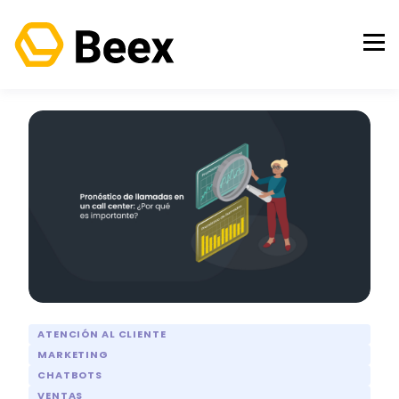
ATENCIÓN AL CLIENTE
MARKETING
CHATBOTS
VENTAS