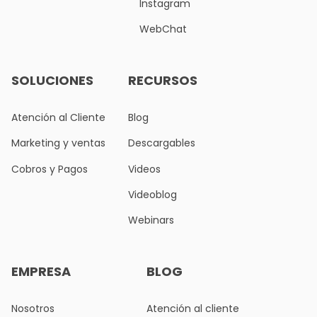
Instagram
WebChat
SOLUCIONES
RECURSOS
Atención al Cliente
Blog
Marketing y ventas
Descargables
Cobros y Pagos
Videos
Videoblog
Webinars
EMPRESA
BLOG
Nosotros
Atención al cliente