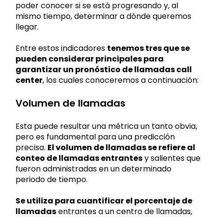
poder conocer si se está progresando y, al
mismo tiempo, determinar a dónde queremos
llegar.
Entre estos indicadores
tenemos tres que se
pueden considerar principales para
garantizar un pronóstico de llamadas call
center
, los cuales conoceremos a continuación:
Volumen de llamadas
Esta puede resultar una métrica un tanto obvia,
pero es fundamental para una predicción
precisa.
El volumen de llamadas se refiere al
conteo de llamadas entrantes
y salientes que
fueron administradas en un determinado
periodo de tiempo.
Se utiliza para cuantificar el porcentaje de
llamadas
entrantes a un centro de llamadas,