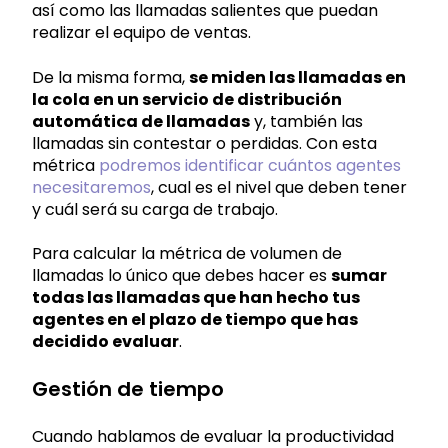
así como las llamadas salientes que puedan
realizar el equipo de ventas.
De la misma forma,
se miden las llamadas en
la cola en un servicio de distribución
automática de llamadas
y, también las
llamadas sin contestar o perdidas. Con esta
métrica
podremos identificar cuántos agentes
necesitaremos
, cual es el nivel que deben tener
y cuál será su carga de trabajo.
Para calcular la métrica de volumen de
llamadas lo único que debes hacer es
sumar
todas las llamadas que han hecho tus
agentes en el plazo de tiempo que has
decidido evaluar
.
Gestión de tiempo
Cuando hablamos de evaluar la productividad