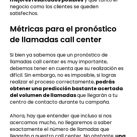
negocio como los clientes se queden
satisfechos.
Métricas para el pronóstico
de llamadas call center
Si bien ya sabemos que un pronóstico de
llamadas call center es muy importante,
debemos tener en cuenta que su realización es
difícil. Sin embargo, no es imposible, si logras
realizar el proceso correctamente,
podrás
obtener una predicción bastante acertada
del volumen de llamadas
que llegarán a tu
centro de contacto durante tu campaña.
Ahora, hay que entender que incluso si nos
acercamos mucho, no llegaremos a saber
exactamente el número de llamadas que
llegarán a nuestro call center. No obstante,
una