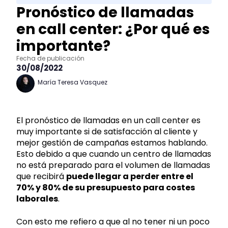
Pronóstico de llamadas
en call center: ¿Por qué es
importante?
Fecha de publicación
30/08/2022
María Teresa Vasquez
El pronóstico de llamadas en un call center es
muy importante si de satisfacción al cliente y
mejor gestión de campañas estamos hablando.
Esto debido a que cuando un centro de llamadas
no está preparado para el volumen de llamadas
que recibirá
puede llegar a perder entre el
70% y 80% de su presupuesto para costes
laborales
.
Con esto me refiero a que al no tener ni un poco