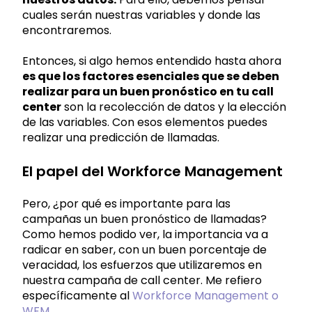
cuales serán nuestras variables y donde las
encontraremos.
Entonces, si algo hemos entendido hasta ahora
es que los factores esenciales que se deben
realizar para un buen pronóstico en tu call
center
son la recolección de datos y la elección
de las variables. Con esos elementos puedes
realizar una predicción de llamadas.
El papel del Workforce Management
Pero, ¿por qué es importante para las
campañas un buen pronóstico de llamadas?
Como hemos podido ver, la importancia va a
radicar en saber, con un buen porcentaje de
veracidad, los esfuerzos que utilizaremos en
nuestra campaña de call center. Me refiero
específicamente al ​​
Workforce Management o
WFM
.