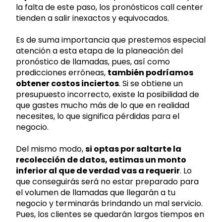
la falta de este paso, los pronósticos call center
tienden a salir inexactos y equivocados.
Es de suma importancia que prestemos especial
atención a esta etapa de la planeación del
pronóstico de llamadas, pues, así como
predicciones erróneas,
también podríamos
obtener costos inciertos
. Si se obtiene un
presupuesto incorrecto, existe la posibilidad de
que gastes mucho más de lo que en realidad
necesites, lo que significa pérdidas para el
negocio.
Del mismo modo,
si optas por saltarte la
recolección de datos, estimas un monto
inferior al que de verdad vas a requerir
. Lo
que conseguirás será no estar preparado para
el volumen de llamadas que llegarán a tu
negocio y terminarás brindando un mal servicio.
Pues, los clientes se quedarán largos tiempos en