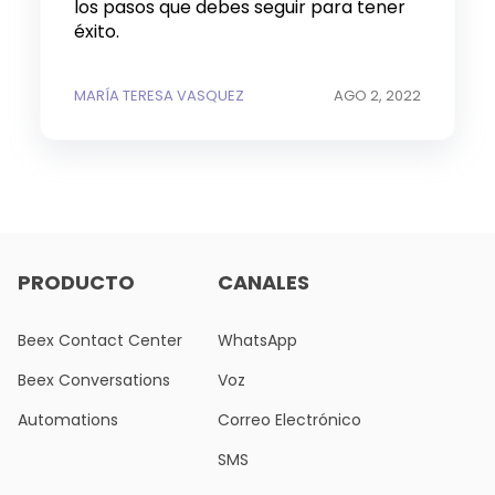
los pasos que debes seguir para tener
éxito.
MARÍA TERESA VASQUEZ
AGO 2, 2022
PRODUCTO
CANALES
Beex Contact Center
WhatsApp
Beex Conversations
Voz
Automations
Correo Electrónico
SMS