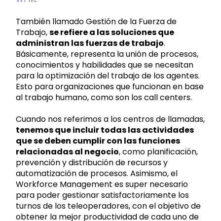
También llamado Gestión de la Fuerza de
Trabajo,
se refiere a las soluciones que
administran las fuerzas de trabajo
.
Básicamente, representa la unión de procesos,
conocimientos y habilidades que se necesitan
para la optimización del trabajo de los agentes.
Esto para organizaciones que funcionan en base
al trabajo humano, como son los call centers.
Cuando nos referimos a los centros de llamadas,
tenemos que incluir todas las actividades
que se deben cumplir con las funciones
relacionadas al negocio
, como planificación,
prevención y distribución de recursos y
automatización de procesos. Asimismo, el
Workforce Management es super necesario
para poder gestionar satisfactoriamente los
turnos de los teleoperadores, con el objetivo de
obtener la mejor productividad de cada uno de