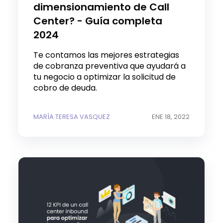
dimensionamiento de Call
Center? - Guía completa
2024
Te contamos las mejores estrategias
de cobranza preventiva que ayudará a
tu negocio a optimizar la solicitud de
cobro de deuda.
MARÍA TERESA VASQUEZ
ENE 18, 2022