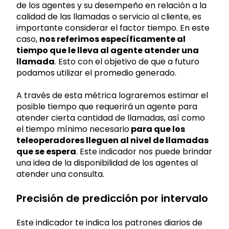
de los agentes y su desempeño en relación a la
calidad de las llamadas o servicio al cliente, es
importante considerar el factor tiempo. En este
caso,
nos referimos específicamente al
tiempo que le lleva al agente atender una
llamada
. Esto con el objetivo de que a futuro
podamos utilizar el promedio generado.
A través de esta métrica lograremos estimar el
posible tiempo que requerirá un agente para
atender cierta cantidad de llamadas, así como
el tiempo mínimo necesario
para que los
teleoperadores lleguen al nivel de llamadas
que se espera
. Este indicador nos puede brindar
una idea de la disponibilidad de los agentes al
atender una consulta.
Precisión de predicción por intervalo
Este indicador te indica los patrones diarios de