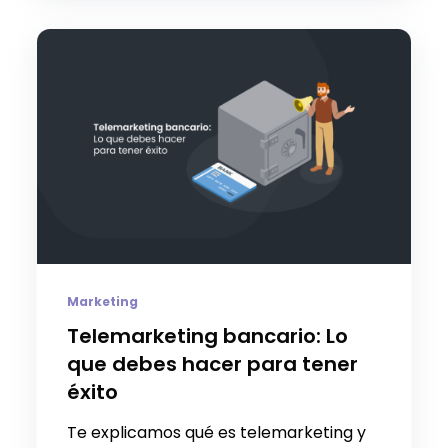
Marketing
Telemarketing bancario: Lo
que debes hacer para tener
éxito
Te explicamos qué es telemarketing y