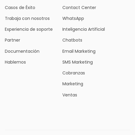
Casos de Éxito
Contact Center
Trabaja con nosotros
WhatsApp
Experiencia de soporte
Inteligencia Artificial
Partner
Chatbots
Documentación
Email Marketing
Hablemos
SMS Marketing
Cobranzas
Marketing
Ventas