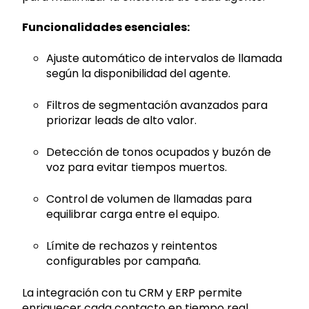
Funcionalidades esenciales:
Ajuste automático de intervalos de llamada
según la disponibilidad del agente.
Filtros de segmentación avanzados para
priorizar leads de alto valor.
Detección de tonos ocupados y buzón de
voz para evitar tiempos muertos.
Control de volumen de llamadas para
equilibrar carga entre el equipo.
Límite de rechazos y reintentos
configurables por campaña.
La integración con tu CRM y ERP permite
enriquecer cada contacto en tiempo real.