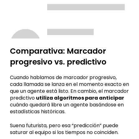
Comparativa: Marcador
progresivo vs. predictivo
Cuando hablamos de marcador progresivo,
cada llamada se lanza en el momento exacto en
que un agente está listo. En cambio, el marcador
predictivo
utiliza algoritmos para anticipar
cuándo quedará libre un agente basándose en
estadísticas históricas.
Suena futurista, pero esa “predicción” puede
saturar al equipo si los tiempos no coinciden.