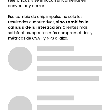
telefónicas, y se enfocan únicamente en
conversar y cerrar.
Ese cambio de chip impulsa no sólo los
resultados cuantitativos,
sino también la
calidad de la interacción
: Clientes más
satisfechos, agentes más comprometidos y
métricas de CSAT y NPS al alza.