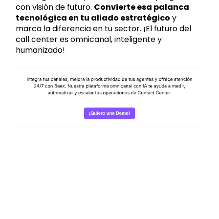
con visión de futuro.
Convierte esa palanca
tecnológica en tu aliado estratégico
y
marca la diferencia en tu sector. ¡El futuro del
call center es omnicanal, inteligente y
humanizado!