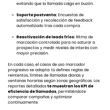
evitando que la llamada caiga en buzón.
Soporte postventa:
Encuestas de
satisfacción y recolección de feedback
automatizado tras cada compra.
Reactivación de leads fríos:
Ritmo de
marcación controlado para no saturar a
prospectos y medir niveles de interés con
mayor precisión.
En cada caso, el casos de uso marcador
progresivo se adapta: tú defines reglas de
reintentos, límites de llamadas diarias y
ventanas horarias según zonas geográficas. Los
reportes detallados
te muestran los KPI de
eficiencia de llamadas
, permitiéndote
comparar campañas y optimizar
continuamente.