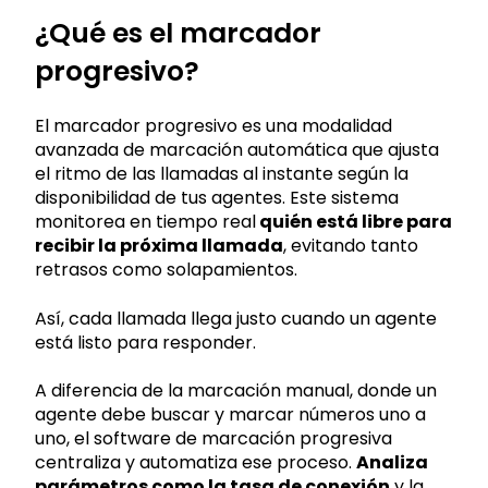
¿Qué es el marcador
progresivo?
El marcador progresivo es una modalidad
avanzada de marcación automática que ajusta
el ritmo de las llamadas al instante según la
disponibilidad de tus agentes. Este sistema
monitorea en tiempo real
quién está libre para
recibir la próxima llamada
, evitando tanto
retrasos como solapamientos.
Así, cada llamada llega justo cuando un agente
está listo para responder.
A diferencia de la marcación manual, donde un
agente debe buscar y marcar números uno a
uno, el software de marcación progresiva
centraliza y automatiza ese proceso.
Analiza
parámetros como la tasa de conexión
y la