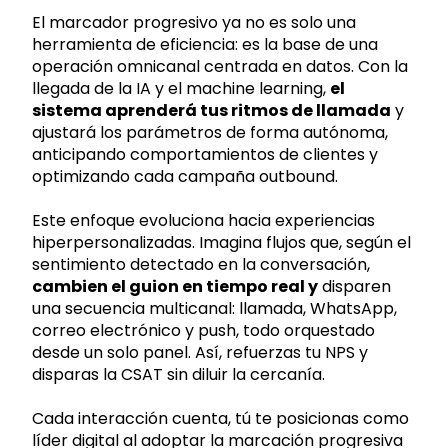
El marcador progresivo ya no es solo una
herramienta de eficiencia: es la base de una
operación omnicanal centrada en datos. Con la
llegada de la IA y el machine learning,
el
sistema aprenderá tus ritmos de llamada
y
ajustará los parámetros de forma autónoma,
anticipando comportamientos de clientes y
optimizando cada campaña outbound.
Este enfoque evoluciona hacia experiencias
hiperpersonalizadas. Imagina flujos que, según el
sentimiento detectado en la conversación,
cambien el guion en tiempo real y
disparen
una secuencia multicanal: llamada, WhatsApp,
correo electrónico y push, todo orquestado
desde un solo panel. Así, refuerzas tu NPS y
disparas la CSAT sin diluir la cercanía.
Cada interacción cuenta, tú te posicionas como
líder digital al adoptar la marcación progresiva