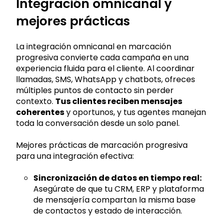
Integración omnicanal y
mejores prácticas
La integración omnicanal en marcación
progresiva convierte cada campaña en una
experiencia fluida para el cliente. Al coordinar
llamadas, SMS, WhatsApp y chatbots, ofreces
múltiples puntos de contacto sin perder
contexto.
Tus clientes reciben mensajes
coherentes
y oportunos, y tus agentes manejan
toda la conversación desde un solo panel.
Mejores prácticas de marcación progresiva
para una integración efectiva:
Sincronización de datos en tiempo real:
Asegúrate de que tu CRM, ERP y plataforma
de mensajería compartan la misma base
de contactos y estado de interacción.