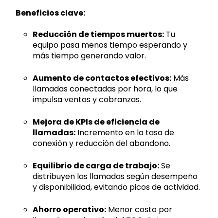
Beneficios clave:
Reducción de tiempos muertos:
Tu
equipo pasa menos tiempo esperando y
más tiempo generando valor.
Aumento de contactos efectivos:
Más
llamadas conectadas por hora, lo que
impulsa ventas y cobranzas.
Mejora de KPIs de eficiencia de
llamadas:
Incremento en la tasa de
conexión y reducción del abandono.
Equilibrio de carga de trabajo:
Se
distribuyen las llamadas según desempeño
y disponibilidad, evitando picos de actividad.
Ahorro operativo:
Menor costo por