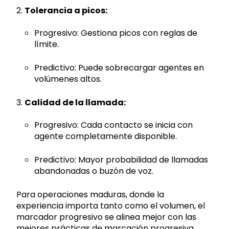
2.
Tolerancia a picos:
Progresivo: Gestiona picos con reglas de
límite.
Predictivo: Puede sobrecargar agentes en
volúmenes altos.
3.
Calidad de la llamada:
Progresivo: Cada contacto se inicia con
agente completamente disponible.
Predictivo: Mayor probabilidad de llamadas
abandonadas o buzón de voz.
Para operaciones maduras, donde la
experiencia importa tanto como el volumen, el
marcador progresivo se alinea mejor con las
mejores prácticas de marcación progresiva.