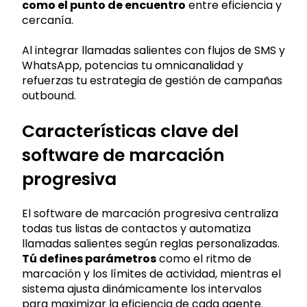
como el punto de encuentro
entre eficiencia y
cercanía.
Al integrar llamadas salientes con flujos de SMS y
WhatsApp, potencias tu omnicanalidad y
refuerzas tu estrategia de gestión de campañas
outbound.
Características clave del
software de marcación
progresiva
El software de marcación progresiva centraliza
todas tus listas de contactos y automatiza
llamadas salientes según reglas personalizadas.
Tú defines parámetros
como el ritmo de
marcación y los límites de actividad, mientras el
sistema ajusta dinámicamente los intervalos
para maximizar la eficiencia de cada agente.