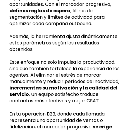
oportunidades. Con el marcador progresivo,
defines reglas de espera
, filtros de
segmentación y límites de actividad para
optimizar cada campaña outbound.
Además, la herramienta ajusta dinámicamente
estos parámetros según los resultados
obtenidos.
Este enfoque no solo impulsa la productividad,
sino que también fortalece la experiencia de los
agentes. Al eliminar el estrés de marcar
manualmente y reducir períodos de inactividad,
incrementas su motivación y la calidad del
servicio
. Un equipo satisfecho traduce
contactos más efectivos y mejor CSAT.
En tu operación B2B, donde cada llamada
representa una oportunidad de ventas o
fidelización, el marcador progresivo
se erige