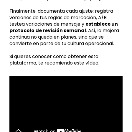
Finalmente, documenta cada ajuste: registra
versiones de tus reglas de marcación, A/B
testea variaciones de mensaje y
establece un
protocolo de revisión semanal
. Así, la mejora
continua no queda en planes, sino que se
convierte en parte de tu cultura operacional.
Si quieres conocer como obtener esta
plataforma, te recomiendo este vídeo.