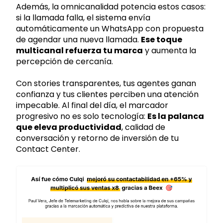
Además, la omnicanalidad potencia estos casos:
si la llamada falla, el sistema envía
automáticamente un WhatsApp con propuesta
de agendar una nueva llamada.
Ese toque
multicanal refuerza tu marca
y aumenta la
percepción de cercanía.
Con stories transparentes, tus agentes ganan
confianza y tus clientes perciben una atención
impecable. Al final del día, el marcador
progresivo no es solo tecnología:
Es la palanca
que eleva productividad
, calidad de
conversación y retorno de inversión de tu
Contact Center.