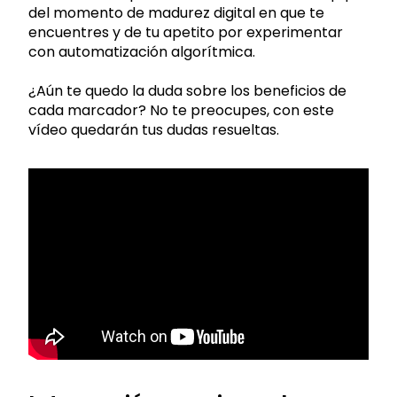
del momento de madurez digital en que te
encuentres y de tu apetito por experimentar
con automatización algorítmica.
¿Aún te quedo la duda sobre los beneficios de
cada marcador? No te preocupes, con este
vídeo quedarán tus dudas resueltas.