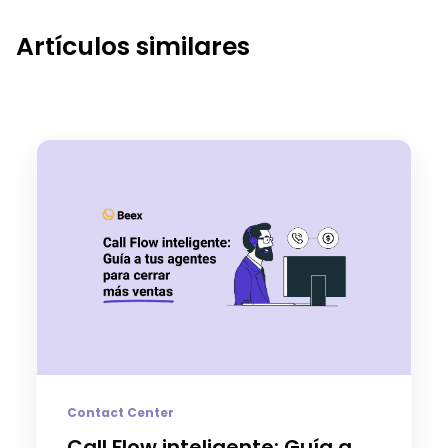
Artículos similares
Contact Center
Call Flow inteligente: Guía a