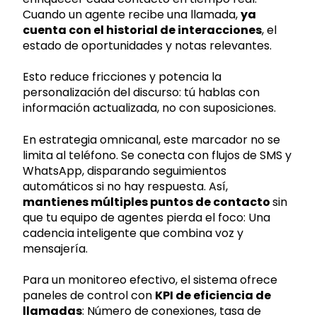
Cuando un agente recibe una llamada,
ya
cuenta con el historial de interacciones
, el
estado de oportunidades y notas relevantes.
Esto reduce fricciones y potencia la
personalización del discurso: tú hablas con
información actualizada, no con suposiciones.
En estrategia omnicanal, este marcador no se
limita al teléfono. Se conecta con flujos de SMS y
WhatsApp, disparando seguimientos
automáticos si no hay respuesta. Así,
mantienes múltiples puntos de contacto
sin
que tu equipo de agentes pierda el foco: Una
cadencia inteligente que combina voz y
mensajería.
Para un monitoreo efectivo, el sistema ofrece
paneles de control con
KPI de eficiencia de
llamadas
: Número de conexiones, tasa de