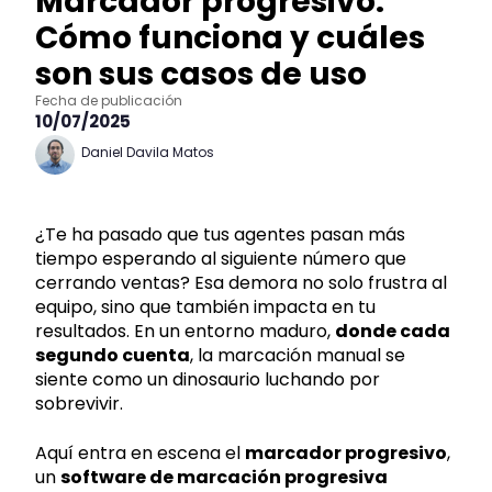
Marcador progresivo:
Cómo funciona y cuáles
son sus casos de uso
Fecha de publicación
10/07/2025
Daniel Davila Matos
¿Te ha pasado que tus agentes pasan más
tiempo esperando al siguiente número que
cerrando ventas? Esa demora no solo frustra al
equipo, sino que también impacta en tu
resultados. En un entorno maduro,
donde cada
segundo cuenta
, la marcación manual se
siente como un dinosaurio luchando por
sobrevivir.
Aquí entra en escena el
marcador progresivo
,
un
software de marcación progresiva