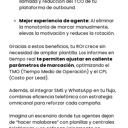
llamada y reducción del TCO de tu
plataforma de outbound.
Mejor experiencia de agente:
Al eliminar
la monotonía de marcar manualmente,
elevas la motivación y reduces la rotación.
Gracias a estos beneficios, tu ROI crece sin
necesidad de ampliar plantilla. Los informes en
tiempo real
te permiten ajustar en caliente
parámetros de marcación
, optimizando el
TMO (Tiempo Medio de Operación) y el CPL
(Costo por Lead).
Además, al integrar SMS y WhatsApp en tu flujo,
combinas eficiencia telefónica con estrategia
omnicanal para reforzar cada campaña.
Imagina un escenario donde tus agentes dejan
de “hacer malabares” con planillas y centrales