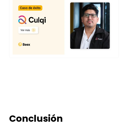
Conclusión