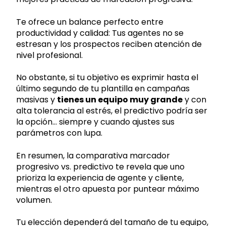
Te ofrece un balance perfecto entre
productividad y calidad: Tus agentes no se
estresan y los prospectos reciben atención de
nivel profesional.
No obstante, si tu objetivo es exprimir hasta el
último segundo de tu plantilla en campañas
masivas y
tienes un equipo muy grande
y con
alta tolerancia al estrés, el predictivo podría ser
la opción… siempre y cuando ajustes sus
parámetros con lupa.
En resumen, la comparativa marcador
progresivo vs. predictivo te revela que uno
prioriza la experiencia de agente y cliente,
mientras el otro apuesta por puntear máximo
volumen.
Tu elección dependerá del tamaño de tu equipo,