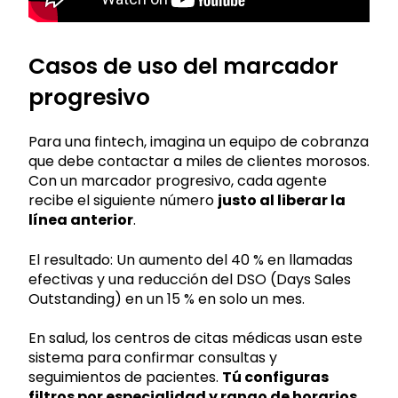
Casos de uso del marcador
progresivo
Para una fintech, imagina un equipo de cobranza
que debe contactar a miles de clientes morosos.
Con un marcador progresivo, cada agente
recibe el siguiente número
justo al liberar la
línea anterior
.
El resultado: Un aumento del 40 % en llamadas
efectivas y una reducción del DSO (Days Sales
Outstanding) en un 15 % en solo un mes.
En salud, los centros de citas médicas usan este
sistema para confirmar consultas y
seguimientos de pacientes.
Tú configuras
filtros por especialidad y rango de horarios
,