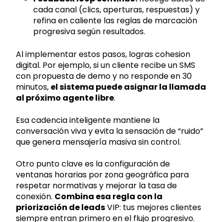
cada canal (clics, aperturas, respuestas) y
refina en caliente las reglas de marcación
progresiva según resultados.
Al implementar estos pasos, logras cohesion
digital. Por ejemplo, si un cliente recibe un SMS
con propuesta de demo y no responde en 30
minutos,
el sistema puede asignar la llamada
al próximo agente libre
.
Esa cadencia inteligente mantiene la
conversación viva y evita la sensación de “ruido”
que genera mensajería masiva sin control.
Otro punto clave es la configuración de
ventanas horarias por zona geográfica para
respetar normativas y mejorar la tasa de
conexión.
Combina esa regla con la
priorización de leads
VIP: tus mejores clientes
siempre entran primero en el flujo progresivo.