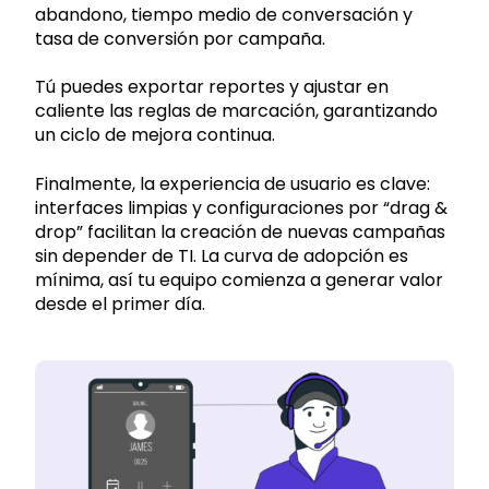
abandono, tiempo medio de conversación y
tasa de conversión por campaña.
Tú puedes exportar reportes y ajustar en
caliente las reglas de marcación, garantizando
un ciclo de mejora continua.
Finalmente, la experiencia de usuario es clave:
interfaces limpias y configuraciones por “drag &
drop” facilitan la creación de nuevas campañas
sin depender de TI. La curva de adopción es
mínima, así tu equipo comienza a generar valor
desde el primer día.