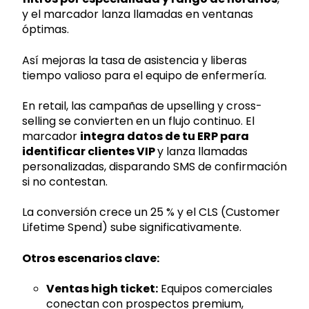
y el marcador lanza llamadas en ventanas
óptimas.
Así mejoras la tasa de asistencia y liberas
tiempo valioso para el equipo de enfermería.
En retail, las campañas de upselling y cross-
selling se convierten en un flujo continuo. El
marcador
integra datos de tu ERP para
identificar clientes VIP
y lanza llamadas
personalizadas, disparando SMS de confirmación
si no contestan.
La conversión crece un 25 % y el CLS (Customer
Lifetime Spend) sube significativamente.
Otros escenarios clave:
Ventas high ticket:
Equipos comerciales
conectan con prospectos premium,