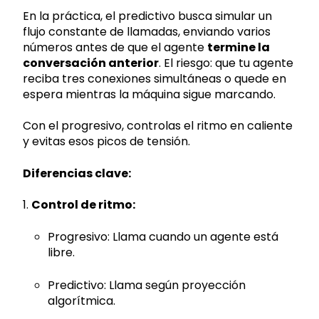
En la práctica, el predictivo busca simular un
flujo constante de llamadas, enviando varios
números antes de que el agente
termine la
conversación anterior
. El riesgo: que tu agente
reciba tres conexiones simultáneas o quede en
espera mientras la máquina sigue marcando.
Con el progresivo, controlas el ritmo en caliente
y evitas esos picos de tensión.
Diferencias clave:
1.
Control de ritmo:
Progresivo: Llama cuando un agente está
libre.
Predictivo: Llama según proyección
algorítmica.