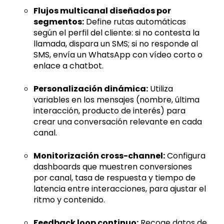
Flujos multicanal diseñados por
segmentos:
Define rutas automáticas
según el perfil del cliente: si no contesta la
llamada, dispara un SMS; si no responde al
SMS, envía un WhatsApp con vídeo corto o
enlace a chatbot.
Personalización dinámica:
Utiliza
variables en los mensajes (nombre, última
interacción, producto de interés) para
crear una conversación relevante en cada
canal.
Monitorización cross-channel:
Configura
dashboards que muestren conversiones
por canal, tasa de respuesta y tiempo de
latencia entre interacciones, para ajustar el
ritmo y contenido.
Feedback loop continuo:
Recoge datos de