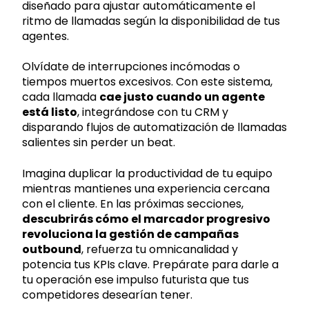
diseñado para ajustar automáticamente el
ritmo de llamadas según la disponibilidad de tus
agentes.
Olvídate de interrupciones incómodas o
tiempos muertos excesivos. Con este sistema,
cada llamada
cae justo cuando un agente
está listo
, integrándose con tu CRM y
disparando flujos de automatización de llamadas
salientes sin perder un beat.
Imagina duplicar la productividad de tu equipo
mientras mantienes una experiencia cercana
con el cliente. En las próximas secciones,
descubrirás cómo el marcador progresivo
revoluciona la gestión de campañas
outbound
, refuerza tu omnicanalidad y
potencia tus KPIs clave. Prepárate para darle a
tu operación ese impulso futurista que tus
competidores desearían tener.