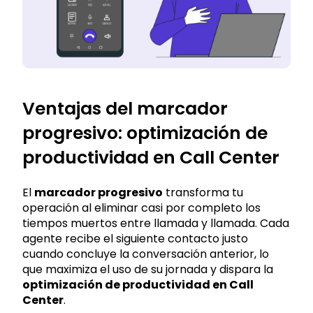
Ventajas del marcador
progresivo: optimización de
productividad en Call Center
El
marcador progresivo
transforma tu
operación al eliminar casi por completo los
tiempos muertos entre llamada y llamada. Cada
agente recibe el siguiente contacto justo
cuando concluye la conversación anterior, lo
que maximiza el uso de su jornada y dispara la
optimización de productividad en Call
Center
.