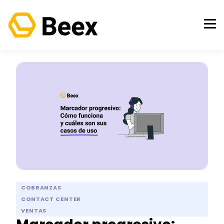
COBRANZAS
CONTACT CENTER
VENTAS