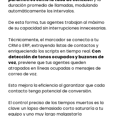
duración promedio de llamadas, modulando
automáticamente los intervalos.
De esta forma, tus agentes trabajan al máximo
de su capacidad sin interrupciones innecesarias.
Técnicamente, el marcador se conecta a tu
CRM o ERP, extrayendo listas de contactos y
enriqueciendo los scripts en tiempo real.
Con
detección de tonos ocupados y buzones de
voz
, previene que tus agentes queden
atrapados en líneas ocupadas o mensajes de
correo de voz.
Esto mejora la eficiencia al garantizar que cada
contacto tenga potencial de conversión.
El control preciso de los tiempos muertos es la
clave: un lapso demasiado corto saturaría a tu
equipo y uno muy largo malgastaría