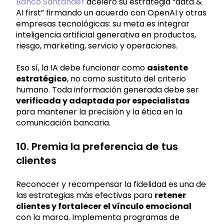
Banco Santander
aceleró su estrategia “data &
AI first” firmando un acuerdo con OpenAI y otras
empresas tecnológicas: su meta es integrar
inteligencia artificial generativa en productos,
riesgo, marketing, servicio y operaciones.
Eso sí, la IA debe funcionar como
asistente
estratégico
, no como sustituto del criterio
humano. Toda información generada debe ser
verificada y adaptada por especialistas
para mantener la precisión y la ética en la
comunicación bancaria.
10. Premia la preferencia de tus
clientes
Reconocer y recompensar la fidelidad es una de
las estrategias más efectivas para
retener
clientes y fortalecer el vínculo emocional
con la marca. Implementa programas de