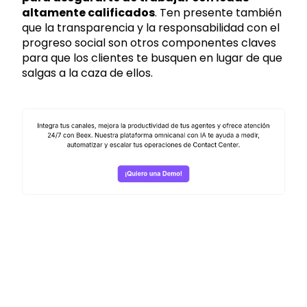
altamente calificados
. Ten presente también
que la transparencia y la responsabilidad con el
progreso social son otros componentes claves
para que los clientes te busquen en lugar de que
salgas a la caza de ellos.