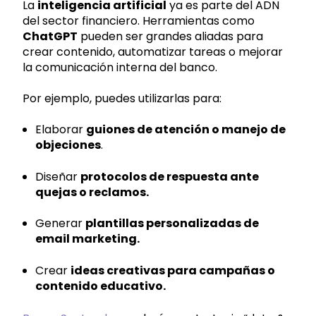
La
inteligencia artificial
ya es parte del ADN
del sector financiero. Herramientas como
ChatGPT
pueden ser grandes aliadas para
crear contenido, automatizar tareas o mejorar
la comunicación interna del banco.
Por ejemplo, puedes utilizarlas para:
Elaborar
guiones de atención o manejo de
objeciones
.
Diseñar
protocolos de respuesta ante
quejas o reclamos.
Generar
plantillas personalizadas de
email marketing.
Crear
ideas creativas para campañas o
contenido educativo.