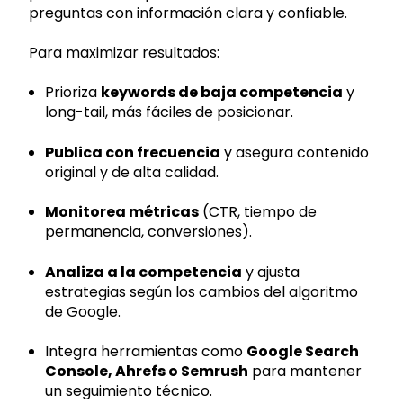
preguntas con información clara y confiable.
Para maximizar resultados:
Prioriza
keywords de baja competencia
y
long-tail, más fáciles de posicionar.
Publica con frecuencia
y asegura contenido
original y de alta calidad.
Monitorea métricas
(CTR, tiempo de
permanencia, conversiones).
Analiza a la competencia
y ajusta
estrategias según los cambios del algoritmo
de Google.
Integra herramientas como
Google Search
Console, Ahrefs o Semrush
para mantener
un seguimiento técnico.