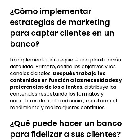
¿Cómo implementar
estrategias de marketing
para captar clientes en un
banco?
La implementación requiere una planificación
detallada. Primero, define los objetivos y los
canales digitales.
Después trabaja los
contenidos en función a las necesidades y
preferencias de los clientes
, distribuye los
contenidos respetando los formatos y
caracteres de cada red social, monitorea el
rendimiento y realiza ajustes continuos.
¿Qué puede hacer un banco
para fidelizar a sus clientes?