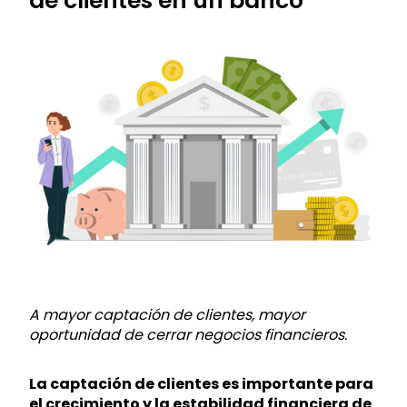
de clientes en un banco
A mayor captación de clientes, mayor
oportunidad de cerrar negocios financieros.
La captación de clientes es importante para
el crecimiento y la estabilidad financiera de