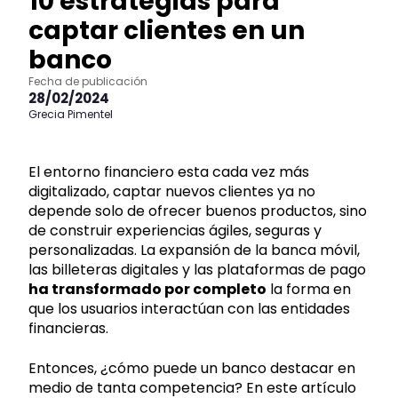
10 estrategias para
captar clientes en un
banco
Fecha de publicación
28/02/2024
Grecia Pimentel
El entorno financiero esta cada vez más
digitalizado, captar nuevos clientes ya no
depende solo de ofrecer buenos productos, sino
de construir experiencias ágiles, seguras y
personalizadas. La expansión de la banca móvil,
las billeteras digitales y las plataformas de pago
ha transformado por completo
la forma en
que los usuarios interactúan con las entidades
financieras.
Entonces, ¿cómo puede un banco destacar en
medio de tanta competencia? En este artículo