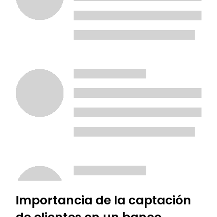
Importancia de la captación