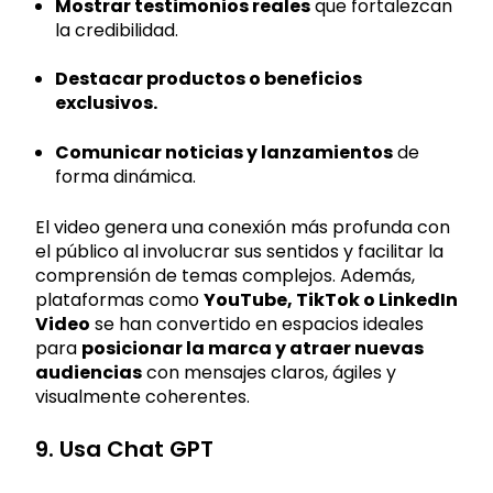
Mostrar testimonios reales
que fortalezcan
la credibilidad.
Destacar productos o beneficios
exclusivos.
Comunicar noticias y lanzamientos
de
forma dinámica.
El video genera una conexión más profunda con
el público al involucrar sus sentidos y facilitar la
comprensión de temas complejos. Además,
plataformas como
YouTube, TikTok o LinkedIn
Video
se han convertido en espacios ideales
para
posicionar la marca y atraer nuevas
audiencias
con mensajes claros, ágiles y
visualmente coherentes.
9. Usa Chat GPT