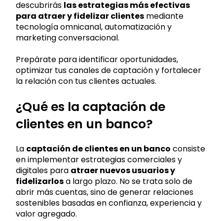
descubrirás
las estrategias más efectivas
para atraer y fidelizar clientes
mediante
tecnología omnicanal, automatización y
marketing conversacional.
Prepárate para identificar oportunidades,
optimizar tus canales de captación y fortalecer
la relación con tus clientes actuales.
¿Qué es la captación de
clientes en un banco?
La
captación de clientes en un banco
consiste
en implementar estrategias comerciales y
digitales para
atraer nuevos usuarios y
fidelizarlos
a largo plazo. No se trata solo de
abrir más cuentas, sino de generar relaciones
sostenibles basadas en confianza, experiencia y
valor agregado.