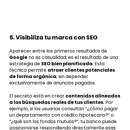
5. Visibiliza tu marca con SEO
Aparecer entre los primeros resultados de
Google
no es casualidad; es el resultado de una
estrategia de
SEO bien planificada
. Esta
técnica permite
atraer clientes potenciales
de forma orgánica
, sin depender
exclusivamente de anuncios pagados.
El secreto está en crear
contenidos alineados
a las búsquedas reales de tus clientes
. Por
ejemplo, si los usuarios consultan “¿cómo pagar
un departamento con crédito hipotecario?” o
“¿qué son los fondos mutuos?”, tu banco puede
posicionarse respondiendo directamente esas