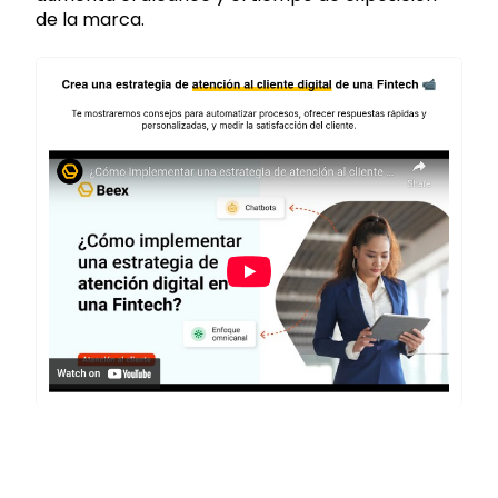
de la marca.