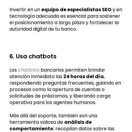
Invertir en un
equipo de especialistas SEO
y en
tecnología adecuada es esencial para sostener
el posicionamiento a largo plazo y fortalecer la
autoridad digital de tu banco.
6. Usa chatbots
Los
chatbots
bancarios
permiten brindar
atención inmediata las
24 horas del día
,
respondiendo preguntas frecuentes, guiando en
procesos como la apertura de cuentas o
solicitudes de préstamos, y liberando carga
operativa para los agentes humanos.
Más allá del soporte, también son una
herramienta valiosa de
análisis de
comportamiento
: recopilan datos sobre las