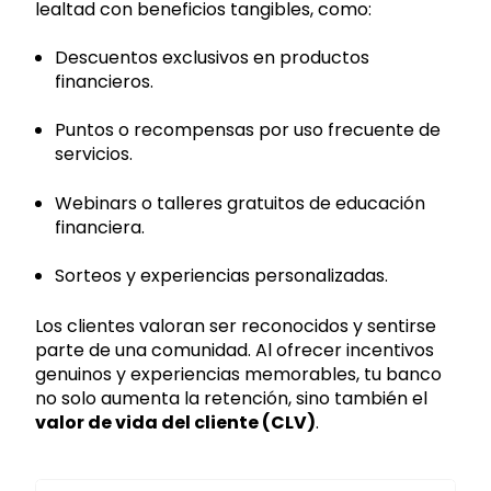
lealtad con beneficios tangibles, como:
Descuentos exclusivos en productos
financieros.
Puntos o recompensas por uso frecuente de
servicios.
Webinars o talleres gratuitos de educación
financiera.
Sorteos y experiencias personalizadas.
Los clientes valoran ser reconocidos y sentirse
parte de una comunidad. Al ofrecer incentivos
genuinos y experiencias memorables, tu banco
no solo aumenta la retención, sino también el
valor de vida del cliente (CLV)
.