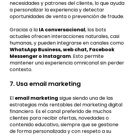
necesidades y patrones del cliente, lo que ayuda
a personalizar la experiencia y detectar
oportunidades de venta o prevención de fraude.
Gracias a la
IA conversacional
, los bots
actuales ofrecen interacciones naturales, casi
humanas, y pueden integrarse en canales como
WhatsApp Business, web chat, Facebook
Messenger o Instagram
. Esto permite
mantener una experiencia omnicanal sin perder
contexto.
7. Usa email marketing
El
email marketing
sigue siendo una de las
estrategias más rentables del marketing digital
financiero. Es el canal preferido de muchos
clientes para recibir ofertas, novedades o
contenido educativo, siempre que se gestione
de forma personalizada y con respeto a su