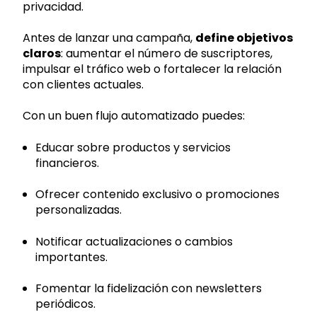
privacidad.
Antes de lanzar una campaña,
define objetivos
claros
: aumentar el número de suscriptores,
impulsar el tráfico web o fortalecer la relación
con clientes actuales.
Con un buen flujo automatizado puedes:
Educar sobre productos y servicios
financieros.
Ofrecer contenido exclusivo o promociones
personalizadas.
Notificar actualizaciones o cambios
importantes.
Fomentar la fidelización con newsletters
periódicos.