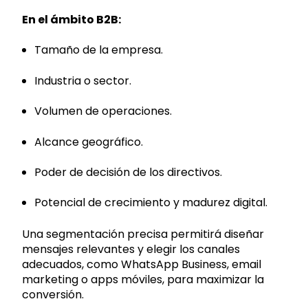
En el ámbito B2B:
Tamaño de la empresa.
Industria o sector.
Volumen de operaciones.
Alcance geográfico.
Poder de decisión de los directivos.
Potencial de crecimiento y madurez digital.
Una segmentación precisa permitirá diseñar
mensajes relevantes y elegir los canales
adecuados, como WhatsApp Business, email
marketing o apps móviles, para maximizar la
conversión.