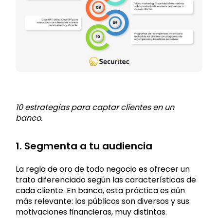
10 estrategias para captar clientes en un
banco.
1. Segmenta a tu audiencia
La regla de oro de todo negocio es ofrecer un
trato diferenciado según las características de
cada cliente. En banca, esta práctica es aún
más relevante: los públicos son diversos y sus
motivaciones financieras, muy distintas.