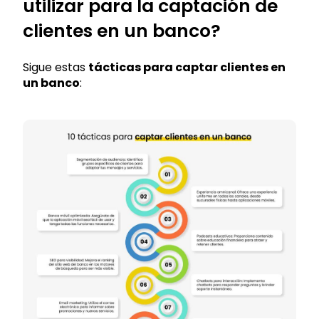
utilizar para la captación de
clientes en un banco?
Sigue estas
tácticas para captar clientes en
un banco
: