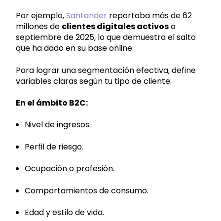
Por ejemplo,
Santander
reportaba más de 62
millones de
clientes digitales activos
a
septiembre de 2025, lo que demuestra el salto
que ha dado en su base online.
Para lograr una segmentación efectiva, define
variables claras según tu tipo de cliente:
En el ámbito B2C:
Nivel de ingresos.
Perfil de riesgo.
Ocupación o profesión.
Comportamientos de consumo.
Edad y estilo de vida.