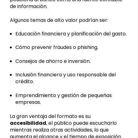
de información.
Algunos temas de alto valor podrían ser:
Educación financiera y planificación del gasto.
Cómo prevenir fraudes o phishing.
Consejos de ahorro e inversión.
Inclusión financiera y uso responsable del
crédito.
Emprendimiento y gestión de pequeñas
empresas.
La gran ventaja del formato es su
accesibilidad
, el público puede escucharlo
mientras realiza otras actividades, lo que
aumenta el alcance y el tiempo de exposición