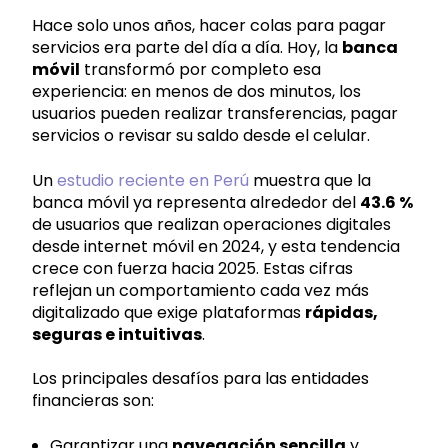
Hace solo unos años, hacer colas para pagar
servicios era parte del día a día. Hoy, la
banca
móvil
transformó por completo esa
experiencia: en menos de dos minutos, los
usuarios pueden realizar transferencias, pagar
servicios o revisar su saldo desde el celular.
Un
estudio reciente en Perú
muestra que la
banca móvil ya representa alrededor del
43.6 %
de usuarios que realizan operaciones digitales
desde internet móvil en 2024, y esta tendencia
crece con fuerza hacia 2025. Estas cifras
reflejan un comportamiento cada vez más
digitalizado que exige plataformas
rápidas,
seguras e intuitivas
.
Los principales desafíos para las entidades
financieras son:
Garantizar una
navegación sencilla
y