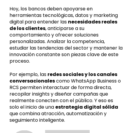
Hoy, los bancos deben apoyarse en
herramientas tecnológicas, datos y marketing
digital para entender las
necesidades reales
de los clientes
, anticiparse a su
comportamiento y ofrecer soluciones
personalizadas. Analizar la competencia,
estudiar las tendencias del sector y mantener la
innovación constante son piezas clave de este
proceso.
Por ejemplo, las
redes sociales y los canales
conversacionales
como WhatsApp Business o
RCS permiten interactuar de forma directa,
recopilar insights y diseñar campañas que
realmente conecten con el público. Y eso es
solo el inicio de una
estrategia digital sólida
que combina atracción, automatización y
seguimiento inteligente.