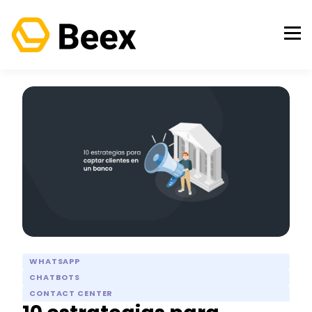
WHATSAPP
CHATBOTS
CONTACT CENTER