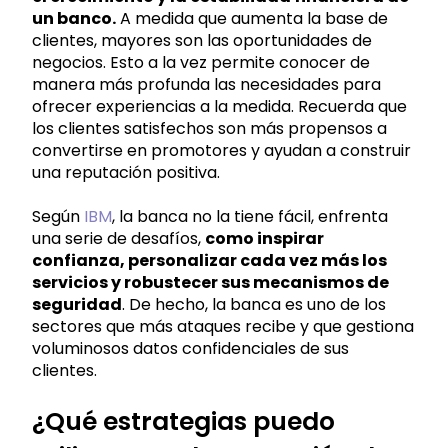
un banco.
A medida que aumenta la base de
clientes, mayores son las oportunidades de
negocios. Esto a la vez permite conocer de
manera más profunda las necesidades para
ofrecer experiencias a la medida. Recuerda que
los clientes satisfechos son más propensos a
convertirse en promotores y ayudan a construir
una reputación positiva.
Según
IBM
, la banca no la tiene fácil, enfrenta
una serie de desafíos,
como inspirar
confianza, personalizar cada vez más los
servicios y robustecer sus mecanismos de
seguridad
. De hecho, la banca es uno de los
sectores que más ataques recibe y que gestiona
voluminosos datos confidenciales de sus
clientes.
¿Qué estrategias puedo