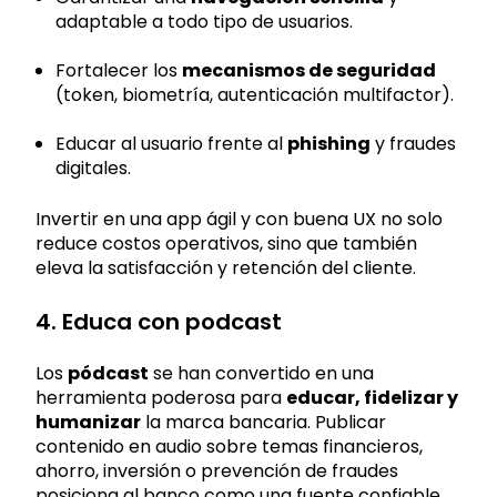
adaptable a todo tipo de usuarios.
Fortalecer los
mecanismos de seguridad
(token, biometría, autenticación multifactor).
Educar al usuario frente al
phishing
y fraudes
digitales.
Invertir en una app ágil y con buena UX no solo
reduce costos operativos, sino que también
eleva la satisfacción y retención del cliente.
4. Educa con podcast
Los
pódcast
se han convertido en una
herramienta poderosa para
educar, fidelizar y
humanizar
la marca bancaria. Publicar
contenido en audio sobre temas financieros,
ahorro, inversión o prevención de fraudes
posiciona al banco como una fuente confiable