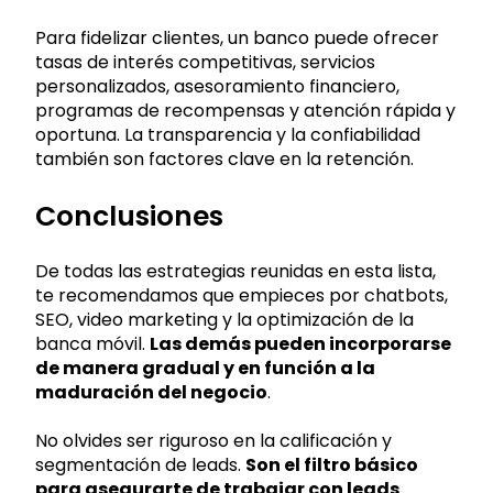
Para fidelizar clientes, un banco puede ofrecer
tasas de interés competitivas, servicios
personalizados, asesoramiento financiero,
programas de recompensas y atención rápida y
oportuna. La transparencia y la confiabilidad
también son factores clave en la retención.
Conclusiones
De todas las estrategias reunidas en esta lista,
te recomendamos que empieces por chatbots,
SEO, video marketing y la optimización de la
banca móvil.
Las demás pueden incorporarse
de manera gradual y en función a la
maduración del negocio
.
No olvides ser riguroso en la calificación y
segmentación de leads.
Son el filtro básico
para asegurarte de trabajar con leads