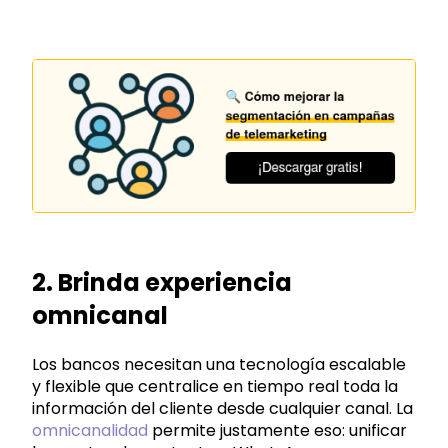
2
. Brinda experiencia
omnicanal
Los bancos necesitan una tecnología escalable
y flexible que centralice en tiempo real toda la
información del cliente desde cualquier canal. La
omnicanalidad
permite justamente eso: unificar