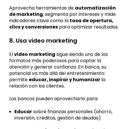
Aprovecha herramientas de
automatización
de marketing
, segmenta por intereses y mide
indicadores clave como la
tasa de apertura,
clics y conversiones
para optimizar resultados.
8. Usa video marketing
El
video marketing
sigue siendo uno de los
formatos más poderosos para captar la
atención y generar confianza. En banca, su
potencial va más allá del entretenimiento:
permite
educar, inspirar y humanizar
la
relación con los clientes.
Los bancos pueden aprovecharlo para:
Educar
sobre finanzas personales (ahorro,
inversión, créditos, gestión de deudas).