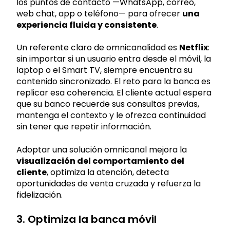
los puntos de contacto —WhatsApp, correo,
web chat, app o teléfono— para ofrecer
una
experiencia fluida y consistente
.
Un referente claro de omnicanalidad es
Netflix
:
sin importar si un usuario entra desde el móvil, la
laptop o el Smart TV, siempre encuentra su
contenido sincronizado. El reto para la banca es
replicar esa coherencia. El cliente actual espera
que su banco recuerde sus consultas previas,
mantenga el contexto y le ofrezca continuidad
sin tener que repetir información.
Adoptar una solución omnicanal mejora la
visualización del comportamiento del
cliente
, optimiza la atención, detecta
oportunidades de venta cruzada y refuerza la
fidelización.
3. Optimiza la banca móvil