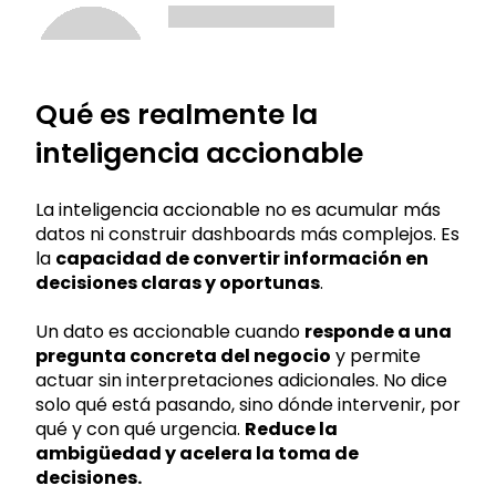
Qué es realmente la
inteligencia accionable
La inteligencia accionable no es acumular más
datos ni construir dashboards más complejos. Es
la
capacidad de convertir información en
decisiones claras y oportunas
.
Un dato es accionable cuando
responde a una
pregunta concreta del negocio
y permite
actuar sin interpretaciones adicionales. No dice
solo qué está pasando, sino dónde intervenir, por
qué y con qué urgencia.
Reduce la
ambigüedad y acelera la toma de
decisiones.