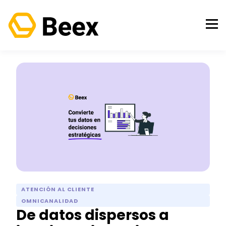
ATENCIÓN AL CLIENTE
OMNICANALIDAD
De datos dispersos a