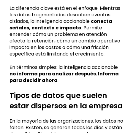
La diferencia clave está en el enfoque. Mientras
los datos fragmentados describen eventos
aislados, la inteligencia accionable
conecta
señales, contexto e impacto
. Permite
entender cómo un problema en atención
afecta la retención, cómo un cambio operativo
impacta en los costos o cómo una fricción
específica está limitando el crecimiento.
En términos simples: la inteligencia accionable
no informa para analizar después. Informa
para decidir ahora
.
Tipos de datos que suelen
estar dispersos en la empresa
En la mayoría de las organizaciones, los datos no
faltan. Existen, se generan todos los días y están