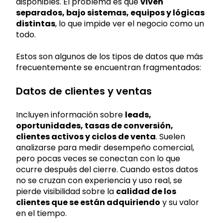
disponibles. El problema es que
viven
separados, bajo sistemas, equipos y lógicas
distintas
, lo que impide ver el negocio como un
todo.
Estos son algunos de los tipos de datos que más
frecuentemente se encuentran fragmentados:
Datos de clientes y ventas
Incluyen información sobre
leads,
oportunidades, tasas de conversión,
clientes activos y ciclos de venta
. Suelen
analizarse para medir desempeño comercial,
pero pocas veces se conectan con lo que
ocurre después del cierre. Cuando estos datos
no se cruzan con experiencia y uso real, se
pierde visibilidad sobre la
calidad de los
clientes que se están adquiriendo
y su valor
en el tiempo.