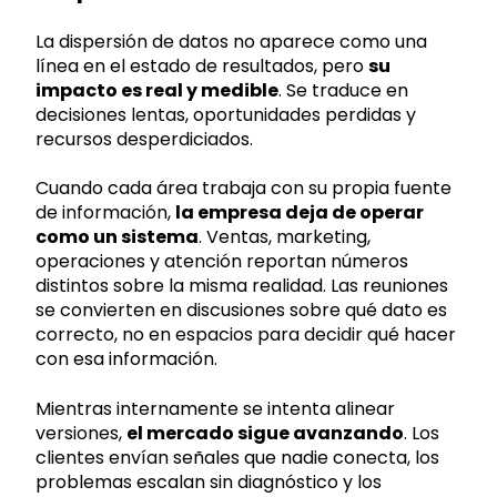
La dispersión de datos no aparece como una
línea en el estado de resultados, pero
su
impacto es real y medible
. Se traduce en
decisiones lentas, oportunidades perdidas y
recursos desperdiciados.
Cuando cada área trabaja con su propia fuente
de información,
la empresa deja de operar
como un sistema
. Ventas, marketing,
operaciones y atención reportan números
distintos sobre la misma realidad. Las reuniones
se convierten en discusiones sobre qué dato es
correcto, no en espacios para decidir qué hacer
con esa información.
Mientras internamente se intenta alinear
versiones,
el mercado sigue avanzando
. Los
clientes envían señales que nadie conecta, los
problemas escalan sin diagnóstico y los