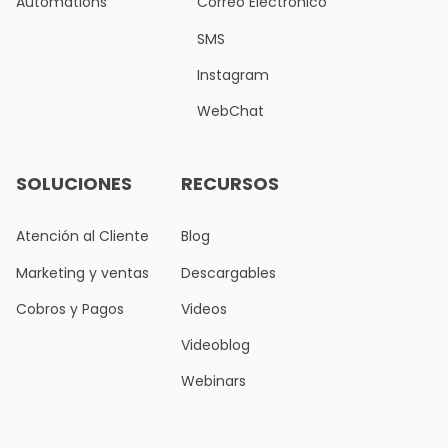
Automations
Correo Electrónico
SMS
Instagram
WebChat
SOLUCIONES
RECURSOS
Atención al Cliente
Blog
Marketing y ventas
Descargables
Cobros y Pagos
Videos
Videoblog
Webinars