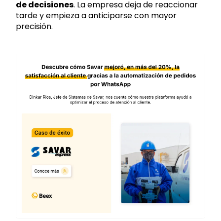
de decisiones
. La empresa deja de reaccionar
tarde y empieza a anticiparse con mayor
precisión.