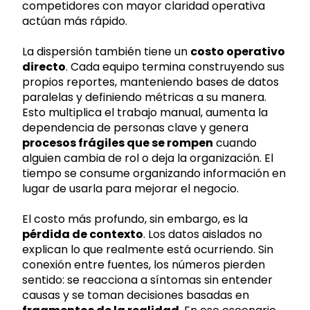
competidores con mayor claridad operativa
actúan más rápido.
La dispersión también tiene un
costo operativo
directo
. Cada equipo termina construyendo sus
propios reportes, manteniendo bases de datos
paralelas y definiendo métricas a su manera.
Esto multiplica el trabajo manual, aumenta la
dependencia de personas clave y genera
procesos frágiles que se rompen
cuando
alguien cambia de rol o deja la organización. El
tiempo se consume organizando información en
lugar de usarla para mejorar el negocio.
El costo más profundo, sin embargo, es la
pérdida de contexto
. Los datos aislados no
explican lo que realmente está ocurriendo. Sin
conexión entre fuentes, los números pierden
sentido: se reacciona a síntomas sin entender
causas y se toman decisiones basadas en