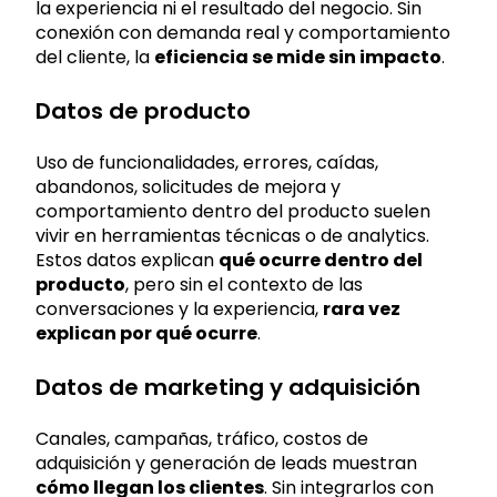
la experiencia ni el resultado del negocio. Sin
conexión con demanda real y comportamiento
del cliente, la
eficiencia se mide sin impacto
.
Datos de producto
Uso de funcionalidades, errores, caídas,
abandonos, solicitudes de mejora y
comportamiento dentro del producto suelen
vivir en herramientas técnicas o de analytics.
Estos datos explican
qué ocurre dentro del
producto
, pero sin el contexto de las
conversaciones y la experiencia,
rara vez
explican por qué ocurre
.
Datos de marketing y adquisición
Canales, campañas, tráfico, costos de
adquisición y generación de leads muestran
cómo llegan los clientes
. Sin integrarlos con