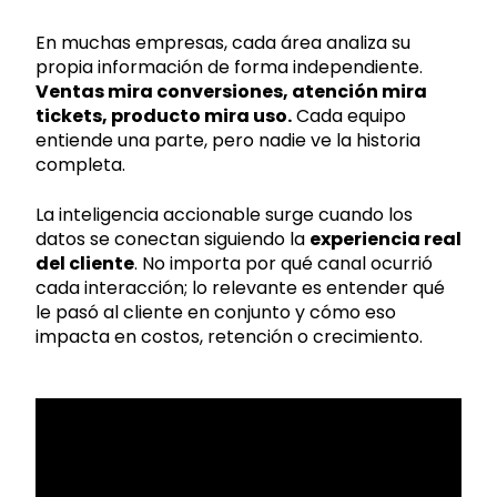
En muchas empresas, cada área analiza su
propia información de forma independiente.
Ventas mira conversiones, atención mira
tickets, producto mira uso.
Cada equipo
entiende una parte, pero nadie ve la historia
completa.
La inteligencia accionable surge cuando los
datos se conectan siguiendo la
experiencia real
del cliente
. No importa por qué canal ocurrió
cada interacción; lo relevante es entender qué
le pasó al cliente en conjunto y cómo eso
impacta en costos, retención o crecimiento.