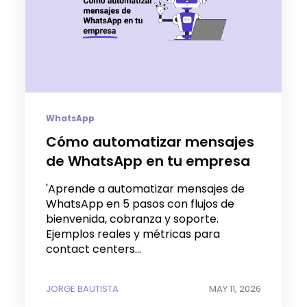
WhatsApp
Cómo automatizar mensajes
de WhatsApp en tu empresa
'Aprende a automatizar mensajes de
WhatsApp en 5 pasos con flujos de
bienvenida, cobranza y soporte.
Ejemplos reales y métricas para
contact centers...
JORGE BAUTISTA
MAY 11, 2026