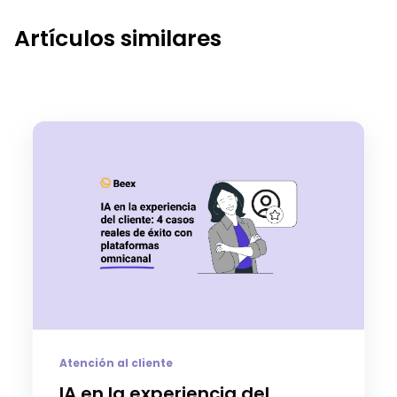
Artículos similares
Atención al cliente
IA en la experiencia del