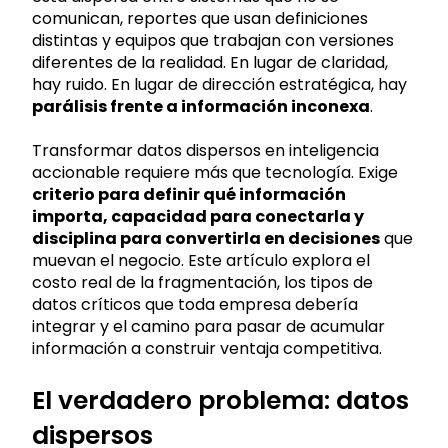
comunican, reportes que usan definiciones
distintas y equipos que trabajan con versiones
diferentes de la realidad. En lugar de claridad,
hay ruido. En lugar de dirección estratégica, hay
parálisis frente a información inconexa
.
Transformar datos dispersos en inteligencia
accionable requiere más que tecnología. Exige
criterio para definir qué información
importa, capacidad para conectarla y
disciplina para convertirla en decisiones
que
muevan el negocio. Este artículo explora el
costo real de la fragmentación, los tipos de
datos críticos que toda empresa debería
integrar y el camino para pasar de acumular
información a construir ventaja competitiva.
El verdadero problema: datos
dispersos