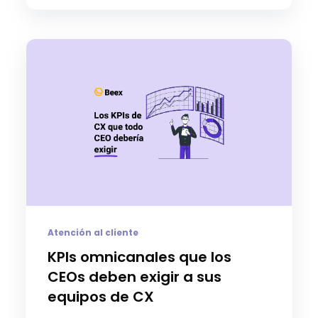
Atención al cliente
KPIs omnicanales que los
CEOs deben exigir a sus
equipos de CX