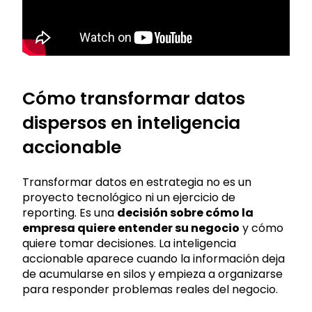
Cómo transformar datos
dispersos en inteligencia
accionable
Transformar datos en estrategia no es un
proyecto tecnológico ni un ejercicio de
reporting. Es una
decisión sobre cómo la
empresa quiere entender su negocio
y cómo
quiere tomar decisiones. La inteligencia
accionable aparece cuando la información deja
de acumularse en silos y empieza a organizarse
para responder problemas reales del negocio.