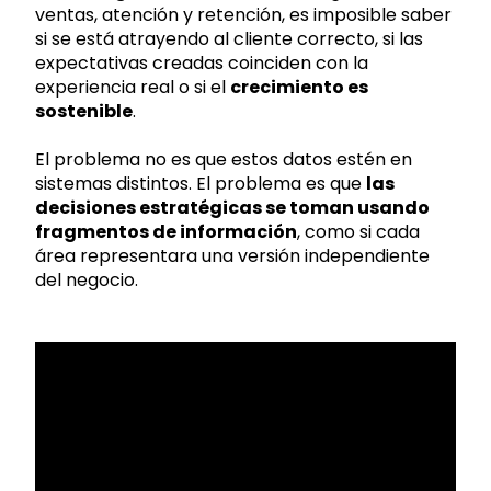
ventas, atención y retención, es imposible saber
si se está atrayendo al cliente correcto, si las
expectativas creadas coinciden con la
experiencia real o si el
crecimiento es
sostenible
.
El problema no es que estos datos estén en
sistemas distintos. El problema es que
las
decisiones estratégicas se toman usando
fragmentos de información
, como si cada
área representara una versión independiente
del negocio.