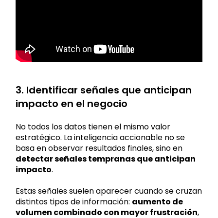
3. Identificar señales que anticipan
impacto en el negocio
No todos los datos tienen el mismo valor
estratégico. La inteligencia accionable no se
basa en observar resultados finales, sino en
detectar señales tempranas que anticipan
impacto
.
Estas señales suelen aparecer cuando se cruzan
distintos tipos de información:
aumento de
volumen combinado con mayor frustración
,