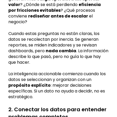
valor
? ¿Dónde se está perdiendo
eficiencia
por fricciones evitables
? ¿Qué procesos
conviene
rediseñar antes de escalar
el
negocio?
Cuando estas preguntas no están claras, los
datos se recolectan por inercia. Se generan
reportes, se miden indicadores y se revisan
dashboards, pero
nada cambia
. La información
describe lo que pasó, pero no guía lo que hay
que hacer.
La inteligencia accionable comienza cuando los
datos se seleccionan y organizan con un
propósito explícito
: mejorar decisiones
específicas. Si un dato no ayuda a decidir, no es
estratégico.
2. Conectar los datos para entender
problemas completos