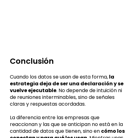
Conclusión
Cuando los datos se usan de esta forma,
la
estrategia deja de ser una declaración y se
vuelve ejecutable
. No depende de intuición ni
de reuniones interminables, sino de señales
claras y respuestas acordadas.
La diferencia entre las empresas que
reaccionan y las que se anticipan no está en la
cantidad de datos que tienen, sino en
cómo los
conectan y para qué los usan
. Mientras unas