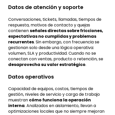
Datos de atención y soporte
Conversaciones, tickets, llamadas, tiempos de
respuesta, motivos de contacto y quejas
contienen
señales directas sobre fricciones,
expectativas no cumplidas y problemas
recurrentes
. Sin embargo, con frecuencia se
gestionan solo desde una lógica operativa:
volumen, SLA y productividad. Cuando no se
conectan con ventas, producto o retención, se
desaprovecha su valor estratégico
.
Datos operativos
Capacidad de equipos, costos, tiempos de
gestión, niveles de servicio y carga de trabajo
muestran
cómo funciona la operación
interna
. Analizados en aislamiento, llevan a
optimizaciones locales que no siempre mejoran