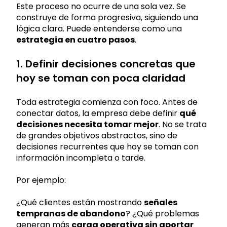
Este proceso no ocurre de una sola vez. Se
construye de forma progresiva, siguiendo una
lógica clara. Puede entenderse como una
estrategia en cuatro pasos
.
1. Definir decisiones concretas que
hoy se toman con poca claridad
Toda estrategia comienza con foco. Antes de
conectar datos, la empresa debe definir
qué
decisiones necesita tomar mejor
. No se trata
de grandes objetivos abstractos, sino de
decisiones recurrentes que hoy se toman con
información incompleta o tarde.
Por ejemplo:
¿Qué clientes están mostrando
señales
tempranas de abandono
? ¿Qué problemas
generan más
carga operativa sin aportar