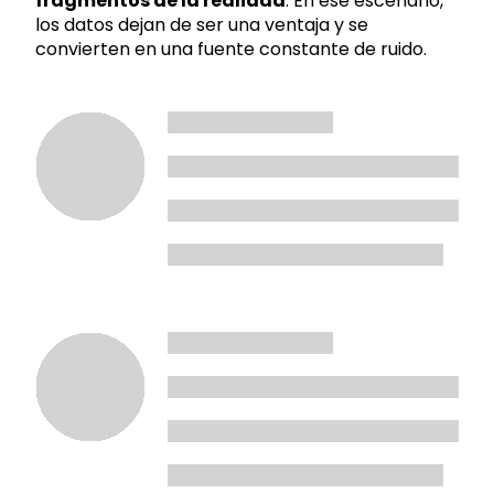
fragmentos de la realidad
. En ese escenario,
los datos dejan de ser una ventaja y se
convierten en una fuente constante de ruido.