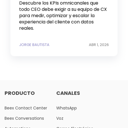
Descubre los KPIs omnicanales que
todo CEO debe exigir a su equipo de CX
para medir, optimizar y escalar la
experiencia del cliente con datos
reales.
JORGE BAUTISTA
ABR 1, 2026
PRODUCTO
CANALES
Beex Contact Center
WhatsApp
Beex Conversations
Voz