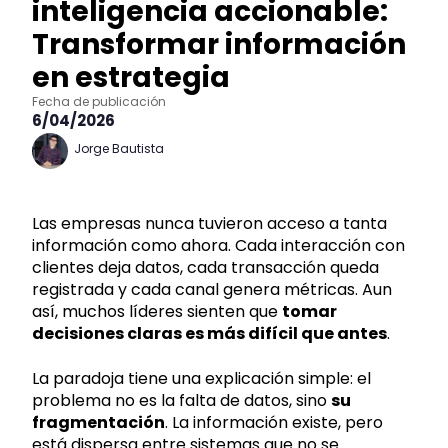
inteligencia accionable:
Transformar información
en estrategia
Fecha de publicación
6/04/2026
Jorge Bautista
Las empresas nunca tuvieron acceso a tanta
información como ahora. Cada interacción con
clientes deja datos, cada transacción queda
registrada y cada canal genera métricas. Aun
así, muchos líderes sienten que
tomar
decisiones claras es más difícil que antes
.
La paradoja tiene una explicación simple: el
problema no es la falta de datos, sino
su
fragmentación
. La información existe, pero
está dispersa entre sistemas que no se