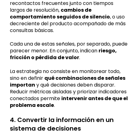
recontactos frecuentes junto con tiempos
largos de resolución,
cambios de
comportamiento seguidos de silencio
, o uso
decreciente del producto acompañado de más
consultas básicas.
Cada una de estas señales, por separado, puede
parecer menor. En conjunto, indican
riesgo,
fricción o pérdida de valor
.
La estrategia no consiste en monitorear todo,
sino en definir
qué combinaciones de señales
importan
y qué decisiones deben disparar.
Reducir métricas aisladas y priorizar indicadores
conectados permite
intervenir antes de que el
problema escale
.
4. Convertir la información en un
sistema de decisiones