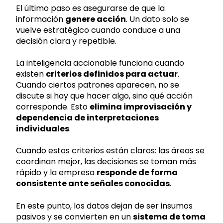
El último paso es asegurarse de que la
información
genere acción
. Un dato solo se
vuelve estratégico cuando conduce a una
decisión clara y repetible.
La inteligencia accionable funciona cuando
existen
criterios definidos para actuar
.
Cuando ciertos patrones aparecen, no se
discute si hay que hacer algo, sino qué acción
corresponde. Esto
elimina improvisación y
dependencia de interpretaciones
individuales
.
Cuando estos criterios están claros: las áreas se
coordinan mejor, las decisiones se toman más
rápido y la empresa
responde de forma
consistente ante señales conocidas
.
En este punto, los datos dejan de ser insumos
pasivos y se convierten en un
sistema de toma