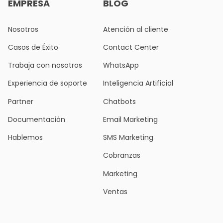
EMPRESA
BLOG
Nosotros
Atención al cliente
Casos de Éxito
Contact Center
Trabaja con nosotros
WhatsApp
Experiencia de soporte
Inteligencia Artificial
Partner
Chatbots
Documentación
Email Marketing
Hablemos
SMS Marketing
Cobranzas
Marketing
Ventas