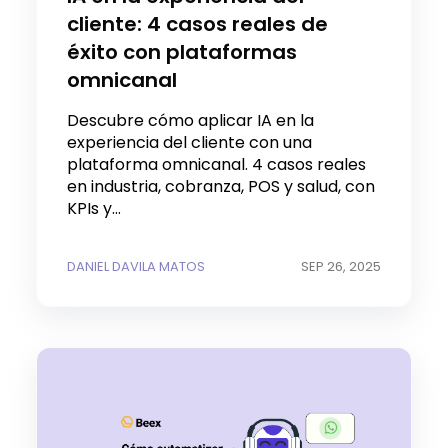
cliente: 4 casos reales de
éxito con plataformas
omnicanal
Descubre cómo aplicar IA en la
experiencia del cliente con una
plataforma omnicanal. 4 casos reales
en industria, cobranza, POS y salud, con
KPIs y...
DANIEL DAVILA MATOS
SEP 26, 2025