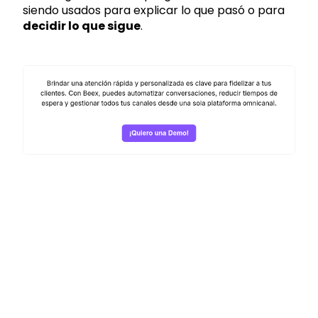
siendo usados para explicar lo que pasó o para
decidir lo que sigue
.