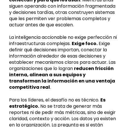
siguen operando con información fragmentada
y decisiones tardías, otras construyen sistemas
que les permiten ver problemas completos y
actuar antes de que escalen.
La inteligencia accionable no exige perfección ni
infraestructuras complejas.
Exige foco.
Exige
definir qué decisiones importan, conectar la
información alrededor de esas decisiones y
establecer mecanismos claros para actuar. Las
organizaciones que lo logran
reducen fricción
interna, alinean a sus equipos y
transforman la información en una ventaja
competitiva real
.
Para los líderes, el desafío no es técnico.
Es
estratégico.
No se trata de generar más
reportes ni de pedir más métricas, sino de exigir
claridad, contexto y acción. Los datos ya existen
en la organización. La pregunta es si están