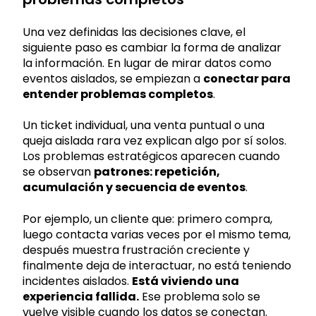
Una vez definidas las decisiones clave, el
siguiente paso es cambiar la forma de analizar
la información. En lugar de mirar datos como
eventos aislados, se empiezan a
conectar para
entender problemas completos
.
Un ticket individual, una venta puntual o una
queja aislada rara vez explican algo por sí solos.
Los problemas estratégicos aparecen cuando
se observan
patrones: repetición,
acumulación y secuencia de eventos
.
Por ejemplo, un cliente que: primero compra,
luego contacta varias veces por el mismo tema,
después muestra frustración creciente y
finalmente deja de interactuar, no está teniendo
incidentes aislados.
Está viviendo una
experiencia fallida.
Ese problema solo se
vuelve visible cuando los datos se conectan.