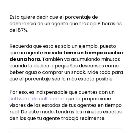
Esto quiere decir que el porcentaje de
adherencia de un agente que trabaja 8 horas es
del 87%.
Recuerda que esto es solo un ejemplo, puesto
que un agente
no solo tiene un tiempo auxiliar
de una hora
. También va acumulando minutos
cuando lo dedica a pequeños descansos como
beber agua o comprar un snack. Mide todo para
que el porcentaje sea lo más exacto posible.
Por eso, es indispensable que cuentes con un
software de call center
que te proporcione
visores de los estados de tus agentes en tiempo
real. De este modo, tendrás los minutos exactos
den los que tu agente trabajó realmente.