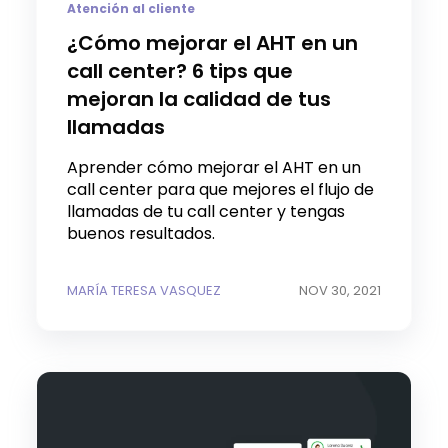
Atención al cliente
¿Cómo mejorar el AHT en un
call center? 6 tips que
mejoran la calidad de tus
llamadas
Aprender cómo mejorar el AHT en un
call center para que mejores el flujo de
llamadas de tu call center y tengas
buenos resultados.
MARÍA TERESA VASQUEZ
NOV 30, 2021