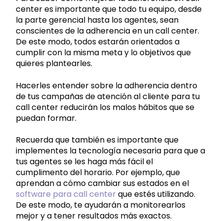
center es importante que todo tu equipo, desde
la parte gerencial hasta los agentes, sean
conscientes de la adherencia en un call center.
De este modo, todos estarán orientados a
cumplir con la misma meta y lo objetivos que
quieres plantearles.
Hacerles entender sobre la adherencia dentro
de tus campañas de atención al cliente para tu
call center reducirán los malos hábitos que se
puedan formar.
Recuerda que también es importante que
implementes la tecnología necesaria para que a
tus agentes se les haga más fácil el
cumplimento del horario. Por ejemplo, que
aprendan a cómo cambiar sus estados en el
software para call center
que estés utilizando.
De este modo, te ayudarán a monitorearlos
mejor y a tener resultados más exactos.