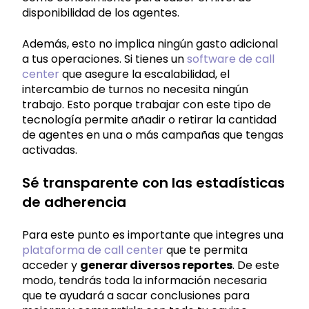
disponibilidad de los agentes.
Además, esto no implica ningún gasto adicional
a tus operaciones. Si tienes un
software de call
center
que asegure la escalabilidad, el
intercambio de turnos no necesita ningún
trabajo. Esto porque trabajar con este tipo de
tecnología permite añadir o retirar la cantidad
de agentes en una o más campañas que tengas
activadas.
Sé transparente con las estadísticas
de adherencia
Para este punto es importante que integres una
plataforma de call center
que te permita
acceder y
generar diversos reportes
. De este
modo, tendrás toda la información necesaria
que te ayudará a sacar conclusiones para