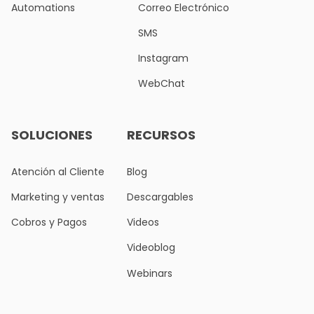
Automations
Correo Electrónico
SMS
Instagram
WebChat
SOLUCIONES
RECURSOS
Atención al Cliente
Blog
Marketing y ventas
Descargables
Cobros y Pagos
Videos
Videoblog
Webinars