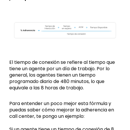
El tiempo de conexión se refiere al tiempo que
tiene un agente por un día de trabajo. Por lo
general, los agentes tienen un tiempo
programado diario de 480 minutos, lo que
equivale a las 8 horas de trabajo.
Para entender un poco mejor esta fórmula y
puedas saber cómo mejorar la adherencia en
call center, te pongo un ejemplo:
Si un agente tiene un tiempo de conexión de 8