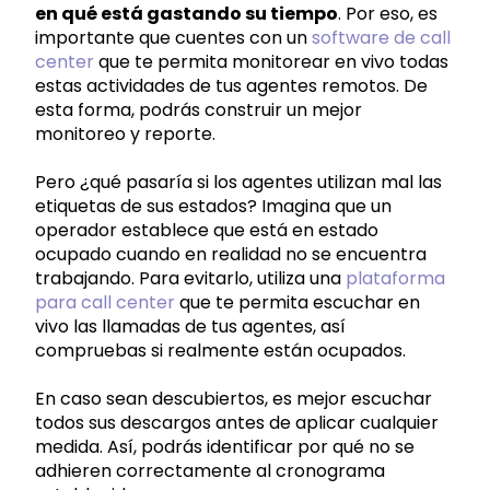
en qué está gastando su tiempo
. Por eso, es
importante que cuentes con un
software de call
center
que te permita monitorear en vivo todas
estas actividades de tus agentes remotos. De
esta forma, podrás construir un mejor
monitoreo y reporte.
Pero ¿qué pasaría si los agentes utilizan mal las
etiquetas de sus estados? Imagina que un
operador establece que está en estado
ocupado cuando en realidad no se encuentra
trabajando. Para evitarlo, utiliza una
plataforma
para call center
que te permita escuchar en
vivo las llamadas de tus agentes, así
compruebas si realmente están ocupados.
En caso sean descubiertos, es mejor escuchar
todos sus descargos antes de aplicar cualquier
medida. Así, podrás identificar por qué no se
adhieren correctamente al cronograma