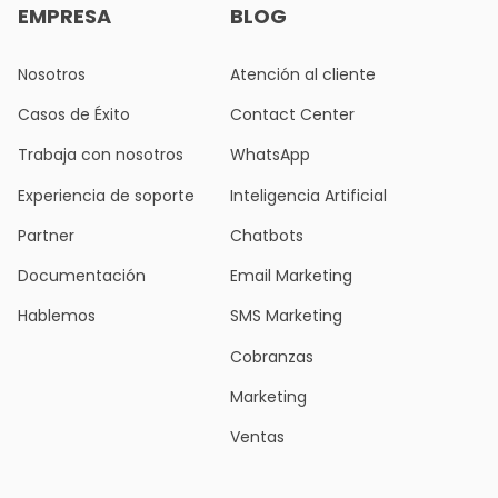
EMPRESA
BLOG
Nosotros
Atención al cliente
Casos de Éxito
Contact Center
Trabaja con nosotros
WhatsApp
Experiencia de soporte
Inteligencia Artificial
Partner
Chatbots
Documentación
Email Marketing
Hablemos
SMS Marketing
Cobranzas
Marketing
Ventas