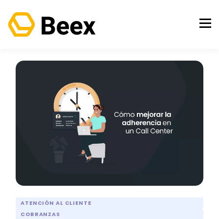
ATENCIÓN AL CLIENTE
COBRANZAS