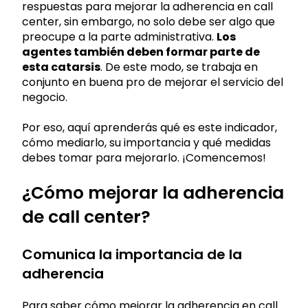
respuestas para mejorar la adherencia en call
center, sin embargo, no solo debe ser algo que
preocupe a la parte administrativa.
Los
agentes también deben formar parte de
esta catarsis
. De este modo, se trabaja en
conjunto en buena pro de mejorar el servicio del
negocio.
Por eso, aquí aprenderás qué es este indicador,
cómo mediarlo, su importancia y qué medidas
debes tomar para mejorarlo. ¡Comencemos!
¿Cómo mejorar la adherencia
de call center?
Comunica la importancia de la
adherencia
Para saber cómo mejorar la adherencia en call