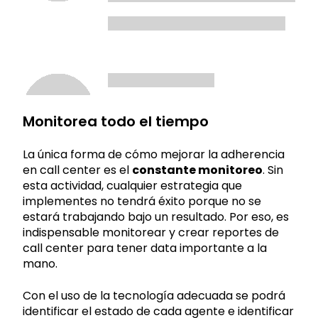
Monitorea todo el tiempo
La única forma de cómo mejorar la adherencia
en call center es el
constante monitoreo
. Sin
esta actividad, cualquier estrategia que
implementes no tendrá éxito porque no se
estará trabajando bajo un resultado. Por eso, es
indispensable monitorear y crear reportes de
call center para tener data importante a la
mano.
Con el uso de la tecnología adecuada se podrá
identificar el estado de cada agente e identificar