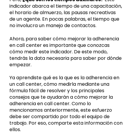
indicador abarca el tiempo de una capacitación,
el horario de almuerzo, las pausas recreativas
de un agente. En pocas palabras, el tiempo que
no involucra un manejo de contactos.
Ahora, para saber cómo mejorar la adherencia
en call center es importante que conozcas
cómo medir este indicador. De este modo,
tendrás la data necesaria para saber por dónde
empezar.
Ya aprendiste qué es la que es la adherencia en
un call center, cómo medirla mediante una
fórmula fácil de resolver y los principales
consejos que te ayudarán a cómo mejorar la
adherencia en call center. Como lo
mencionamos anteriormente, este esfuerzo
debe ser compartido por todo el equipo de
trabajo. Por eso, comparte esta información con
ellos.