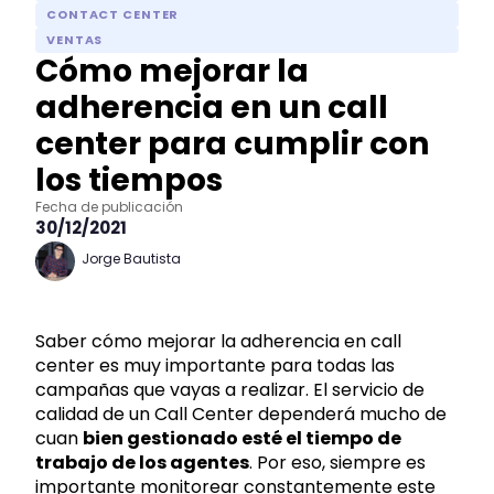
CONTACT CENTER
VENTAS
Cómo mejorar la
adherencia en un call
center para cumplir con
los tiempos
Fecha de publicación
30/12/2021
Jorge Bautista
Saber cómo mejorar la adherencia en call
center es muy importante para todas las
campañas que vayas a realizar. El servicio de
calidad de un Call Center dependerá mucho de
cuan
bien gestionado esté el tiempo de
trabajo de los agentes
. Por eso, siempre es
importante monitorear constantemente este