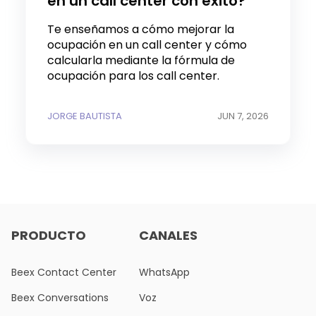
en un call center con éxito?
Te enseñamos a cómo mejorar la
ocupación en un call center y cómo
calcularla mediante la fórmula de
ocupación para los call center.
JORGE BAUTISTA
JUN 7, 2026
PRODUCTO
CANALES
Beex Contact Center
WhatsApp
Beex Conversations
Voz