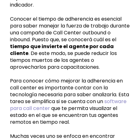
indicador.
Conocer el tiempo de adherencia es esencial
para saber manejar la fuerza de trabajo durante
una campaña de Call Center outbound o
inbound. Puesto que, se conocerá cuál es el
tiempo que invierte el agente por cada
cliente
. De este modo, se puede reducir los
tiempos muertos de los agentes o
aprovecharlos para capacitaciones.
Para conocer cómo mejorar la adherencia en
call center es importante contar con la
tecnología necesaria para saber analizarla. Esta
tarea se simplifica si se cuenta con un
software
para call center
que te permita visualizar el
estado en el que se encuentran tus agentes
remotos en tiempo real.
Muchas veces uno se enfoca en encontrar