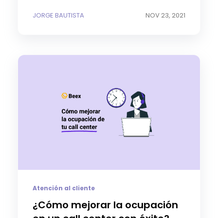
JORGE BAUTISTA
NOV 23, 2021
Atención al cliente
¿Cómo mejorar la ocupación