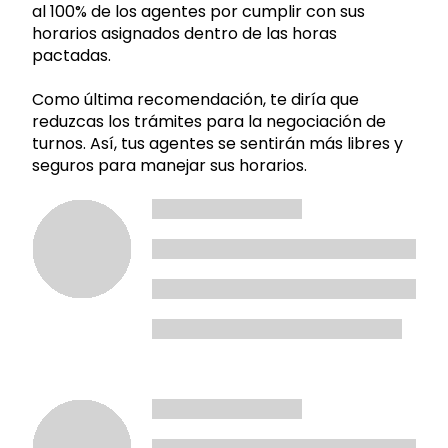
al 100% de los agentes por cumplir con sus
horarios asignados dentro de las horas
pactadas.
Como última recomendación, te diría que
reduzcas los trámites para la negociación de
turnos. Así, tus agentes se sentirán más libres y
seguros para manejar sus horarios.