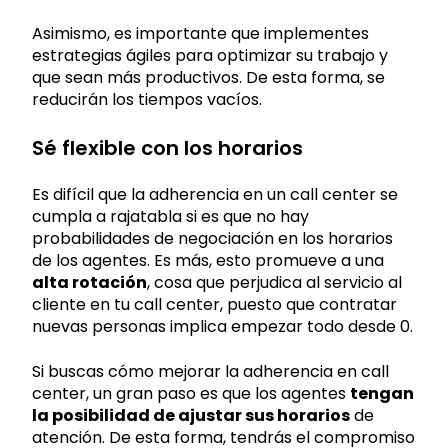
Asimismo, es importante que implementes
estrategias ágiles para optimizar su trabajo y
que sean más productivos. De esta forma, se
reducirán los tiempos vacíos.
Sé flexible con los horarios
Es difícil que la adherencia en un call center se
cumpla a rajatabla si es que no hay
probabilidades de negociación en los horarios
de los agentes. Es más, esto promueve a una
alta rotación
, cosa que perjudica al servicio al
cliente en tu call center, puesto que contratar
nuevas personas implica empezar todo desde 0.
Si buscas cómo mejorar la adherencia en call
center, un gran paso es que los agentes
tengan
la posibilidad de ajustar sus horarios
de
atención. De esta forma, tendrás el compromiso