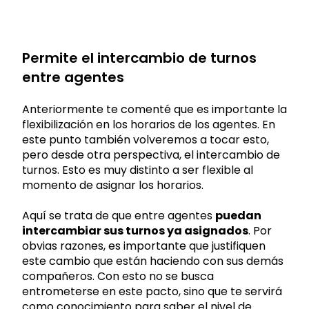
Permite el intercambio de turnos
entre agentes
Anteriormente te comenté que es importante la
flexibilización en los horarios de los agentes. En
este punto también volveremos a tocar esto,
pero desde otra perspectiva, el intercambio de
turnos. Esto es muy distinto a ser flexible al
momento de asignar los horarios.
Aquí se trata de que entre agentes
puedan
intercambiar sus turnos ya asignados
. Por
obvias razones, es importante que justifiquen
este cambio que están haciendo con sus demás
compañeros. Con esto no se busca
entrometerse en este pacto, sino que te servirá
como conocimiento para saber el nivel de