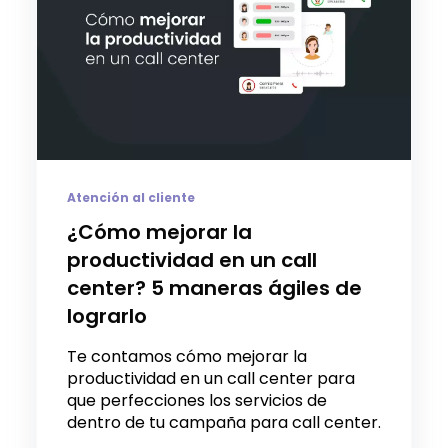
Atención al cliente
¿Cómo mejorar la
productividad en un call
center? 5 maneras ágiles de
lograrlo
Te contamos cómo mejorar la
productividad en un call center para
que perfecciones los servicios de
dentro de tu campaña para call center.