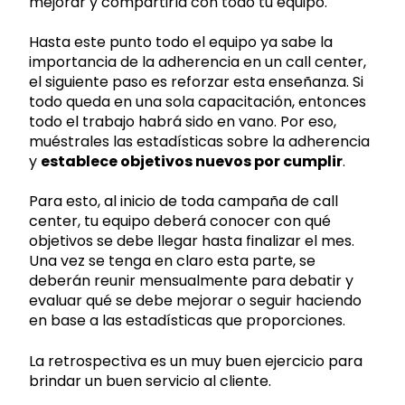
mejorar y compartirla con todo tu equipo.
Hasta este punto todo el equipo ya sabe la
importancia de la adherencia en un call center,
el siguiente paso es reforzar esta enseñanza. Si
todo queda en una sola capacitación, entonces
todo el trabajo habrá sido en vano. Por eso,
muéstrales las estadísticas sobre la adherencia
y
establece objetivos nuevos por cumplir
.
Para esto, al inicio de toda campaña de call
center, tu equipo deberá conocer con qué
objetivos se debe llegar hasta finalizar el mes.
Una vez se tenga en claro esta parte, se
deberán reunir mensualmente para debatir y
evaluar qué se debe mejorar o seguir haciendo
en base a las estadísticas que proporciones.
La retrospectiva es un muy buen ejercicio para
brindar un buen servicio al cliente.