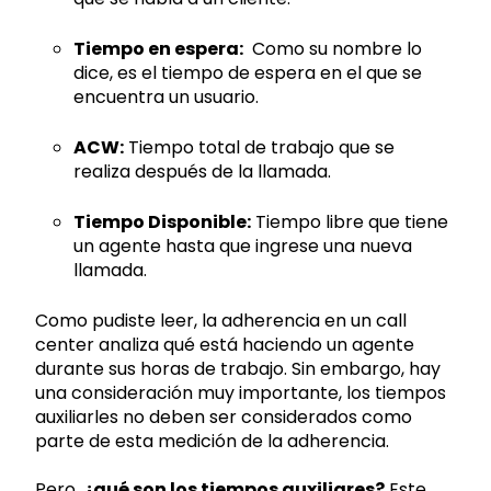
Tiempo en espera:
Como su nombre lo
dice, es el tiempo de espera en el que se
encuentra un usuario.
ACW:
Tiempo total de trabajo que se
realiza después de la llamada.
Tiempo Disponible:
Tiempo libre que tiene
un agente hasta que ingrese una nueva
llamada.
Como pudiste leer, la adherencia en un call
center analiza qué está haciendo un agente
durante sus horas de trabajo. Sin embargo, hay
una consideración muy importante, los tiempos
auxiliarles no deben ser considerados como
parte de esta medición de la adherencia.
Pero,
¿qué son los tiempos auxiliares?
Este