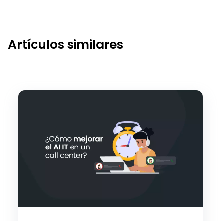
Artículos similares