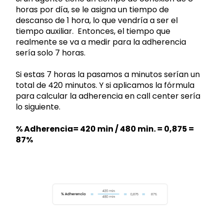
horas por día, se le asigna un tiempo de
descanso de 1 hora, lo que vendría a ser el
tiempo auxiliar. Entonces, el tiempo que
realmente se va a medir para la adherencia
sería solo 7 horas.
Si estas 7 horas la pasamos a minutos serían un
total de 420 minutos. Y si aplicamos la fórmula
para calcular la adherencia en call center sería
lo siguiente.
% Adherencia= 420 min / 480 min. = 0,875 =
87%