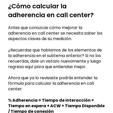
¿Cómo calcular la
adherencia en call center?
Antes que conozcas cómo mejorar la
adherencia en call center se necesita saber los
aspectos claves de su medición.
¿Recuerdas que hablamos de los elementos de
la adherencia en el subtema anterior? Si no los
recuerdas, dale un vistazo nuevamente y luego
regresa aquí para que entiendas mejor.
Ahora que ya lo revisaste podrás entender la
fórmula para calcular la adherencia en call
center:
% Adherencia = Tiempo de interacción +
Tiempo en espera + ACW + Tiempo Disponible
/ Tiempo de conexión