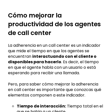
Cómo mejorar la
productividad de los agentes
de call center
La adherencia en un call center es un indicador
que mide el tiempo en que los agentes se
encuentran
interactuando con el cliente o
disponibles para hacerlo
. Es decir, el tiempo
en que el agente habla con un usuario o está
esperando para recibir una llamada.
Pero, para saber cómo mejorar la adherencia
en call center es importante que conozcas qué
elementos componen a este indicador.
Tiempo de interacción:
Tiempo total en el
que se habla a un cliente.