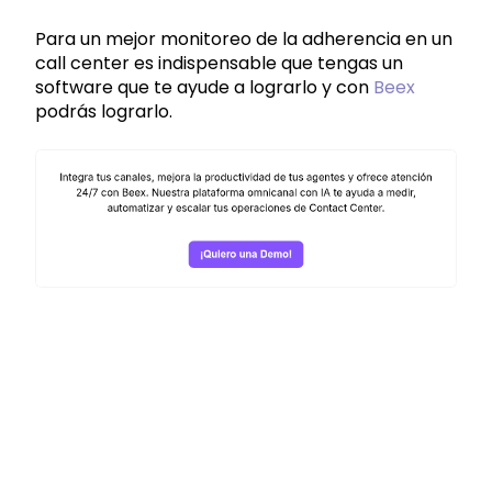
Para un mejor monitoreo de la adherencia en un
call center es indispensable que tengas un
software que te ayude a lograrlo y con
Beex
podrás lograrlo.