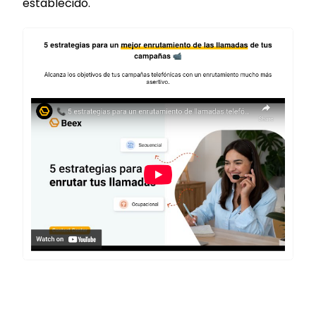
establecido.